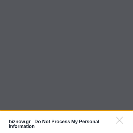
biznow.gr -
Do Not Process My Personal
Information