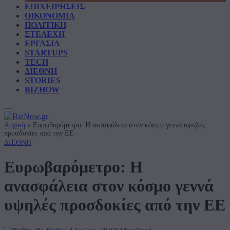
ΕΠΙΧΕΙΡΗΣΕΙΣ
ΟΙΚΟΝΟΜΙΑ
ΠΟΛΙΤΙΚΗ
ΣΤΕΛΕΧΗ
ΕΡΓΑΣΙΑ
STARTUPS
TECH
ΔΙΕΘΝΗ
STORIES
BIZHOW
Αρχική
»
Ευρωβαρόμετρο: Η ανασφάλεια στον κόσμο γεννά υψηλές
προσδοκίες από την ΕΕ
ΔΙΕΘΝΗ
Ευρωβαρόμετρο: Η
ανασφάλεια στον κόσμο γεννά
υψηλές προσδοκίες από την ΕΕ