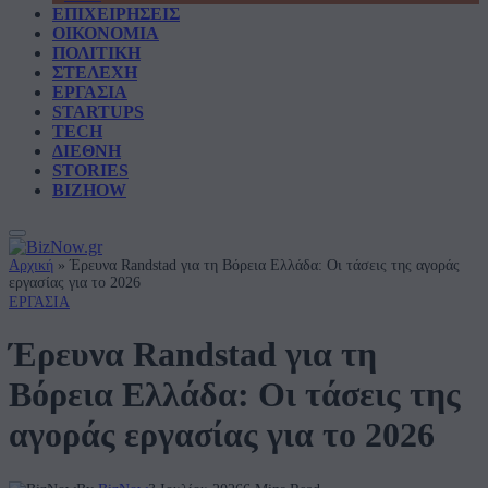
ΕΠΙΧΕΙΡΗΣΕΙΣ
ΟΙΚΟΝΟΜΙΑ
ΠΟΛΙΤΙΚΗ
ΣΤΕΛΕΧΗ
ΕΡΓΑΣΙΑ
STARTUPS
TECH
ΔΙΕΘΝΗ
STORIES
BIZHOW
Αρχική
»
Έρευνα Randstad για τη Βόρεια Ελλάδα: Οι τάσεις της αγοράς
εργασίας για το 2026
ΕΡΓΑΣΙΑ
Έρευνα Randstad για τη
Βόρεια Ελλάδα: Οι τάσεις της
αγοράς εργασίας για το 2026