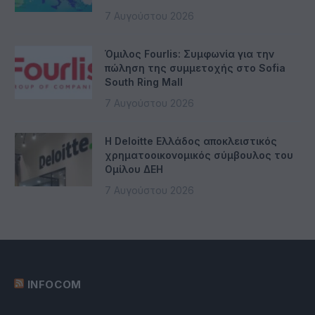
7 Αυγούστου 2026
Όμιλος Fourlis: Συμφωνία για την
πώληση της συμμετοχής στο Sofia
South Ring Mall
7 Αυγούστου 2026
Η Deloitte Ελλάδος αποκλειστικός
χρηματοοικονομικός σύμβουλος του
Ομίλου ΔΕΗ
7 Αυγούστου 2026
INFOCOM