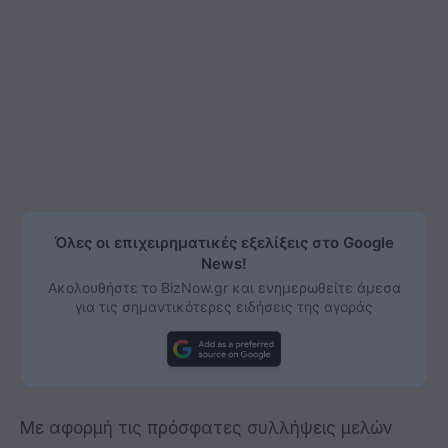
Όλες οι επιχειρηματικές εξελίξεις στο Google
News!
Ακολουθήστε το BizNow.gr και ενημερωθείτε άμεσα
για τις σημαντικότερες ειδήσεις της αγοράς
Με αφορμή τις
π
ρόσφατες συλλήψεις μελών