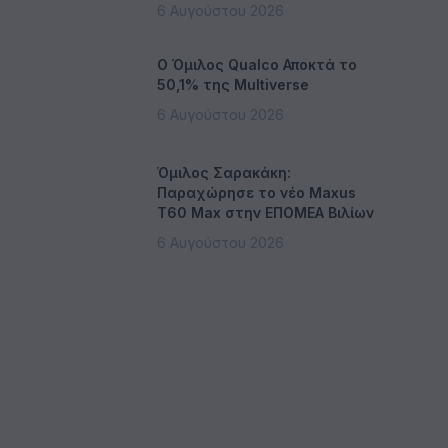
6 Αυγούστου 2026
Ο Όμιλος Qualco Αποκτά το
50,1% της Multiverse
6 Αυγούστου 2026
Όμιλος Σαρακάκη:
Παραχώρησε το νέο Maxus
T60 Max στην ΕΠΟΜΕΑ Βιλίων
6 Αυγούστου 2026