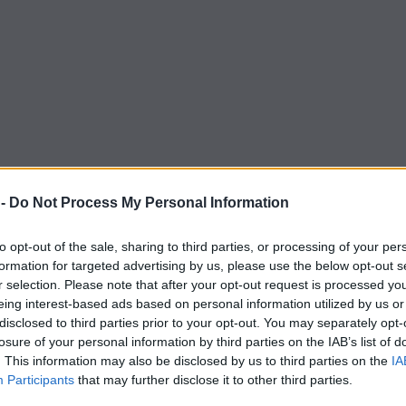
 -
Do Not Process My Personal Information
to opt-out of the sale, sharing to third parties, or processing of your per
formation for targeted advertising by us, please use the below opt-out s
r selection. Please note that after your opt-out request is processed y
eing interest-based ads based on personal information utilized by us or
disclosed to third parties prior to your opt-out. You may separately opt-
losure of your personal information by third parties on the IAB’s list of
. This information may also be disclosed by us to third parties on the
IA
Participants
that may further disclose it to other third parties.