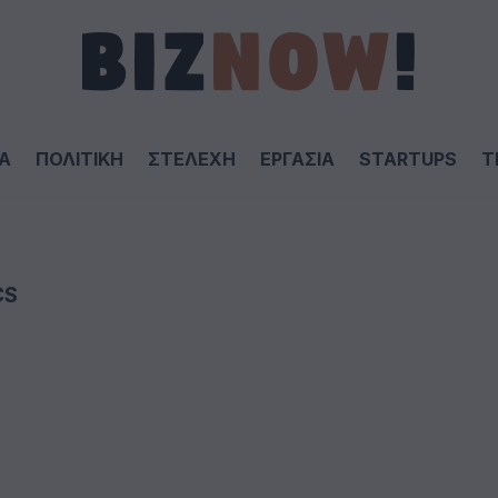
Α
ΠΟΛΙΤΙΚΗ
ΣΤΕΛΕΧΗ
ΕΡΓΑΣΙΑ
STARTUPS
T
CS