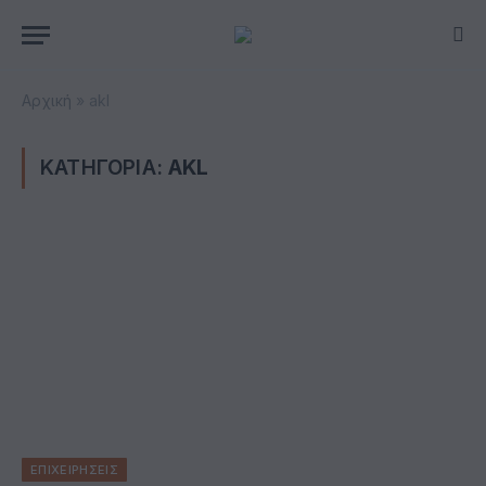
Αρχική
»
akl
ΚΑΤΗΓΟΡΙΑ:
AKL
ΕΠΙΧΕΙΡΗΣΕΙΣ