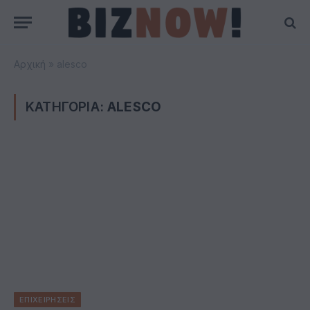
Αρχική
»
alesco
ΚΑΤΗΓΟΡΙΑ:
ALESCO
ΕΠΙΧΕΙΡΗΣΕΙΣ