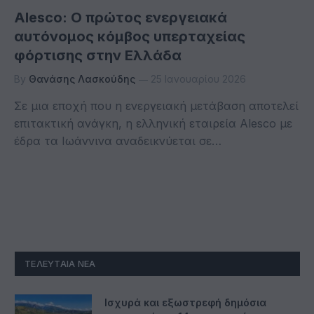
Alesco: Ο πρώτος ενεργειακά
αυτόνομος κόμβος υπερταχείας
φόρτισης στην Ελλάδα
By
Θανάσης Λασκούδης
25 Ιανουαρίου 2026
Σε μια εποχή που η ενεργειακή μετάβαση αποτελεί
επιτακτική ανάγκη, η ελληνική εταιρεία Alesco με
έδρα τα Ιωάννινα αναδεικνύεται σε…
ΤΕΛΕΥΤΑΊΑ ΝΈΑ
Ισχυρά και εξωστρεφή δημόσια