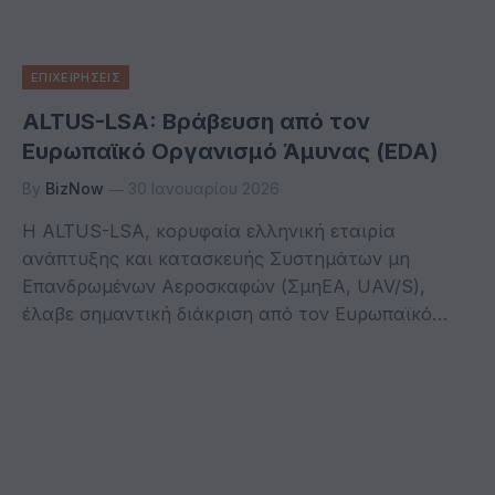
ΕΠΙΧΕΙΡΗΣΕΙΣ
ALTUS-LSA: Βράβευση από τον
Ευρωπαϊκό Οργανισμό Άμυνας (EDA)
By
BizNow
30 Ιανουαρίου 2026
Η ALTUS-LSA, κορυφαία ελληνική εταιρία
ανάπτυξης και κατασκευής Συστημάτων μη
Επανδρωμένων Αεροσκαφών (ΣμηΕΑ, UAV/S),
έλαβε σημαντική διάκριση από τον Ευρωπαϊκό…