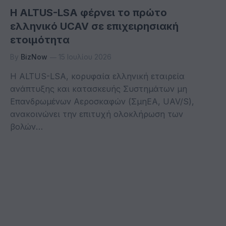
Η ALTUS-LSA φέρνει το πρώτο
ελληνικό UCAV σε επιχειρησιακή
ετοιμότητα
By
BizNow
15 Ιουλίου 2026
Η ALTUS-LSA, κορυφαία ελληνική εταιρεία
ανάπτυξης και κατασκευής Συστημάτων μη
Επανδρωμένων Αεροσκαφών (ΣμηΕΑ, UAV/S),
ανακοινώνει την επιτυχή ολοκλήρωση των
βολών…