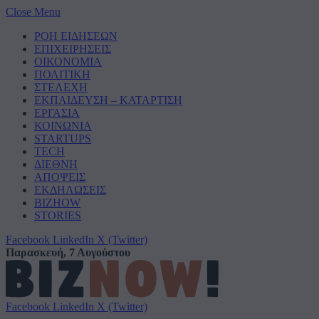
Close Menu
ΡΟΗ ΕΙΔΗΣΕΩΝ
ΕΠΙΧΕΙΡΗΣΕΙΣ
ΟΙΚΟΝΟΜΙΑ
ΠΟΛΙΤΙΚΗ
ΣΤΕΛΕΧΗ
ΕΚΠΑΙΔΕΥΣΗ – ΚΑΤΑΡΤΙΣΗ
ΕΡΓΑΣΙΑ
ΚΟΙΝΩΝΙΑ
STARTUPS
TECH
ΔΙΕΘΝΗ
ΑΠΟΨΕΙΣ
ΕΚΔΗΛΩΣΕΙΣ
BIZHOW
STORIES
Facebook
LinkedIn
X (Twitter)
Παρασκευή, 7 Αυγούστου
Facebook
LinkedIn
X (Twitter)