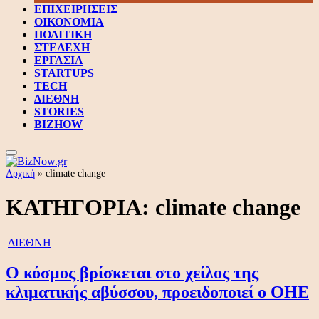
ΕΠΙΧΕΙΡΗΣΕΙΣ
ΟΙΚΟΝΟΜΙΑ
ΠΟΛΙΤΙΚΗ
ΣΤΕΛΕΧΗ
ΕΡΓΑΣΙΑ
STARTUPS
TECH
ΔΙΕΘΝΗ
STORIES
BIZHOW
Αρχική
»
climate change
ΚΑΤΗΓΟΡΙΑ:
climate change
ΔΙΕΘΝΗ
Ο κόσμος βρίσκεται στο χείλος της
κλιματικής αβύσσου, προειδοποιεί ο ΟΗΕ