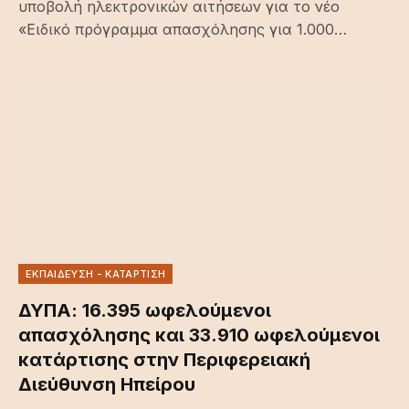
υποβολή ηλεκτρονικών αιτήσεων για το νέο
«Ειδικό πρόγραμμα απασχόλησης για 1.000…
ΕΚΠΑΙΔΕΥΣΗ - ΚΑΤΑΡΤΙΣΗ
ΔΥΠΑ: 16.395 ωφελούμενοι
απασχόλησης και 33.910 ωφελούμενοι
κατάρτισης στην Περιφερειακή
Διεύθυνση Ηπείρου