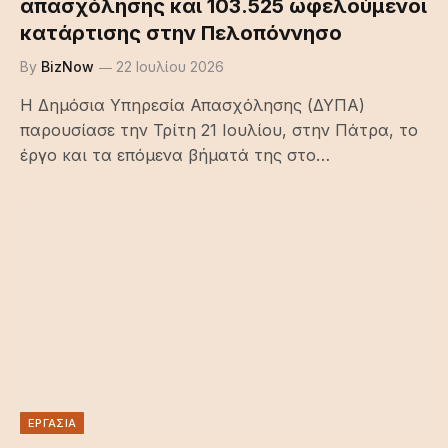
απασχόλησης και 103.525 ωφελούμενοι
κατάρτισης στην Πελοπόννησο
By
BizNow
22 Ιουλίου 2026
Η Δημόσια Υπηρεσία Απασχόλησης (ΔΥΠΑ)
παρουσίασε την Τρίτη 21 Ιουλίου, στην Πάτρα, το
έργο και τα επόμενα βήματά της στο…
ΕΡΓΑΣΙΑ