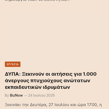
ΕΡΓΑΣΙΑ
ΔΥΠΑ: Ξεκινούν οι αιτήσεις για 1.000
άνεργους πτυχιούχους ανώτατων
εκπαιδευτικών ιδρυμάτων
By
BizNow
24 Ιουλίου 2026
Ξεκινάει την Δευτέρα, 27 Ιουλίου και ώρα 17:00, η