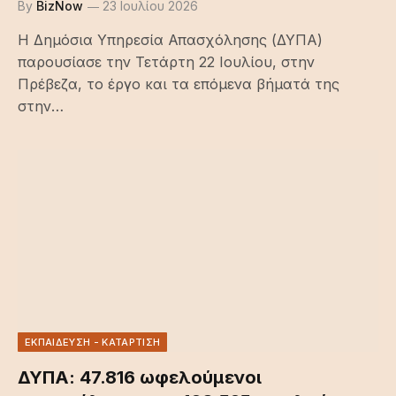
By
BizNow
23 Ιουλίου 2026
Η Δημόσια Υπηρεσία Απασχόλησης (ΔΥΠΑ)
παρουσίασε την Τετάρτη 22 Ιουλίου, στην
Πρέβεζα, το έργο και τα επόμενα βήματά της
στην…
ΕΚΠΑΙΔΕΥΣΗ - ΚΑΤΑΡΤΙΣΗ
ΔΥΠΑ: 47.816 ωφελούμενοι