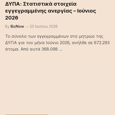
ΔΥΠΑ: Στατιστικά στοιχεία
εγγεγραμμένης ανεργίας – Ιούνιος
2026
By
BizNow
20 Ιουλίου 2026
Το σύνολο των εγγεγραμμένων στο μητρώο της
ΔΥΠΑ για τον μήνα Ιούνιο 2026, ανήλθε σε 672.293
άτομα. Από αυτά 368.098 …