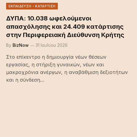
ΕΚΠΑΙΔΕΥΣΗ - ΚΑΤΑΡΤΙΣΗ
ΔΥΠΑ: 10.038 ωφελούμενοι
απασχόλησης και 24.409 κατάρτισης
στην Περιφερειακή Διεύθυνση Κρήτης
By
BizNow
31 Ιουλίου 2026
Στο επίκεντρο η δημιουργία νέων θέσεων
εργασίας, η στήριξη γυναικών, νέων και
μακροχρόνια ανέργων, η αναβάθμιση δεξιοτήτων
και η σύνδεση…