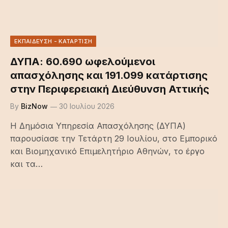
ΕΚΠΑΙΔΕΥΣΗ - ΚΑΤΑΡΤΙΣΗ
ΔΥΠΑ: 60.690 ωφελούμενοι
απασχόλησης και 191.099 κατάρτισης
στην Περιφερειακή Διεύθυνση Αττικής
By
BizNow
30 Ιουλίου 2026
Η Δημόσια Υπηρεσία Απασχόλησης (ΔΥΠΑ)
παρουσίασε την Τετάρτη 29 Ιουλίου, στο Εμπορικό
και Βιομηχανικό Επιμελητήριο Αθηνών, το έργο
και τα…