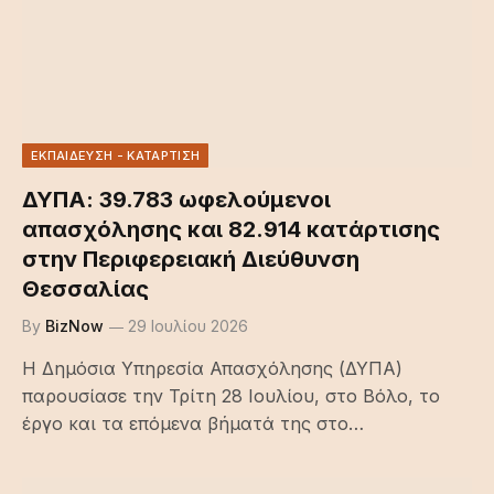
ΕΚΠΑΙΔΕΥΣΗ - ΚΑΤΑΡΤΙΣΗ
ΔΥΠΑ: 39.783 ωφελούμενοι
απασχόλησης και 82.914 κατάρτισης
στην Περιφερειακή Διεύθυνση
Θεσσαλίας
By
BizNow
29 Ιουλίου 2026
Η Δημόσια Υπηρεσία Απασχόλησης (ΔΥΠΑ)
παρουσίασε την Τρίτη 28 Ιουλίου, στο Βόλο, το
έργο και τα επόμενα βήματά της στο…