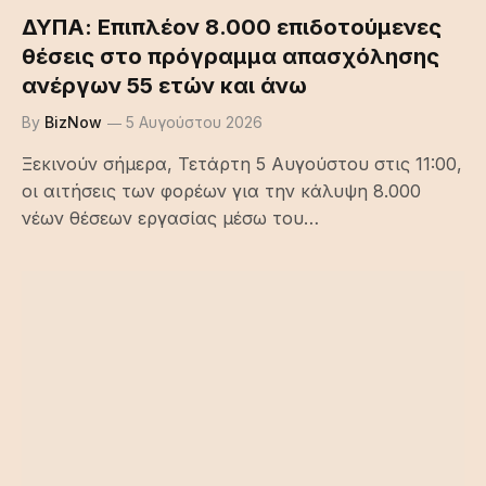
ΔΥΠΑ: Επιπλέον 8.000 επιδοτούμενες
θέσεις στο πρόγραμμα απασχόλησης
ανέργων 55 ετών και άνω
By
BizNow
5 Αυγούστου 2026
Ξεκινούν σήμερα, Τετάρτη 5 Αυγούστου στις 11:00,
οι αιτήσεις των φορέων για την κάλυψη 8.000
νέων θέσεων εργασίας μέσω του…