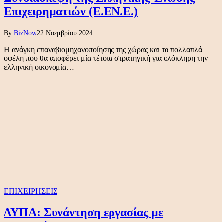
Επιχειρηματιών (Ε.ΕΝ.Ε.)
By
BizNow
22 Νοεμβρίου 2024
Η ανάγκη επαναβιομηχανοποίησης της χώρας και τα πολλαπλά
οφέλη που θα αποφέρει μία τέτοια στρατηγική για ολόκληρη την
ελληνική οικονομία…
ΕΠΙΧΕΙΡΗΣΕΙΣ
ΔΥΠΑ: Συνάντηση εργασίας με