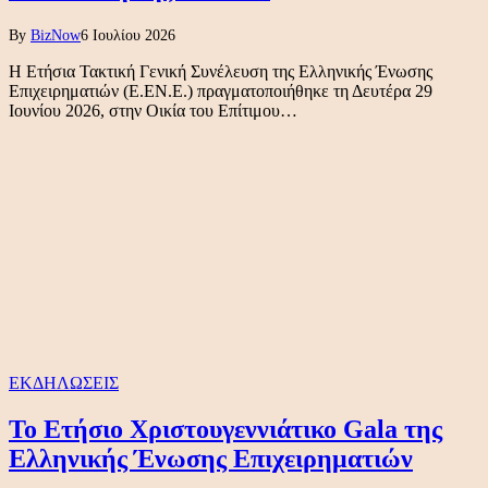
By
BizNow
6 Ιουλίου 2026
Η Ετήσια Τακτική Γενική Συνέλευση της Ελληνικής Ένωσης
Επιχειρηματιών (Ε.ΕΝ.Ε.) πραγματοποιήθηκε τη Δευτέρα 29
Ιουνίου 2026, στην Οικία του Επίτιμου…
ΕΚΔΗΛΩΣΕΙΣ
Το Ετήσιο Χριστουγεννιάτικο Gala της
Ελληνικής Ένωσης Επιχειρηματιών