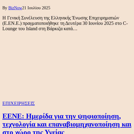
By
BizNow
21 Ιουλίου 2025
Η Γενική Συνέλευση της Ελληνικής Ένωσης Επιχειρηματιών
(Ε.ΕΝ.Ε.) πραγματοποιήθηκε τη Δευτέρα 30 Ιουνίου 2025 στο C-
Lounge του Island στη Βάρκιζα κατά…
ΕΠΙΧΕΙΡΗΣΕΙΣ
ΕΕΝΕ: Ημερίδα για την ψηφιοποίηση,
τεχνολογία και επαναβιομηχανοποίηση και
στο χώρο της Υγείας