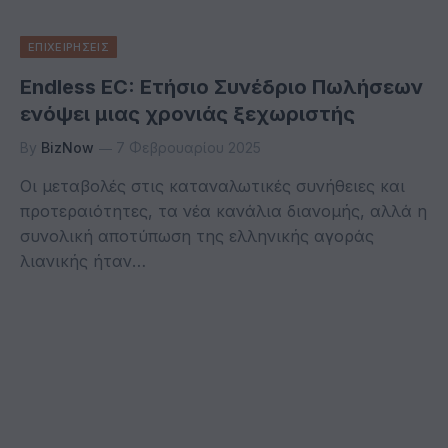
ΕΠΙΧΕΙΡΗΣΕΙΣ
Endless EC: Ετήσιο Συνέδριο Πωλήσεων
ενόψει μιας χρονιάς ξεχωριστής
By
BizNow
7 Φεβρουαρίου 2025
Οι μεταβολές στις καταναλωτικές συνήθειες και
προτεραιότητες, τα νέα κανάλια διανομής, αλλά η
συνολική αποτύπωση της ελληνικής αγοράς
λιανικής ήταν…