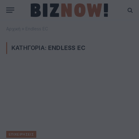
Αρχική
»
Endless EC
ΚΑΤΗΓΟΡΙΑ:
ENDLESS EC
ΕΠΙΧΕΙΡΗΣΕΙΣ