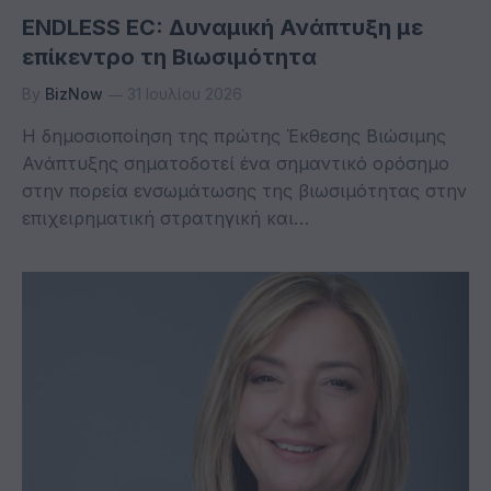
ENDLESS EC: Δυναμική Ανάπτυξη με
επίκεντρο τη Βιωσιμότητα
By
BizNow
31 Ιουλίου 2026
Η δημοσιοποίηση της πρώτης Έκθεσης Βιώσιμης
Ανάπτυξης σηματοδοτεί ένα σημαντικό ορόσημο
στην πορεία ενσωμάτωσης της βιωσιμότητας στην
επιχειρηματική στρατηγική και…