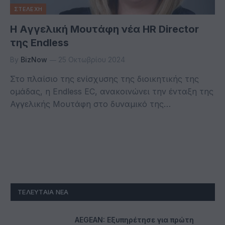
ΣΤΕΛΕΧΗ
Η Αγγελική Μουτάφη νέα HR Director
της Endless
By
BizNow
25 Οκτωβρίου 2024
Στο πλαίσιο της ενίσχυσης της διοικητικής της
ομάδας, η Endless EC, ανακοινώνει την ένταξη της
Αγγελικής Μουτάφη στο δυναμικό της…
ΤΕΛΕΥΤΑΊΑ ΝΈΑ
AEGEAN: Εξυπηρέτησε για πρώτη