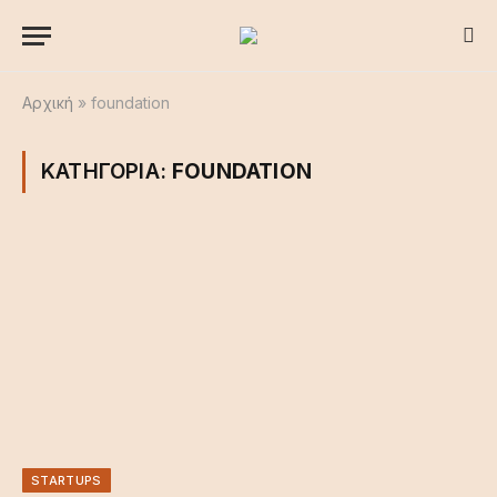
Αρχική
»
foundation
ΚΑΤΗΓΟΡΙΑ:
FOUNDATION
STARTUPS