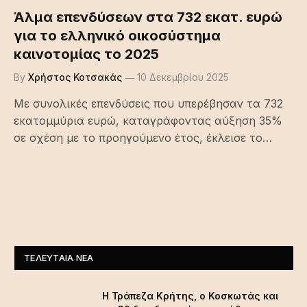
Άλμα επενδύσεων στα 732 εκατ. ευρώ
για το ελληνικό οικοσύστημα
καινοτομίας το 2025
By
Χρήστος Κοτσακάς
10 Δεκεμβρίου 2025
Με συνολικές επενδύσεις που υπερέβησαν τα 732
εκατομμύρια ευρώ, καταγράφοντας αύξηση 35%
σε σχέση με το προηγούμενο έτος, έκλεισε το…
ΤΕΛΕΥΤΑΊΑ ΝΈΑ
Η Τράπεζα Κρήτης, ο Κοσκωτάς και