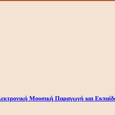
λεκτρονική Μουσική Παραγωγή και Εκπαίδε