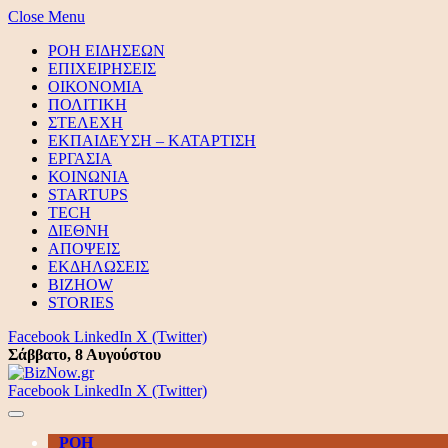
Close Menu
ΡΟΗ ΕΙΔΗΣΕΩΝ
ΕΠΙΧΕΙΡΗΣΕΙΣ
ΟΙΚΟΝΟΜΙΑ
ΠΟΛΙΤΙΚΗ
ΣΤΕΛΕΧΗ
ΕΚΠΑΙΔΕΥΣΗ – ΚΑΤΑΡΤΙΣΗ
ΕΡΓΑΣΙΑ
ΚΟΙΝΩΝΙΑ
STARTUPS
TECH
ΔΙΕΘΝΗ
ΑΠΟΨΕΙΣ
ΕΚΔΗΛΩΣΕΙΣ
BIZHOW
STORIES
Facebook
LinkedIn
X (Twitter)
Σάββατο, 8 Αυγούστου
Facebook
LinkedIn
X (Twitter)
ΡΟΗ