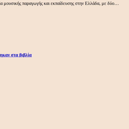
ρεία μουσικής παραγωγής και εκπαίδευσης στην Ελλάδα, με δύο…
ηκαν στα βιβλία