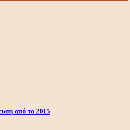
υση από το 2015