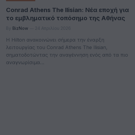
Conrad Athens The Ilisian: Νέα εποχή για
το εμβληματικό τοπόσημο της Αθήνας
By
BizNow
24 Απριλίου 2026
H Hilton ανακοινώνει σήμερα την έναρξη
λειτουργίας του Conrad Athens The Ilisian,
σηματοδοτώντας την αναγέννηση ενός από τα πιο
αναγνωρίσιμα…