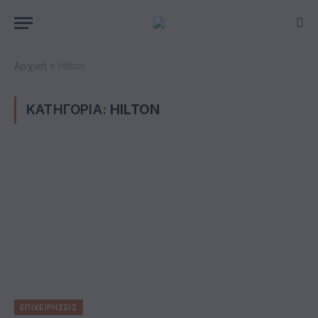
Αρχική
»
Hilton
ΚΑΤΗΓΟΡΙΑ:
HILTON
ΕΠΙΧΕΙΡΗΣΕΙΣ