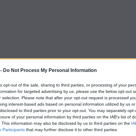
 -
Do Not Process My Personal Information
to opt-out of the sale, sharing to third parties, or processing of your per
formation for targeted advertising by us, please use the below opt-out s
r selection. Please note that after your opt-out request is processed y
eing interest-based ads based on personal information utilized by us or
disclosed to third parties prior to your opt-out. You may separately opt-
losure of your personal information by third parties on the IAB’s list of
. This information may also be disclosed by us to third parties on the
IA
Participants
that may further disclose it to other third parties.