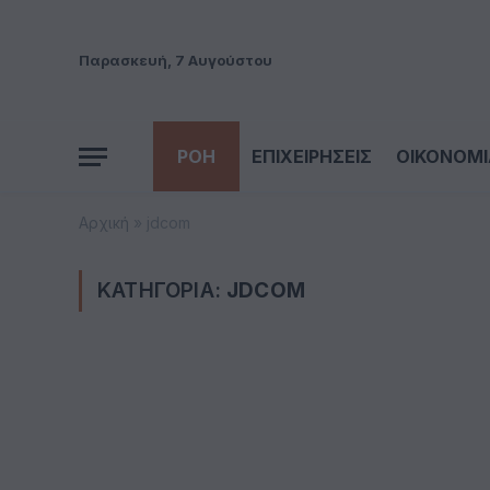
Παρασκευή, 7 Αυγούστου
ΡΟΗ
ΕΠΙΧΕΙΡΗΣΕΙΣ
ΟΙΚΟΝΟΜΙ
Αρχική
»
jdcom
ΚΑΤΗΓΟΡΙΑ:
JDCOM