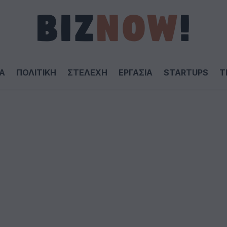
Α
ΠΟΛΙΤΙΚΗ
ΣΤΕΛΕΧΗ
ΕΡΓΑΣΙΑ
STARTUPS
T