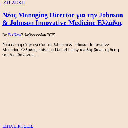
ΣΤΕΛΕΧΗ
Νέος Managing Director για την Johnson
& Johnson Innovative Medicine Ελλάδος
By
BizNow
3 Φεβρουαρίου 2025
Νέα εποχή στην ηγεσία της Johnson & Johnson Innovative
Medicine Ελλάδος, καθώς ο Daniel Paksy αναλαμβάνει τη θέση
του Διευθύνοντος…
ΕΠΙΧΕΙΡΗΣΕΙΣ