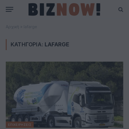
Αρχική
»
lafarge
ΚΑΤΗΓΟΡΙΑ:
LAFARGE
ΕΠΙΧΕΙΡΗΣΕΙΣ