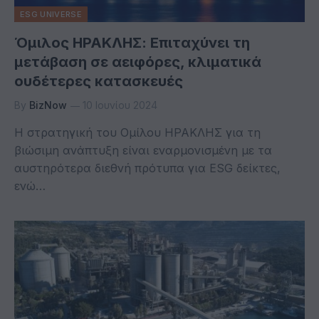
ESG UNIVERSE
Όμιλος ΗΡΑΚΛΗΣ: Επιταχύνει τη
μετάβαση σε αειφόρες, κλιματικά
ουδέτερες κατασκευές
By
BizNow
10 Ιουνίου 2024
Η στρατηγική του Ομίλου ΗΡΑΚΛΗΣ για τη
βιώσιμη ανάπτυξη είναι εναρμονισμένη με τα
αυστηρότερα διεθνή πρότυπα για ESG δείκτες,
ενώ…