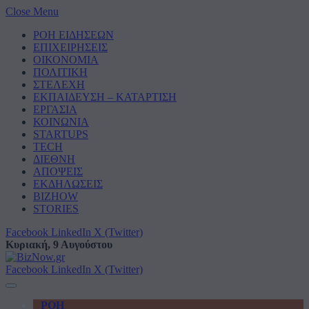
Close Menu
ΡΟΗ ΕΙΔΗΣΕΩΝ
ΕΠΙΧΕΙΡΗΣΕΙΣ
ΟΙΚΟΝΟΜΙΑ
ΠΟΛΙΤΙΚΗ
ΣΤΕΛΕΧΗ
ΕΚΠΑΙΔΕΥΣΗ – ΚΑΤΑΡΤΙΣΗ
ΕΡΓΑΣΙΑ
ΚΟΙΝΩΝΙΑ
STARTUPS
TECH
ΔΙΕΘΝΗ
ΑΠΟΨΕΙΣ
ΕΚΔΗΛΩΣΕΙΣ
BIZHOW
STORIES
Facebook
LinkedIn
X (Twitter)
Κυριακή, 9 Αυγούστου
Facebook
LinkedIn
X (Twitter)
ΡΟΗ