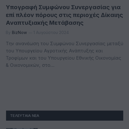
Υπογραφή Συμφώνου Συνεργασίας για
επί πλέον πόρους στις περιοχές Δίκαιης
Αναπτυξιακής Μετάβασης
By
BizNow
1 Αυγούστου 2024
Την ανανέωση του Συμφώνου Συνεργασίας μεταξύ
του Υπουργείου Αγροτικής Ανάπτυξης και
Τροφίμων και του Υπουργείου Εθνικής Οικονομίας
& Οικονομικών, στο…
ΤΕΛΕΥΤΑΊΑ ΝΈΑ