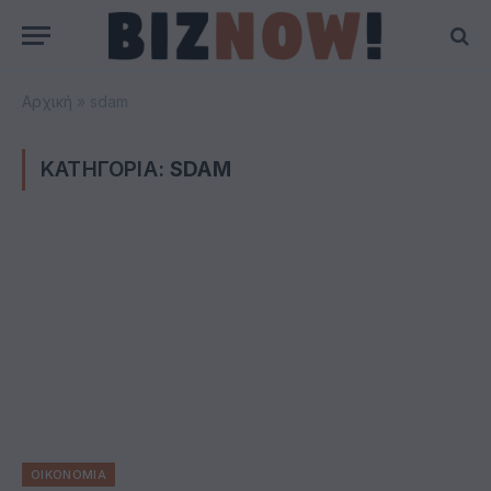
Αρχική
»
sdam
ΚΑΤΗΓΟΡΙΑ:
SDAM
ΟΙΚΟΝΟΜΙΑ