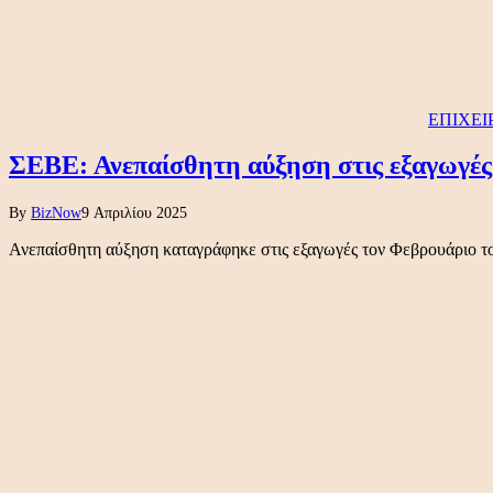
ΕΠΙΧΕΙ
ΣΕΒΕ: Ανεπαίσθητη αύξηση στις εξαγωγές
By
BizNow
9 Απριλίου 2025
Ανεπαίσθητη αύξηση καταγράφηκε στις εξαγωγές τον Φεβρουάριο τ