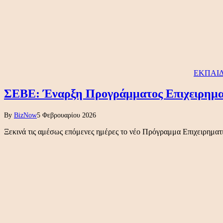
ΕΚΠΑΙΔ
ΣΕΒΕ: Έναρξη Προγράμματος Επιχειρημα
By
BizNow
5 Φεβρουαρίου 2026
Ξεκινά τις αμέσως επόμενες ημέρες το νέο Πρόγραμμα Επιχειρηματ