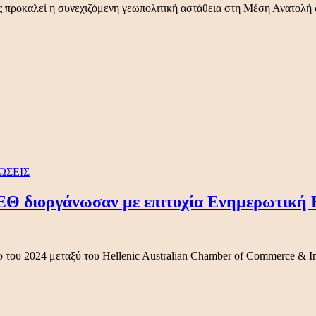
υς προκαλεί η συνεχιζόμενη γεωπολιτική αστάθεια στη Μέση Ανατολή 
ΩΣΕΙΣ
ΕΘ διοργάνωσαν με επιτυχία Ενημερωτική
ο του 2024 μεταξύ του Hellenic Australian Chamber of Commerce & 