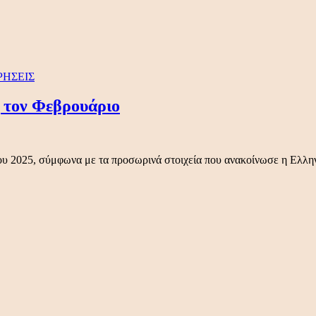
ΡΗΣΕΙΣ
 τον Φεβρουάριο
ου 2025, σύμφωνα με τα προσωρινά στοιχεία που ανακοίνωσε η Ελλη