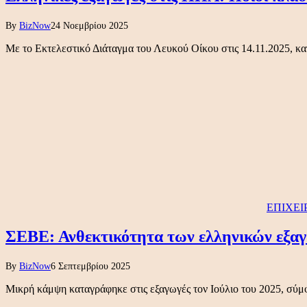
By
BizNow
24 Νοεμβρίου 2025
Με το Εκτελεστικό Διάταγμα του Λευκού Οίκου στις 14.11.2025, κ
ΕΠΙΧΕΙ
ΣΕΒΕ: Ανθεκτικότητα των ελληνικών εξαγ
By
BizNow
6 Σεπτεμβρίου 2025
Μικρή κάμψη καταγράφηκε στις εξαγωγές τον Ιούλιο του 2025, σύ