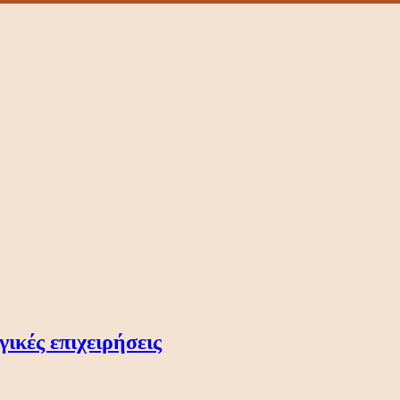
γικές επιχειρήσεις