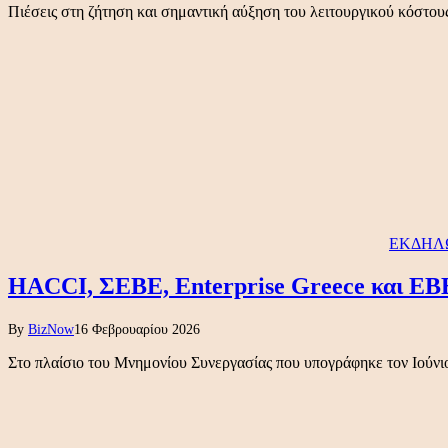
Πιέσεις στη ζήτηση και σημαντική αύξηση του λειτουργικού κόστο
ΕΚΔΗΛ
HACCI, ΣΕΒΕ, Enterprise Greece και ΕΒ
By
BizNow
16 Φεβρουαρίου 2026
Στο πλαίσιο του Μνημονίου Συνεργασίας που υπογράφηκε τον Ιούνι