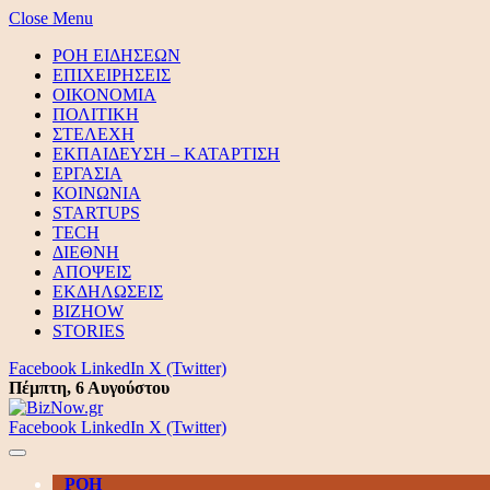
Close Menu
ΡΟΗ ΕΙΔΗΣΕΩΝ
ΕΠΙΧΕΙΡΗΣΕΙΣ
ΟΙΚΟΝΟΜΙΑ
ΠΟΛΙΤΙΚΗ
ΣΤΕΛΕΧΗ
ΕΚΠΑΙΔΕΥΣΗ – ΚΑΤΑΡΤΙΣΗ
ΕΡΓΑΣΙΑ
ΚΟΙΝΩΝΙΑ
STARTUPS
TECH
ΔΙΕΘΝΗ
ΑΠΟΨΕΙΣ
ΕΚΔΗΛΩΣΕΙΣ
BIZHOW
STORIES
Facebook
LinkedIn
X (Twitter)
Πέμπτη, 6 Αυγούστου
Facebook
LinkedIn
X (Twitter)
ΡΟΗ