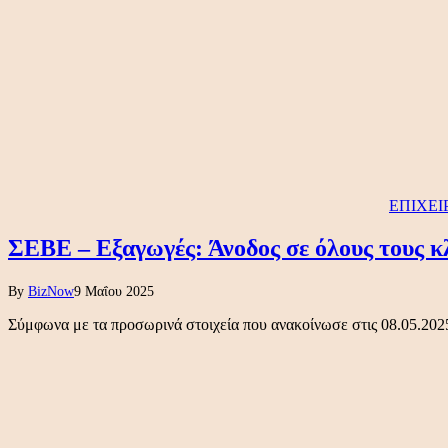
ΕΠΙΧΕΙ
ΣΕΒΕ – Εξαγωγές: Άνοδος σε όλους τους κλ
By
BizNow
9 Μαΐου 2025
Σύμφωνα με τα προσωρινά στοιχεία που ανακοίνωσε στις 08.05.202