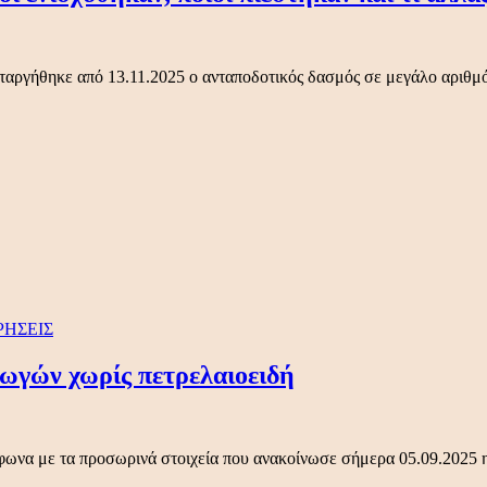
αταργήθηκε από 13.11.2025 ο ανταποδοτικός δασμός σε μεγάλο αριθ
ΡΗΣΕΙΣ
ωγών χωρίς πετρελαιοειδή
μφωνα με τα προσωρινά στοιχεία που ανακοίνωσε σήμερα 05.09.2025