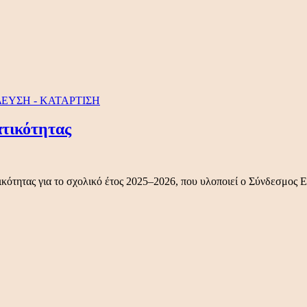
ΕΥΣΗ - ΚΑΤΑΡΤΙΣΗ
τικότητας
ικότητας για το σχολικό έτος 2025–2026, που υλοποιεί ο Σύνδεσμο