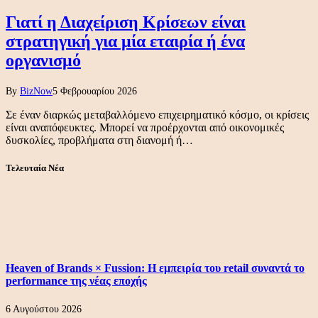
Γιατί η Διαχείριση Κρίσεων είναι
στρατηγική για μία εταιρία ή ένα
οργανισμό
By
BizNow
5 Φεβρουαρίου 2026
Σε έναν διαρκώς μεταβαλλόμενο επιχειρηματικό κόσμο, οι κρίσεις
είναι αναπόφευκτες. Μπορεί να προέρχονται από οικονομικές
δυσκολίες, προβλήματα στη διανομή ή…
Τελευταία Νέα
Heaven of Brands × Fussion: Η εμπειρία του retail συναντά το
performance της νέας εποχής
6 Αυγούστου 2026