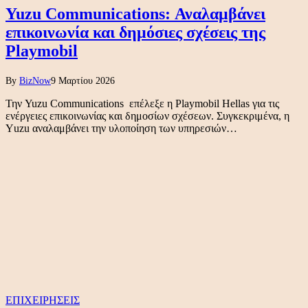
Yuzu Communications: Αναλαμβάνει
επικοινωνία και δημόσιες σχέσεις της
Playmobil
By
BizNow
9 Μαρτίου 2026
Την Yuzu Communications επέλεξε η Playmobil Hellas για τις
ενέργειες επικοινωνίας και δημοσίων σχέσεων. Συγκεκριμένα, η
Υuzu αναλαμβάνει την υλοποίηση των υπηρεσιών…
ΕΠΙΧΕΙΡΗΣΕΙΣ