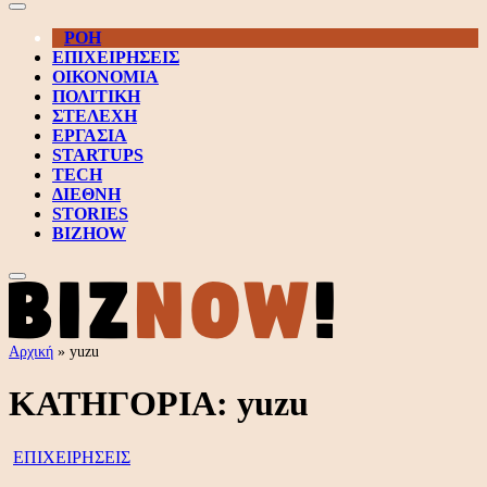
ΡΟΗ
ΕΠΙΧΕΙΡΗΣΕΙΣ
ΟΙΚΟΝΟΜΙΑ
ΠΟΛΙΤΙΚΗ
ΣΤΕΛΕΧΗ
ΕΡΓΑΣΙΑ
STARTUPS
TECH
ΔΙΕΘΝΗ
STORIES
BIZHOW
Αρχική
»
yuzu
ΚΑΤΗΓΟΡΙΑ:
yuzu
ΕΠΙΧΕΙΡΗΣΕΙΣ