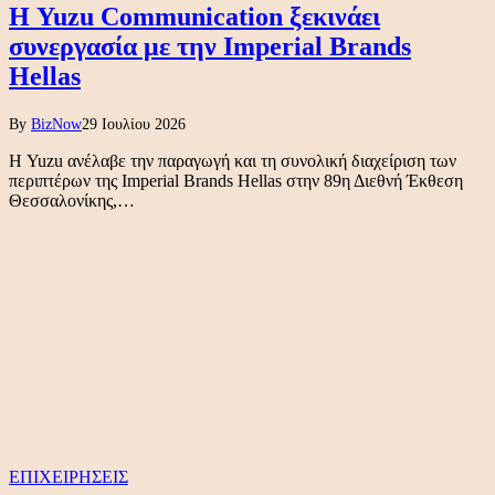
Η Yuzu Communication ξεκινάει
συνεργασία με την Imperial Brands
Hellas
By
BizNow
29 Ιουλίου 2026
Η Yuzu ανέλαβε την παραγωγή και τη συνολική διαχείριση των
περιπτέρων της Imperial Brands Hellas στην 89η Διεθνή Έκθεση
Θεσσαλονίκης,…
ΕΠΙΧΕΙΡΗΣΕΙΣ