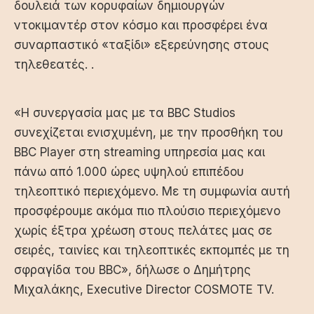
δουλειά των κορυφαίων δημιουργών
ντοκιμαντέρ στον κόσμο και προσφέρει ένα
συναρπαστικό «ταξίδι» εξερεύνησης στους
τηλεθεατές. .
«H συνεργασία μας με τα BBC Studios
συνεχίζεται ενισχυμένη, με την προσθήκη του
BBC Player στη streaming υπηρεσία μας και
πάνω από 1.000 ώρες υψηλού επιπέδου
τηλεοπτικό περιεχόμενο. Με τη συμφωνία αυτή
προσφέρουμε ακόμα πιο πλούσιο περιεχόμενο
χωρίς έξτρα χρέωση στους πελάτες μας σε
σειρές, ταινίες και τηλεοπτικές εκπομπές με τη
σφραγίδα του BBC», δήλωσε ο Δημήτρης
Μιχαλάκης, Executive Director COSMOTE TV.