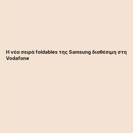
Η νέα σειρά foldables της Samsung διαθέσιμη στη
Vodafone