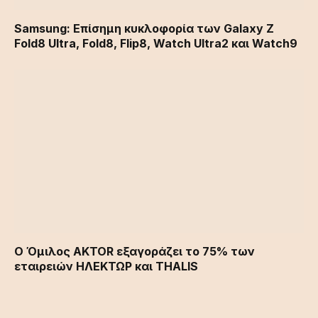
Samsung: Επίσημη κυκλοφορία των Galaxy Z
Fold8 Ultra, Fold8, Flip8, Watch Ultra2 και Watch9
Ο Όμιλος AKTOR εξαγοράζει το 75% των
εταιρειών ΗΛΕΚΤΩΡ και THALIS