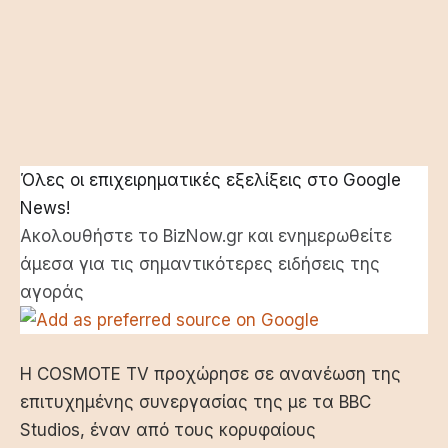
Όλες οι επιχειρηματικές εξελίξεις στο Google
News!
Ακολουθήστε το BizNow.gr και ενημερωθείτε
άμεσα για τις σημαντικότερες ειδήσεις της
αγοράς
Η COSMOTE TV προχώρησε σε ανανέωση της
επιτυχημένης συνεργασίας της με τα BBC
Studios, έναν από τους κορυφαίους