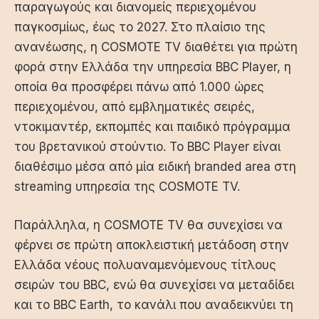
παραγωγούς και διανομείς περιεχομένου
παγκοσμίως, έως το 2027. Στο πλαίσιο της
ανανέωσης, η COSMOTE TV διαθέτει για πρώτη
φορά στην Ελλάδα την υπηρεσία BBC Player, η
οποία θα προσφέρει πάνω από 1.000 ώρες
περιεχομένου, από εμβληματικές σειρές,
ντοκιμαντέρ, εκπομπές και παιδικό πρόγραμμα
του βρετανικού στούντιο. Το BBC Player είναι
διαθέσιμο μέσα από μία ειδική branded area στη
streaming υπηρεσία της COSMOTE TV.
Παράλληλα, η COSMOTE TV θα συνεχίσει να
φέρνει σε πρώτη αποκλειστική μετάδοση στην
Ελλάδα νέους πολυαναμενόμενους τίτλους
σειρών του BBC, ενώ θα συνεχίσει να μεταδίδει
και το BBC Earth, το κανάλι που αναδεικνύει τη