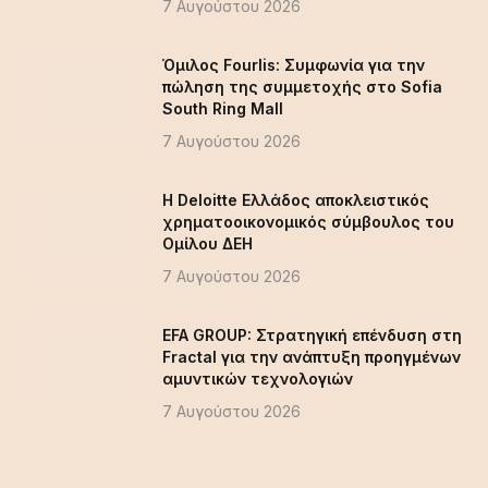
7 Αυγούστου 2026
Όμιλος Fourlis: Συμφωνία για την
πώληση της συμμετοχής στο Sofia
South Ring Mall
7 Αυγούστου 2026
Η Deloitte Ελλάδος αποκλειστικός
χρηματοοικονομικός σύμβουλος του
Ομίλου ΔΕΗ
7 Αυγούστου 2026
EFA GROUP: Στρατηγική επένδυση στη
Fractal για την ανάπτυξη προηγμένων
αμυντικών τεχνολογιών
7 Αυγούστου 2026