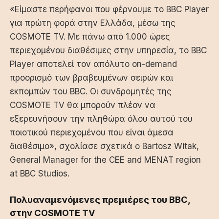
«Είμαστε περήφανοι που φέρνουμε το BBC Player
για πρώτη φορά στην Ελλάδα, μέσω της
COSMOTE TV. Με πάνω από 1.000 ώρες
περιεχομένου διαθέσιμες στην υπηρεσία, το BBC
Player αποτελεί τον απόλυτο on-demand
προορισμό των βραβευμένων σειρών και
εκπομπών του BBC. Οι συνδρομητές της
COSMOTE TV θα μπορούν πλέον να
εξερευνήσουν την πληθώρα όλου αυτού του
ποιοτικού περιεχομένου που είναι άμεσα
διαθέσιμο», σχολίασε σχετικά ο Bartosz Witak,
General Manager for the CEE and MENAT region
at BBC Studios.
Πολυαναμενόμενες πρεμιέρες του BBC,
στην COSMOTE TV