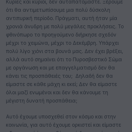
Κυρίες και κύριοι, δεν αυταπατόμαστε. Ξέρουμε
ότι θα αντιμετωπίσουμε μια πολύ δύσκολη
αντιπυρική περίοδο. Πράγματι, αυτή ήταν μία
χρονιά άνυδρη με πολύ μεγάλες προκλήσεις. Το
φθινόπωρο το προηγούμενο διήρκησε σχεδόν
μέχρι το χειμώνα, μέχρι το Δεκέμβρη. Υπάρχει
πολύ λίγο χιόνι στα βουνά μας. Δεν έχει βρέξει,
αλλά αυτό σημαίνει ότι το Πυροσβεστικό Σώμα
με οργάνωση και με επαγγελματισμό δεν θα
κάνει τις προσπάθειές του; Δηλαδή δεν θα
είμαστε σε κάθε μάχη κι εκεί; Δεν θα είμαστε
όλοι μαζί ενωμένοι και δεν θα κάνουμε τη
μέγιστη δυνατή προσπάθεια;
Αυτό έχουμε υποσχεθεί στον κόσμο και στην
κοινωνία, για αυτό έχουμε ορκιστεί και είμαστε