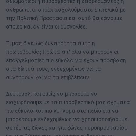
αξιωματικοί ή πυροσβέστες ή δασοκομάντος ή
άνθρωποι οι οποίοι ασχολούμαστε επιτελικά με
την Πολιτική Προστασία και αυτό θα κάνουμε
όποιες και αν είναι οι δυσκολίες.
Τι μας δίνει ως δυνατότητα αυτή η
πρωτοβουλία; Πρώτα απ’ όλα να μπορούν οι
επαγγελματίες πιο εύκολα να έχουν πρόσβαση
στα δίκτυά τους, ενδεχομένως να τα
συντηρούν και να τα επιβλέπουν.
Δεύτερον, και εμείς να μπορούμε να
εισχωρήσουμε με τα πυροσβεστικά μας οχήματα
πιο εύκολα και πιο γρήγορα στο πεδίο και να
μπορέσουμε ενδεχομένως να χρησιμοποιήσουμε
αυτές τις ζώνες και για ζώνες πυροπροστασίας