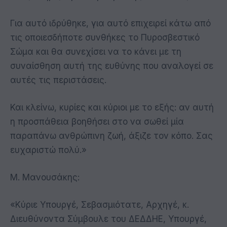
Για αυτό ιδρύθηκε, για αυτό επιχειρεί κάτω από
τις οποιεσδήποτε συνθήκες το Πυροσβεστικό
Σώμα και θα συνεχίσει να το κάνει με τη
συναίσθηση αυτή της ευθύνης που αναλογεί σε
αυτές τις περιστάσεις.
Και κλείνω, κυρίες και κύριοι με το εξής: αν αυτή
η προσπάθεια βοηθήσει στο να σωθεί μία
παραπάνω ανθρώπινη ζωή, άξιζε τον κόπο. Σας
ευχαριστώ πολύ.»
Μ. Μανουσάκης:
«Κύριε Υπουργέ, Σεβασμιότατε, Αρχηγέ, κ.
Διευθύνοντα Σύμβουλε του ΔΕΔΔΗΕ, Υπουργέ,