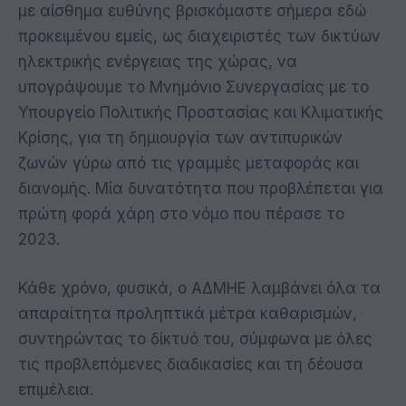
με αίσθημα ευθύνης βρισκόμαστε σήμερα εδώ
προκειμένου εμείς, ως διαχειριστές των δικτύων
ηλεκτρικής ενέργειας της χώρας, να
υπογράψουμε το Μνημόνιο Συνεργασίας με το
Υπουργείο Πολιτικής Προστασίας και Κλιματικής
Κρίσης, για τη δημιουργία των αντιπυρικών
ζωνών γύρω από τις γραμμές μεταφοράς και
διανομής. Μία δυνατότητα που προβλέπεται για
πρώτη φορά χάρη στο νόμο που πέρασε το
2023.
Κάθε χρόνο, φυσικά, ο ΑΔΜΗΕ λαμβάνει όλα τα
απαραίτητα προληπτικά μέτρα καθαρισμών,
συντηρώντας το δίκτυό του, σύμφωνα με όλες
τις προβλεπόμενες διαδικασίες και τη δέουσα
επιμέλεια.