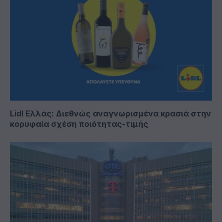
Lidl Ελλάς: Διεθνώς αναγνωρισμένα κρασιά στην
κορυφαία σχέση ποιότητας-τιμής