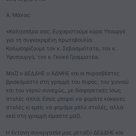
Α. Μάνος:
«Καλησπέρα σας. Ευχαριστούμε κύριε Υπουργέ
για τη συγκεκριμένη πρωτοβουλία.
Καλωσορίζουμε τον κ. Σεβασμιότατο, τον κ.
Υφυπουργό, τον κ. Γενικό Γραμματέα.
Μαζί ο ΔΕΔΔΗΕ ο ΑΔΜΗΕ και οι πυροσβέστες
βρισκόμαστε στη γραμμή του πυρός, του χιονιού
και του νερού συνεχώς, με διαφορετικές ίσως
στολές απλά. Εσείς μπορεί να φοράτε κόκκινες
στολές κι εμείς να φοράμε μπλε στολές, αλλά
εκεί στη γραμμή είμαστε μαζί.
Η έντονη συνεργασία μας μεταξύ ΔΕΔΔΗΕ και