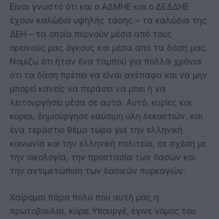
Είναι γνωστό ότι και ο ΑΔΜΗΕ και ο ΔΕΔΔΗΕ
έχουν καλώδια υψηλής τάσης – τα καλώδια της
ΔΕΗ – τα οποία περνούν μέσα από τους
ορεινούς μας όγκους και μέσα από τα δάση μας.
Νομίζω ότι ήταν ένα ταμπού για πολλά χρόνια
ότι τα δάση πρέπει να είναι ανέπαφα και να μην
μπορεί κανείς να περάσει να μπει ή να
λειτουργήσει μέσα σε αυτά. Αυτό, κυρίες και
κύριοι, δημιούργησε καύσιμη ύλη δεκαετιών, και
ένα τεράστιο θέμα τώρα για την ελληνική
κοινωνία και την ελληνική πολιτεία, σε σχέση με
την οικολογία, την προστασία των δασών και
την αντιμετώπιση των δασικών πυρκαγιών.
Χαίρομαι πάρα πολύ που αυτή μας η
πρωτοβουλία, κύριε Υπουργέ, έγινε νόμος του