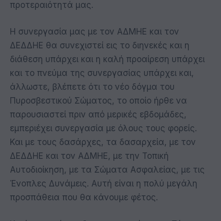
προτεραιότητά μας.
Η συνεργασία μας με τον ΑΔΜΗΕ και τον
ΔΕΔΔΗΕ θα συνεχιστεί εις το διηνεκές και η
διάθεση υπάρχει και η καλή προαίρεση υπάρχει
και το πνεύμα της συνεργασίας υπάρχει και,
άλλωστε, βλέπετε ότι το νέο δόγμα του
Πυροσβεστικού Σώματος, το οποίο ήρθε να
παρουσιαστεί πριν από μερικές εβδομάδες,
εμπεριέχει συνεργασία με όλους τους φορείς.
Και με τους δασάρχες, τα δασαρχεία, με τον
ΔΕΔΔΗΕ και τον ΑΔΜΗΕ, με την Τοπική
Αυτοδιοίκηση, με τα Σώματα Ασφαλείας, με τις
Ένοπλες Δυνάμεις. Αυτή είναι η πολύ μεγάλη
προσπάθεια που θα κάνουμε φέτος.