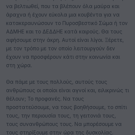
να βελτιωθεί, που τα βλέπουν όλα μαύρα και
άραχνα ή έχουν εύκολα μια κουβέντα για να
κατακεραυνώσουν το Πυροσβεστικό Σώμα ή τον
ΑΔΜΗΕ και το ΔΕΔΔΗΕ κατά καιρούς. Θα τους
αφήσουμε στην άκρη. Αυτοί είναι λίγοι. Ξέρετε,
με τον τρόπο με τον οποίο λειτουργούν δεν
έχουν να προσφέρουν κάτι στην κοινωνία και
στη χώρα.
Θα πάμε με τους πολλούς, αυτούς τους
ανθρώπους οι οποίοι είναι αγνοί και, ειλικρινώς τι
θέλουν; Το προφανές. Να τους
προστατεύσουμε, να τους βοηθήσουμε, το σπίτι
τους, την περιουσία τους, τη γειτονιά τους,
τους συνανθρώπους τους. Να μπορέσουμε να
τους στηρίξουμε στην ώρα της δυσκολίας.