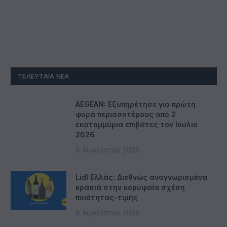
ΤΕΛΕΥΤΑΊΑ ΝΈΑ
AEGEAN: Εξυπηρέτησε για πρώτη
φορά περισσοτέρους από 2
εκατομμύρια επιβάτες τον Ιούλιο
2026
6 Αυγούστου 2026
Lidl Ελλάς: Διεθνώς αναγνωρισμένα
κρασιά στην κορυφαία σχέση
ποιότητας-τιμής
6 Αυγούστου 2026