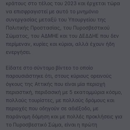
κράτους στο τέλος του 2023 και έρχεται τώρα
να επισφραγιστεί με αυτό το μνημόνιο
συνεργασίας μεταξύ του Υπουργείου της
Πολιτικής Προστασίας, του Πυροσβεστικού
Σώματος, του ΑΔΜΗΕ και του ΔΕΔΔΗΕ που δεν
περίμεναν, κυρίες και κύριοι, αλλά έχουν ήδη
ενεργήσει.
Είδατε στο σύντομο βίντεο το οποίο
παρουσιάστηκε ότι, στους κύριους ορεινούς
όγκους της Αττικής που είναι μία περιοχή
περιαστική, περιδασική με 5 εκατομμύρια κόσμο,
πολλούς τουρίστες, με πολλούς δρόμους και
περιοχές που οδηγούν σε αδιέξοδο, με
παράνομη δόμηση και με πολλές προκλήσεις για
το Πυροσβεστικό Σώμα, είναι η πρώτη