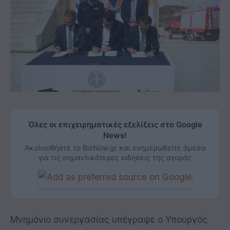
Όλες οι επιχειρηματικές εξελίξεις στο Google
News!
Ακολουθήστε το BizNow.gr και ενημερωθείτε άμεσα
για τις σημαντικότερες ειδήσεις της αγοράς
Μνημόνιο συνεργασίας υπέγραψε ο Υπουργός