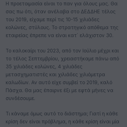
Η προετοιμασία είναι το παν για όλους μας. Θα
σας πω ότι, όταν ανέλαβα στο ΔΕΔΔΗΕ τέλος
του 2019, είχαμε περί τις 10-15 χιλιάδες
κολώνες, στύλους. Το στρατηγικό απόθεμα της
εταιρείας έπρεπε να είναι κατ΄ ελάχιστον 30.
Το καλοκαίρι του 2023, από τον Ιούλιο μέχρι και
το τέλος Σεπτεμβρίου, χρειαστήκαμε πάνω από
35 χιλιάδες κολώνες, 4 χιλιάδες
μετασχηματιστές και χιλιάδες χιλιόμετρα
καλωδίων. Αν αυτό είχε συμβεί το 2019, καλό
Πάσχα. Θα μας έπαιρνε έξι με εφτά μήνες να
συνδέσουμε.
Τι κάναμε όμως αυτό το διάστημα; Γιατί η κάθε
κρίση δεν είναι πρόβλημα, η κάθε κρίση είναι μία