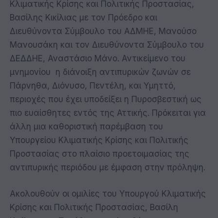
Κλιματικής Κρίσης και Πολιτικής Προστασίας,
Βασίλης Κικίλιας με τον Πρόεδρο και
Διευθύνοντα Σύμβουλο του ΑΔΜΗΕ, Μανούσο
Μανουσάκη και τον Διευθύνοντα Σύμβουλο του
ΔΕΔΔΗΕ, Αναστάσιο Μάνο. Αντικείμενο του
μνημονίου η διάνοιξη αντιπυρικών ζωνών σε
Πάρνηθα, Διόνυσο, Πεντέλη, και Υμηττό,
περιοχές που έχει υποδείξει η Πυροσβεστική ως
πιο ευαίσθητες εντός της Αττικής. Πρόκειται για
άλλη μια καθοριστική παρέμβαση του
Υπουργείου Κλιματικής Κρίσης και Πολιτικής
Προστασίας στο πλαίσιο προετοιμασίας της
αντιπυρικής περιόδου με έμφαση στην πρόληψη.
Ακολουθούν οι
ομιλίε
ς του Υπουργού Κλιματικής
Κρίσης και Πολιτικής Προστασίας, Βασίλη