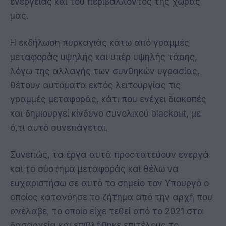
ενέργειας και του περιβάλλοντος της χώρας
μας.
Η εκδήλωση πυρκαγιάς κάτω από γραμμές
μεταφοράς υψηλής και υπέρ υψηλής τάσης,
λόγω της αλλαγής των συνθηκών υγρασίας,
θέτουν αυτόματα εκτός λειτουργίας τις
γραμμές μεταφοράς, κάτι που ενέχει διακοπές
και δημιουργεί κίνδυνο συνολικού blackout, με
ό,τι αυτό συνεπάγεται.
Συνεπώς, τα έργα αυτά προστατεύουν ενεργά
και το σύστημα μεταφοράς και θέλω να
ευχαριστήσω σε αυτό το σημείο τον Υπουργό ο
οποίος κατανόησε το ζήτημα από την αρχή που
ανέλαβε, το οποίο είχε τεθεί από το 2021 στα
δασαρχεία και επιβλήθηκε επιτέλους το