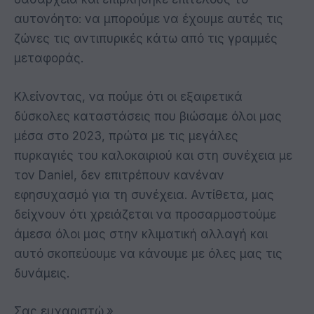
αυτονόητο: να μπορούμε να έχουμε αυτές τις
ζώνες τις αντιπυρικές κάτω από τις γραμμές
μεταφοράς.
Κλείνοντας, να πούμε ότι οι εξαιρετικά
δύσκολες καταστάσεις που βιώσαμε όλοι μας
μέσα στο 2023, πρώτα με τις μεγάλες
πυρκαγιές του καλοκαιριού και στη συνέχεια με
τον Daniel, δεν επιτρέπουν κανέναν
εφησυχασμό για τη συνέχεια. Αντίθετα, μας
δείχνουν ότι χρειάζεται να προσαρμοστούμε
άμεσα όλοι μας στην κλιματική αλλαγή και
αυτό σκοπεύουμε να κάνουμε με όλες μας τις
δυνάμεις.
Σας ευχαριστώ.»