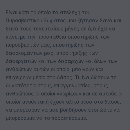
Είναι κάτι το οποίο τα στελέχη του
Πυροσβεστικού Σώματος μου ζήτησαν ξανά και
ξανά τους τελευταίους μήνες σε ό,τι έχει να
κάνει με την προσπάθεια υποστήριξης των
πυροσβεστών μας, υποστήριξης των
δασοκομάντων μας, υποστήριξης των
δασεργατών και των δασαρχών και όλων των
ανθρώπων αυτών οι οποίοι μπαίνουν και
επιχειρούν μέσα στο δάσος. Τι; Να δώσουν τη
δυνατότητα στους επαγγελματίες, στους
ανθρώπους οι οποίοι γνωρίζουν και σε αυτούς οι
οποίοι κινούνται ή έχουν υλικό μέσα στο δάσος,
να μπορέσουν να μας βοηθήσουν έτσι ώστε να
μπορέσουμε να το προασπίσουμε.