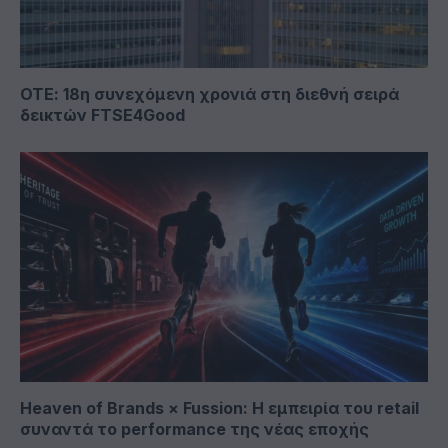
ΟΤΕ: 18η συνεχόμενη χρονιά στη διεθνή σειρά
δεικτών FTSE4Good
Heaven of Brands × Fussion: Η εμπειρία του retail
συναντά το performance της νέας εποχής