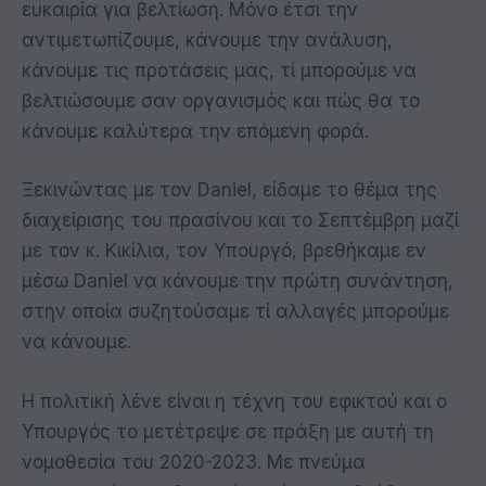
ευκαιρία για βελτίωση. Μόνο έτσι την
αντιμετωπίζουμε, κάνουμε την ανάλυση,
κάνουμε τις προτάσεις μας, τί μπορούμε να
βελτιώσουμε σαν οργανισμός και πώς θα το
κάνουμε καλύτερα την επόμενη φορά.
Ξεκινώντας με τον Daniel, είδαμε το θέμα της
διαχείρισης του πρασίνου και το Σεπτέμβρη μαζί
με τον κ. Κικίλια, τον Υπουργό, βρεθήκαμε εν
μέσω Daniel να κάνουμε την πρώτη συνάντηση,
στην οποία συζητούσαμε τί αλλαγές μπορούμε
να κάνουμε.
Η πολιτική λένε είναι η τέχνη του εφικτού και ο
Υπουργός το μετέτρεψε σε πράξη με αυτή τη
νομοθεσία του 2020-2023. Με πνεύμα