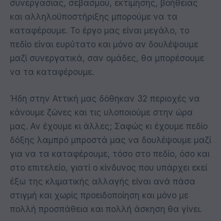
συνεργασίας, σεβασμού, εκτίμησης, βοήθειας
και αλληλοϋποστήριξης μπορούμε να τα
καταφέρουμε. Το έργο μας είναι μεγάλο, το
πεδίο είναι ευρύτατο και μόνο αν δουλέψουμε
μαζί συνεργατικά, σαν ομάδες, θα μπορέσουμε
να τα καταφέρουμε.
Ήδη στην Αττική μας δόθηκαν 32 περιοχές να
κάνουμε ζώνες και τις υλοποιούμε στην ώρα
μας. Αν έχουμε κι άλλες; Σαφώς κι έχουμε πεδίο
δόξης λαμπρό μπροστά μας να δουλέψουμε μαζί
για να τα καταφέρουμε, τόσο στο πεδίο, όσο και
στο επιτελείο, γιατί ο κίνδυνος που υπάρχει εκεί
έξω της κλιματικής αλλαγής είναι ανά πάσα
στιγμή και χωρίς προειδοποίηση και μόνο με
πολλή προσπάθεια και πολλή άσκηση θα γίνει.