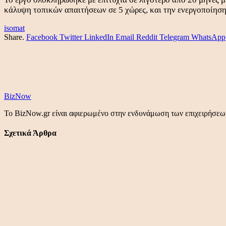
κάλυψη τοπικών απαιτήσεων σε 5 χώρες, και την ενεργοποίη
isomat
Share.
Facebook
Twitter
LinkedIn
Email
Reddit
Telegram
WhatsApp
BizNow
Το BizNow.gr είναι αφιερωμένο στην ενδυνάμωση των επιχειρήσεων,
Σχετικά Άρθρα