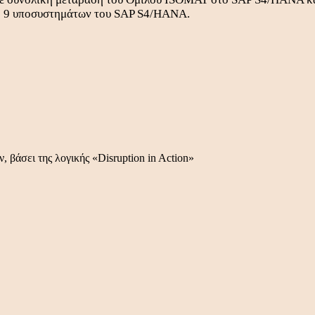
ση 9 υποσυστημάτων του SAP S4/HANA.
 βάσει της λογικής «Disruption in Action»