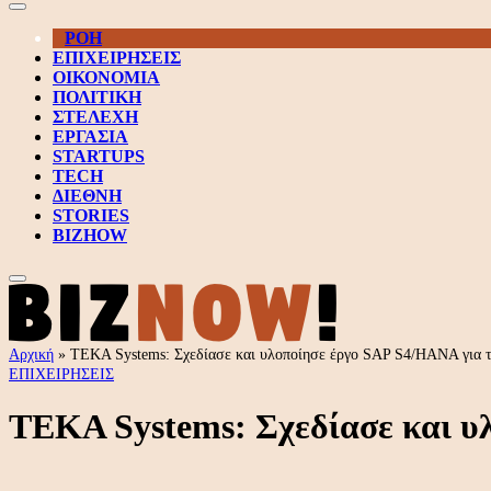
ΡΟΗ
ΕΠΙΧΕΙΡΗΣΕΙΣ
ΟΙΚΟΝΟΜΙΑ
ΠΟΛΙΤΙΚΗ
ΣΤΕΛΕΧΗ
ΕΡΓΑΣΙΑ
STARTUPS
TECH
ΔΙΕΘΝΗ
STORIES
BIZHOW
Αρχική
»
TEKA Systems: Σχεδίασε και υλοποίησε έργο SAP S4/HANA για
ΕΠΙΧΕΙΡΗΣΕΙΣ
TEKA Systems: Σχεδίασε και 