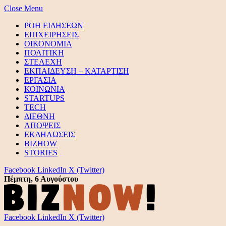
Close Menu
ΡΟΗ ΕΙΔΗΣΕΩΝ
ΕΠΙΧΕΙΡΗΣΕΙΣ
ΟΙΚΟΝΟΜΙΑ
ΠΟΛΙΤΙΚΗ
ΣΤΕΛΕΧΗ
ΕΚΠΑΙΔΕΥΣΗ – ΚΑΤΑΡΤΙΣΗ
ΕΡΓΑΣΙΑ
ΚΟΙΝΩΝΙΑ
STARTUPS
TECH
ΔΙΕΘΝΗ
ΑΠΟΨΕΙΣ
ΕΚΔΗΛΩΣΕΙΣ
BIZHOW
STORIES
Facebook
LinkedIn
X (Twitter)
Πέμπτη, 6 Αυγούστου
Facebook
LinkedIn
X (Twitter)