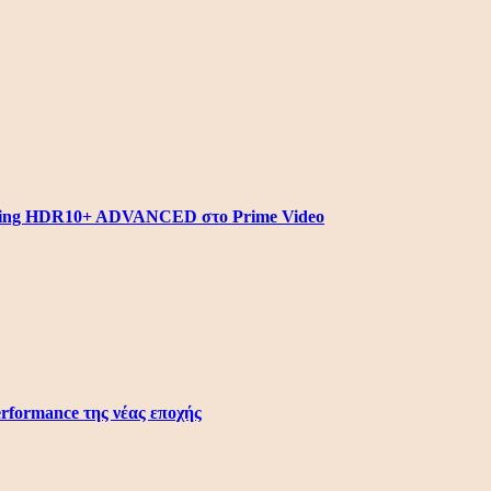
aming HDR10+ ADVANCED στο Prime Video
erformance της νέας εποχής