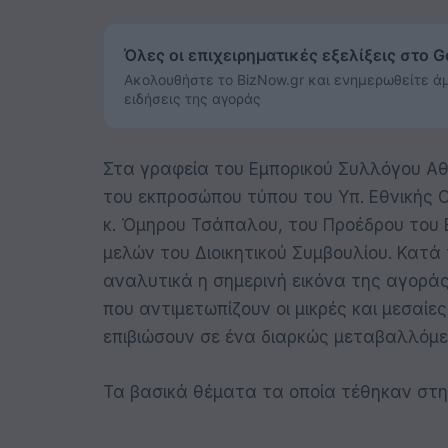
Όλες οι επιχειρηματικές εξελίξεις στο 
Ακολουθήστε το BizNow.gr και ενημερωθείτε άμ
ειδήσεις της αγοράς
Στα γραφεία του Εμπορικού Συλλόγου Α
του εκπροσώπου τύπου του Υπ. Εθνικής Ο
κ. Όμηρου Τσάπαλου, του Προέδρου του 
μελών του Διοικητικού Συμβουλίου. Κατά
αναλυτικά η σημερινή εικόνα της αγορά
που αντιμετωπίζουν οι μικρές και μεσαίε
επιβιώσουν σε ένα διαρκώς μεταβαλλόμε
Τα βασικά θέματα τα οποία τέθηκαν στ