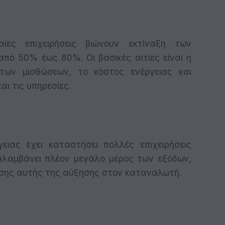
αίες επιχειρήσεις βιώνουν εκτίναξη των
πό 50% έως 80%. Οι βασικές αιτίες είναι η
των μισθώσεων, το κόστος ενέργειας και
αι τις υπηρεσίες.
ιας έχει καταστήσει πολλές επιχειρήσεις
ταλαμβάνει πλέον μεγάλο μέρος των εξόδων,
σης αυτής της αύξησης στον καταναλωτή.