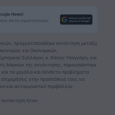
Google News!
εσα για τις σημαντικότερες
θηνών, πραγματοποιήθηκε συνάντηση μεταξύ
ικονομίας και Οικονομικών,
Εμπορικού Συλλόγου, κ. Θάνου Τσαγγάρη, και
 τη διάρκεια της συνάντησης, παρουσιάστηκε
ς και τα μεγάλα και σύνθετα προβλήματα
ς επιχειρήσεις στην προσπάθειά τους να
νο και ανταγωνιστικό περιβάλλον.
η συνάντηση ήταν: