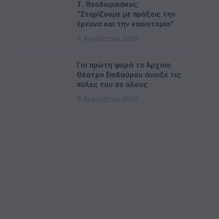
Τ. Θεοδωρικάκος:
“Στηρίζουμε με πράξεις την
έρευνα και την καινοτομία”
6 Αυγούστου 2026
Για πρώτη φορά το Αρχαίο
Θέατρο Επιδαύρου άνοιξε τις
πύλες του σε όλους
6 Αυγούστου 2026