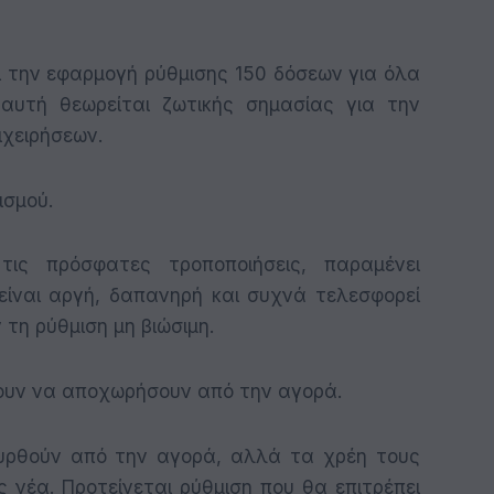
 την εφαρμογή ρύθμισης 150 δόσεων για όλα
αυτή θεωρείται ζωτικής σημασίας για την
ιχειρήσεων.
ισμού.
τις πρόσφατες τροποποιήσεις, παραμένει
 είναι αργή, δαπανηρή και συχνά τελεσφορεί
 τη ρύθμιση μη βιώσιμη.
λουν να αποχωρήσουν από την αγορά.
συρθούν από την αγορά, αλλά τα χρέη τους
νέα. Προτείνεται ρύθμιση που θα επιτρέπει