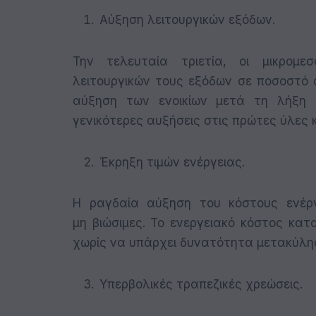
Αύξηση λειτουργικών εξόδων.
Την τελευταία τριετία, οι μικρομεσ
λειτουργικών τους εξόδων σε ποσοστό α
αύξηση των ενοικίων μετά τη λήξη 
γενικότερες αυξήσεις στις πρώτες ύλες κ
Έκρηξη τιμών ενέργειας.
Η ραγδαία αύξηση του κόστους ενέργε
μη βιώσιμες. Το ενεργειακό κόστος κα
χωρίς να υπάρχει δυνατότητα μετακύλη
Υπερβολικές τραπεζικές χρεώσεις.