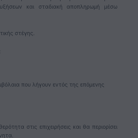
αυξήσεων και σταδιακή αποπληρωμή μέσω
τικής στέγης.
:
μβόλαια που λήγουν εντός της επόμενης
ρότητα στις επιχειρήσεις και θα περιορίσει
νητα.