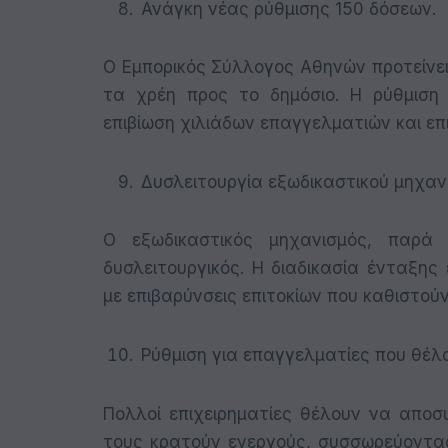
Ανάγκη νέας ρύθμισης 150 δόσεων.
Ο Εμπορικός Σύλλογος Αθηνών προτείνει
τα χρέη προς το δημόσιο. Η ρύθμιση 
επιβίωση χιλιάδων επαγγελματιών και επ
Δυσλειτουργία εξωδικαστικού μηχαν
Ο εξωδικαστικός μηχανισμός, παρά 
δυσλειτουργικός. Η διαδικασία ένταξης
με επιβαρύνσεις επιτοκίων που καθιστούν
Ρύθμιση για επαγγελματίες που θέ
Πολλοί επιχειρηματίες θέλουν να απο
τους κρατούν ενεργούς, συσσωρεύοντας 