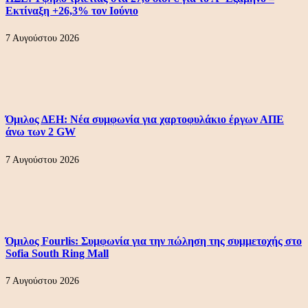
Εκτίναξη +26,3% τον Ιούνιο
7 Αυγούστου 2026
Όμιλος ΔΕΗ: Νέα συμφωνία για χαρτοφυλάκιο έργων ΑΠΕ
άνω των 2 GW
7 Αυγούστου 2026
Όμιλος Fourlis: Συμφωνία για την πώληση της συμμετοχής στο
Sofia South Ring Mall
7 Αυγούστου 2026