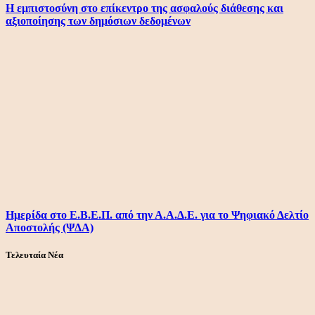
Η εμπιστοσύνη στο επίκεντρο της ασφαλούς διάθεσης και
αξιοποίησης των δημόσιων δεδομένων
Ημερίδα στο Ε.Β.Ε.Π. από την Α.Α.Δ.Ε. για το Ψηφιακό Δελτίο
Αποστολής (ΨΔΑ)
Τελευταία Νέα