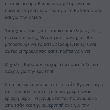
πιο κρίσιμα άμα θέλουμε να μιλάμε για μία
πραγματική επιτυχία τόσο για τη θάλασσα όσο
και για την αλιεία.
Υπάρχουν, όμως, και κάποιες προκλήσεις. Πώς
πιστεύετε εσείς, Μιχάλη και Γιάννη, ότι θα
μπορέσουμε να τα καταφέρουμε; Ποιες είναι
αυτές οι προκλήσεις και τι πρέπει να γίνει;
Μιχάλης Κρόσμαν: Ευχαριστώ πάρα πολύ, κα
Λάζου, για την ερώτηση.
Κάποιος είπε πολύ σωστά: το καΐκι βγαίνει τώρα
απ’ το λιμάνι, οπότε η επόμενη μέρα είναι
κρίσιμη μέρα. Τα μηνύματα που παίρνουμε και
από εσάς και την κυβέρνησή σας για την