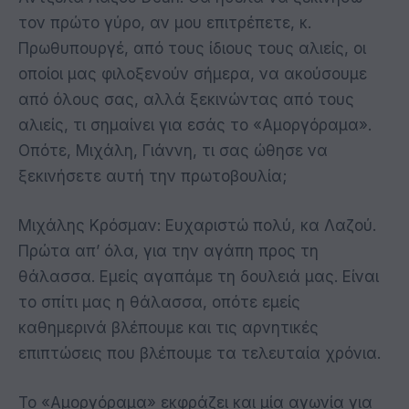
τον πρώτο γύρο, αν μου επιτρέπετε, κ.
Πρωθυπουργέ, από τους ίδιους τους αλιείς, οι
οποίοι μας φιλοξενούν σήμερα, να ακούσουμε
από όλους σας, αλλά ξεκινώντας από τους
αλιείς, τι σημαίνει για εσάς το «Αμοργόραμα».
Οπότε, Μιχάλη, Γιάννη, τι σας ώθησε να
ξεκινήσετε αυτή την πρωτοβουλία;
Μιχάλης Κρόσμαν: Ευχαριστώ πολύ, κα Λαζού.
Πρώτα απ’ όλα, για την αγάπη προς τη
θάλασσα. Εμείς αγαπάμε τη δουλειά μας. Είναι
το σπίτι μας η θάλασσα, οπότε εμείς
καθημερινά βλέπουμε και τις αρνητικές
επιπτώσεις που βλέπουμε τα τελευταία χρόνια.
Το «Αμοργόραμα» εκφράζει και μία αγωνία για