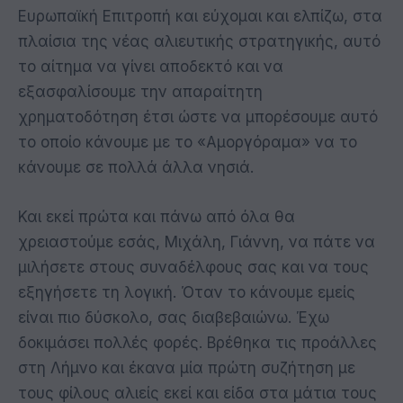
Ευρωπαϊκή Επιτροπή και εύχομαι και ελπίζω, στα
πλαίσια της νέας αλιευτικής στρατηγικής, αυτό
το αίτημα να γίνει αποδεκτό και να
εξασφαλίσουμε την απαραίτητη
χρηματοδότηση έτσι ώστε να μπορέσουμε αυτό
το οποίο κάνουμε με το «Αμοργόραμα» να το
κάνουμε σε πολλά άλλα νησιά.
Και εκεί πρώτα και πάνω από όλα θα
χρειαστούμε εσάς, Μιχάλη, Γιάννη, να πάτε να
μιλήσετε στους συναδέλφους σας και να τους
εξηγήσετε τη λογική. Όταν το κάνουμε εμείς
είναι πιο δύσκολο, σας διαβεβαιώνω. Έχω
δοκιμάσει πολλές φορές. Βρέθηκα τις προάλλες
στη Λήμνο και έκανα μία πρώτη συζήτηση με
τους φίλους αλιείς εκεί και είδα στα μάτια τους