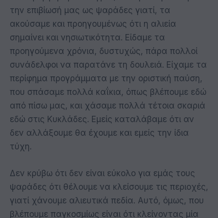
την επιβίωσή μας ως ψαράδες γιατί, τα
ακούσαμε και προηγουμένως ότι η αλιεία
σημαίνει και νησιωτικότητα. Είδαμε τα
προηγούμενα χρόνια, δυστυχώς, πάρα πολλοί
συνάδελφοι να παρατάνε τη δουλειά. Είχαμε τα
περίφημα προγράμματα με την οριστική παύση,
που σπάσαμε πολλά καΐκια, όπως βλέπουμε εδώ
από πίσω μας, και χάσαμε πολλά τέτοια σκαριά
εδώ στις Κυκλάδες. Εμείς καταλάβαμε ότι αν
δεν αλλάξουμε θα έχουμε και εμείς την ίδια
τύχη.
Δεν κρύβω ότι δεν είναι εύκολο για εμάς τους
ψαράδες ότι θέλουμε να κλείσουμε τις περιοχές,
γιατί χάνουμε αλιευτικά πεδία. Αυτό, όμως, που
βλέπουμε παγκοσμίως είναι ότι κλείνοντας μία