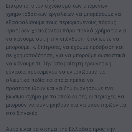
Επίτροπο, στον σχεδιασμό των επόμενων
χρηματοδοτικών εργαλείων να μπορέσουμε να
εξασφαλίσουμε τους περιορισμένους πόρους
-γιατί δεν χρειάζονται πάρα πολλά χρήματα για
να κάνουμε αυτή την επένδυση- έτσι ώστε να
μπορούμε, κ. Επίτροπε, να έχουμε πρόσβαση και
σε χρηματοδότηση, για να μπορούμε ουσιαστικά
να κάνουμε τι; Την απαραίτητη ερευνητική
εργασία προκειμένου να εντοπίζουμε τα
αλιευτικά πεδία τα οποία πρέπει να
προστατευθούν και να δημιουργήσουμε ένα
βιώσιμο σχήμα με το οποίο αυτές οι περιοχές θα
μπορούν να συντηρηθούν και να υποστηρίζονται
στο διηνεκές.
Αυτό είναι το αίτημα της Ελλάδας προς την