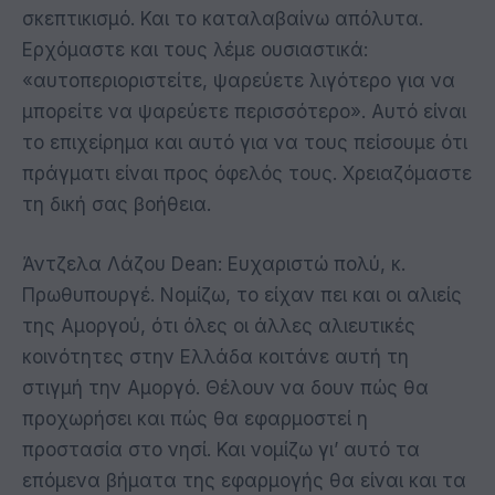
σκεπτικισμό. Και το καταλαβαίνω απόλυτα.
Ερχόμαστε και τους λέμε ουσιαστικά:
«αυτοπεριοριστείτε, ψαρεύετε λιγότερο για να
μπορείτε να ψαρεύετε περισσότερο». Αυτό είναι
το επιχείρημα και αυτό για να τους πείσουμε ότι
πράγματι είναι προς όφελός τους. Χρειαζόμαστε
τη δική σας βοήθεια.
Άντζελα Λάζου Dean: Ευχαριστώ πολύ, κ.
Πρωθυπουργέ. Νομίζω, το είχαν πει και οι αλιείς
της Αμοργού, ότι όλες οι άλλες αλιευτικές
κοινότητες στην Ελλάδα κοιτάνε αυτή τη
στιγμή την Αμοργό. Θέλουν να δουν πώς θα
προχωρήσει και πώς θα εφαρμοστεί η
προστασία στο νησί. Και νομίζω γι’ αυτό τα
επόμενα βήματα της εφαρμογής θα είναι και τα