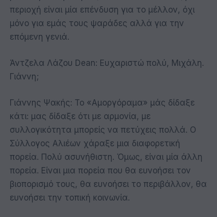
περιοχή είναι μία επένδυση για το μέλλον, όχι
μόνο για εμάς τους ψαράδες αλλά για την
επόμενη γενιά.
Άντζελα Λάζου Dean: Ευχαριστώ πολύ, Μιχάλη.
Γιάννη;
Γιάννης Ψακής: Το «Αμοργόραμα» μάς δίδαξε
κάτι: μας δίδαξε ότι με αρμονία, με
συλλογικότητα μπορείς να πετύχεις πολλά. Ο
Σύλλογος Αλιέων χάραξε μια διαφορετική
πορεία. Πολύ ασυνήθιστη. Όμως, είναι μία άλλη
πορεία. Είναι μια πορεία που θα ευνοήσει τον
βιοπορισμό τους, θα ευνοήσει το περιβάλλον, θα
ευνοήσει την τοπική κοινωνία.