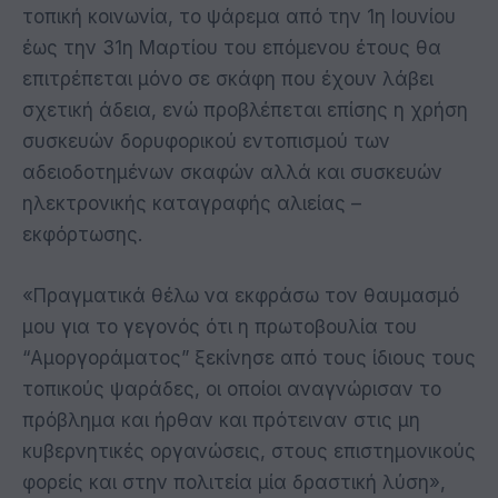
τοπική κοινωνία, το ψάρεμα από την 1η Ιουνίου
έως την 31η Μαρτίου του επόμενου έτους θα
επιτρέπεται μόνο σε σκάφη που έχουν λάβει
σχετική άδεια, ενώ προβλέπεται επίσης η χρήση
συσκευών δορυφορικού εντοπισμού των
αδειοδοτημένων σκαφών αλλά και συσκευών
ηλεκτρονικής καταγραφής αλιείας –
εκφόρτωσης.
«Πραγματικά θέλω να εκφράσω τον θαυμασμό
μου για το γεγονός ότι η πρωτοβουλία του
“Αμοργοράματος” ξεκίνησε από τους ίδιους τους
τοπικούς ψαράδες, οι οποίοι αναγνώρισαν το
πρόβλημα και ήρθαν και πρότειναν στις μη
κυβερνητικές οργανώσεις, στους επιστημονικούς
φορείς και στην πολιτεία μία δραστική λύση»,