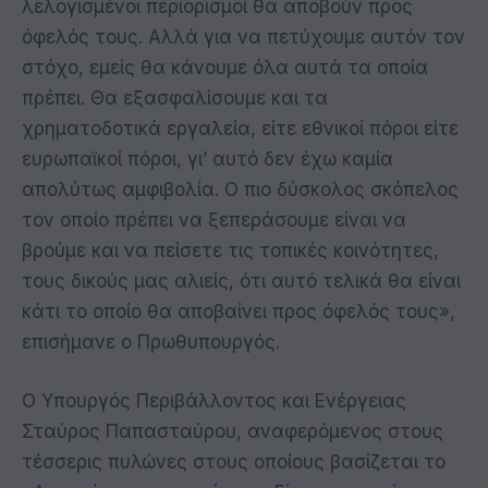
λελογισμένοι περιορισμοί θα αποβούν προς
όφελός τους. Αλλά για να πετύχουμε αυτόν τον
στόχο, εμείς θα κάνουμε όλα αυτά τα οποία
πρέπει. Θα εξασφαλίσουμε και τα
χρηματοδοτικά εργαλεία, είτε εθνικοί πόροι είτε
ευρωπαϊκοί πόροι, γι’ αυτό δεν έχω καμία
απολύτως αμφιβολία. Ο πιο δύσκολος σκόπελος
τον οποίο πρέπει να ξεπεράσουμε είναι να
βρούμε και να πείσετε τις τοπικές κοινότητες,
τους δικούς μας αλιείς, ότι αυτό τελικά θα είναι
κάτι το οποίο θα αποβαίνει προς όφελός τους»,
επισήμανε ο Πρωθυπουργός.
Ο Υπουργός Περιβάλλοντος και Ενέργειας
Σταύρος Παπασταύρου, αναφερόμενος στους
τέσσερις πυλώνες στους οποίους βασίζεται το