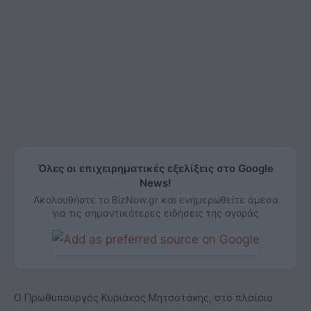
Όλες οι επιχειρηματικές εξελίξεις στο Google
News!
Ακολουθήστε το BizNow.gr και ενημερωθείτε άμεσα
για τις σημαντικότερες ειδήσεις της αγοράς
Ο Πρωθυπουργός Κυριάκος Μητσοτάκης, στο πλαίσιο