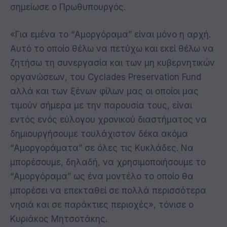
σημείωσε ο Πρωθυπουργός.
«Για εμένα το “Αμοργόραμα” είναι μόνο η αρχή.
Αυτό το οποίο θέλω να πετύχω και εκεί θέλω να
ζητήσω τη συνεργασία και των μη κυβερνητικών
οργανώσεων, του Cyclades Preservation Fund
αλλά και των ξένων φίλων μας οι οποίοι μας
τιμούν σήμερα με την παρουσία τους, είναι
εντός ενός εύλογου χρονικού διαστήματος να
δημιουργήσουμε τουλάχιστον δέκα ακόμα
“Αμοργοράματα” σε όλες τις Κυκλάδες. Να
μπορέσουμε, δηλαδή, να χρησιμοποιήσουμε το
“Αμοργόραμα” ως ένα μοντέλο το οποίο θα
μπορέσει να επεκταθεί σε πολλά περισσότερα
νησιά και σε παράκτιες περιοχές», τόνισε ο
Κυριάκος Μητσοτάκης.