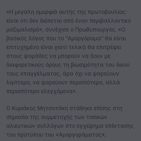
«Η μεγάλη ομορφιά αυτής της πρωτοβουλίας
είναι ότι δεν διέπεται από έναν περιβαλλοντικό
μαξιμαλισμό», συνέχισε ο Πρωθυπουργός. «Ο
βασικός λόγος που το “Αμοργόραμα” θα είναι
επιτυχημένο είναι γιατί τελικά θα επιτρέψει
στους ψαράδες να μπορούν να δουν με
διαφορετικούς όρους τη βιωσιμότητα του δικού
τους επαγγέλματος, άρα όχι να ψαρεύουν
λιγότερο, να ψαρεύουν περισσότερο, αλλά
περισσότερο ελεγχόμενα».
Ο Κυριάκος Μητσοτάκη στάθηκε επίσης στη
σημασία της συμμετοχής των τοπικών
αλιευτικών συλλόγων στο εγχείρημα επέκτασης
του προτύπου του «Αμοργοράματος»,