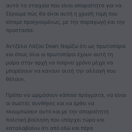
αυτά τα στοιχεία που είναι απαραίτητα για να
ξέρουμε πώς θα είναι αυτή η χρυσή τομή που
είπαμε προηγουμένως, με την παραγωγή και την
προστασία.
Άντζελα Λάζου Dean: Νομίζω ότι ως πρωτοπόροι
και όπως όλοι οι πρωτοπόροι έχουν αυτή τη
μοίρα στην αρχή να παίρνει χρόνο μέχρι να
μπορέσουν να κάνουν αυτή την αλλαγή που
θέλουν.
Πρέπει να ωριμάσουν κάποια πράγματα, να είναι
οι σωστές συνθήκες και να έρθει να
«κουμπώσει» αυτό και με την απαραίτητη
πολιτική βούληση που υπάρχει τώρα και
καταλαβαίνω ότι από εδώ και πέρα