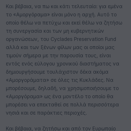
Και βέβαια, να πω και κάτι τελευταίο: για εμένα
το «Αμοργόραμα» είναι μόνο η αρχή. Αυτό το
οποίο θέλω να πετύχω και εκεί θέλω να ζητήσω
τη συνεργασία και των μη κυβερνητικών
οργανώσεων, του Cyclades Preservation Fund
αλλά και των ξένων φίλων μας οι οποίοι μας
τιμούν σήμερα με την παρουσία τους, είναι
εντός ενός εύλογου χρονικού διαστήματος να
δημιουργήσουμε τουλάχιστον δέκα ακόμα
«Αμοργοράματα» σε όλες τις Κυκλάδες. Να
μπορέσουμε, δηλαδή, να χρησιμοποιήσουμε το
«Αμοργόραμα» ως ένα μοντέλο το οποίο θα
μπορέσει να επεκταθεί σε πολλά περισσότερα
νησιά και σε παράκτιες περιοχές.
Και βέβαια, να ζητήσω και από τον Ευρωπαίο