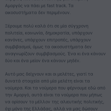
Αμοργός να πάει με fast track. Τα
οικοσυστήματα δεν περιμένουν.
Ξέρουμε πολύ καλά ότι σε μία σύγχρονη
πολιτεία, κοινωνία, δημοκρατία, υπάρχουν
κανόνες, υπάρχουν επιτροπές, υπάρχουν
συμβιβασμοί, όμως τα οικοσυστήματα δεν
αναγνωρίζουν συμβιβασμούς. Ένα κι ένα κάνουν
δύο και ένα μείον ένα κάνουν μηδέν.
Αυτό μας δείχνουν και οι μελέτες, γιατί τα
δυνατά στοιχεία από μία μελέτη είναι τα
νούμερα. Και τα νούμερα που φέρνουμε εδώ από
την Αμοργό, αυτά είναι τα νούμερα που μήπως
να ορίσουν το μέλλον της αλιευτικής πολιτικής,
όχι μόνο της Ελλάδας, αλλά να μας δώσουν