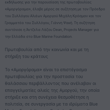
εκδήλωσης για την παρουσίαση της πρωτοβουλίας
«Αμοργόραμα», έλαβε μέρος σε συζήτηση με τον Πρόεδρο
του Συλλόγου Αλιέων Αμοργού Μιχάλη Κρόσμαν και τον
Γραμματέα του Συλλόγου, Γιάννη Ψακή. Τη συζήτηση
συντόνισε η Άντζελα Λάζου Dean, Projects Manager για
την Ελλάδα στο Blue Marine Foundation.
Πρωτοβουλία από την κοινωνία και με τη
στήριξη του κράτους
Το «Αμοργόραμα» είναι το επιστέγασμα
πρωτοβουλίας για την προστασία του
θαλάσσιου περιβάλλοντος που ανέλαβαν οι
επαγγελματίες αλιείς της Αμοργού, την οποία
στήριξε και στη συνέχεια θεσμοθέτησε η
πολιτεία, σε συνεργασία με τα ιδρύματα Blue