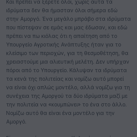
Και πρέπει να ξέρετε όλοι, χωρίς αυτά τα
ιδρύματα δεν θα ήμασταν όλοι σήμερα εδώ
στην Αμοργό. Ένα μεγάλο μπράβο στα ιδρύματα
που πίστεψαν σε εμάς και μας έδωσαν, και εδώ
πρέπει να πω κιόλας ότι η απαίτηση από το
Υπουργείο Αγροτικής Ανάπτυξης ήταν για το
κλείσιμο των περιοχών, για τη θεσμοθέτηση, θα
χρειαστούμε μια αλιευτική μελέτη. Δεν υπήρχαν
πόροι από το Υπουργείο. Κάλυψαν τα ιδρύματα
τα κενά της πολιτείας και νομίζω αυτό μπορεί
να είναι όχι απλώς μοντέλο, αλλά νομίζω για τη
συνέχεια της Αμοργού τα δύο ιδρύματα μαζί με
την πολιτεία να «κουμπώνει» το ένα στο άλλο.
Νομίζω αυτό θα είναι ένα μοντέλο για την
Αμοργό.