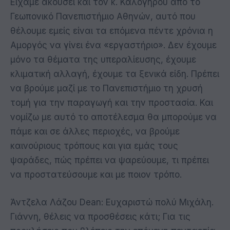
Είχαμε ακούσει και τον κ. Καλογήρου από το
Γεωπονικό Πανεπιστήμιο Αθηνών, αυτό που
θέλουμε εμείς είναι τα επόμενα πέντε χρόνια η
Αμοργός να γίνει ένα «εργαστήριο». Δεν έχουμε
μόνο τα θέματα της υπεραλίευσης, έχουμε
κλιματική αλλαγή, έχουμε τα ξενικά είδη. Πρέπει
να βρούμε μαζί με το Πανεπιστήμιο τη χρυσή
τομή για την παραγωγή και την προστασία. Και
νομίζω με αυτό το αποτέλεσμα θα μπορούμε να
πάμε και σε άλλες περιοχές, να βρούμε
καινούριους τρόπους και για εμάς τους
ψαράδες, πώς πρέπει να ψαρεύουμε, τι πρέπει
να προστατεύσουμε και με ποιον τρόπο.
Άντζελα Λάζου Dean: Ευχαριστώ πολύ Μιχάλη.
Γιάννη, θέλεις να προσθέσεις κάτι; Για τις