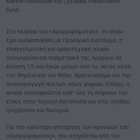
Marine Foundation και Cyclades Preservation
Fund.
Στο πλαίσιο του «Αμοργοράματος», το οποίο
έχει κωδικοποιηθεί με Προεδρικό Διάταγμα, η
επαγγελματική και ερασιτεχνική αλιεία
απαγορεύονται περιμετρικά της Αμοργού σε
έκταση 1,5 ναυτικών μιλίων από τις ακτές κατά
τον Απρίλιο και τον Μάιο, δίμηνο κρίσιμο για την
αναπαραγωγή πολλών ειδών ψαριών. Επίσης, η
αλιεία απαγορεύεται καθ’ όλη τη διάρκεια του
έτους στην περιοχή Κατάπολα και στις νησίδες
Γραμβούσα και Νικουριά.
Για την καλύτερη επιτήρηση των προνοιών του
«Αμοργοράματος», που στηρίζεται από την