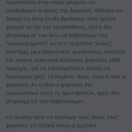
προσπάθεια στην οποία μπορούν να
συνδράμουν οι αλιείς της Αμοργού: «Μπορώ να
δεσμευτώ είναι ότι θα βρεθούμε στην πρώτη
γραμμή αυτής της προσπάθειας, αλλά δεν
μπορούμε εκ των άνω να επιβάλουμε νέα
“Αμοργοράματα”. Αυτή η τετραπλή “έλικα”,
επιστήμη, μη κυβερνητικές οργανώσεις, πολιτεία
και τοπικοί αλιευτικοί σύλλογοι, ψαράδες κάθε
περιοχής, για να λειτουργήσουν πρέπει να
δουλέψουν μαζί. Το θεμέλιο, όμως, είναι οι ίδιοι οι
ψαράδες. Αν οι ίδιοι οι ψαράδες δεν
αγκαλιάσουν αυτή τη πρωτοβουλία, εμείς δεν
μπορούμε να την επιβάλλουμε».
«Ο σκοπός είναι να πείσουμε τους ίδιους τους
ψαράδες ότι τελικά αυτοι οι σχετικά