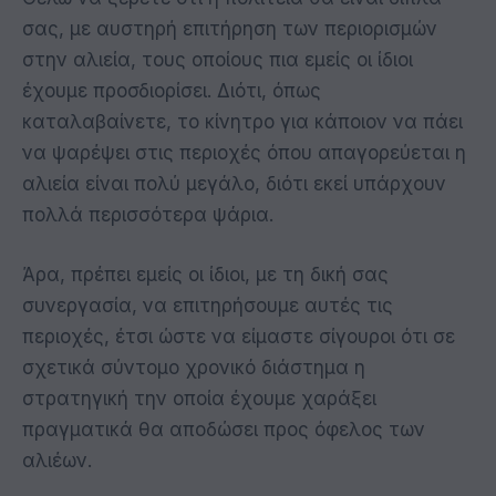
σας, με αυστηρή επιτήρηση των περιορισμών
στην αλιεία, τους οποίους πια εμείς οι ίδιοι
έχουμε προσδιορίσει. Διότι, όπως
καταλαβαίνετε, το κίνητρο για κάποιον να πάει
να ψαρέψει στις περιοχές όπου απαγορεύεται η
αλιεία είναι πολύ μεγάλο, διότι εκεί υπάρχουν
πολλά περισσότερα ψάρια.
Άρα, πρέπει εμείς οι ίδιοι, με τη δική σας
συνεργασία, να επιτηρήσουμε αυτές τις
περιοχές, έτσι ώστε να είμαστε σίγουροι ότι σε
σχετικά σύντομο χρονικό διάστημα η
στρατηγική την οποία έχουμε χαράξει
πραγματικά θα αποδώσει προς όφελος των
αλιέων.