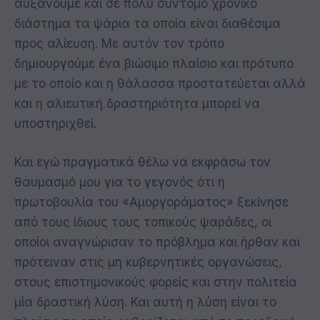
αυξάνουμε και σε πολύ σύντομο χρονικό
διάστημα τα ψάρια τα οποία είναι διαθέσιμα
προς αλίευση. Με αυτόν τον τρόπο
δημιουργούμε ένα βιώσιμο πλαίσιο και πρότυπο
με το οποίο και η θάλασσα προστατεύεται αλλά
και η αλιευτική δραστηριότητα μπορεί να
υποστηριχθεί.
Και εγώ πραγματικά θέλω να εκφράσω τον
θαυμασμό μου για το γεγονός ότι η
πρωτοβουλία του «Αμοργοράματος» ξεκίνησε
από τους ίδιους τους τοπικούς ψαράδες, οι
οποίοι αναγνώρισαν το πρόβλημα και ήρθαν και
πρότειναν στις μη κυβερνητικές οργανώσεις,
στους επιστημονικούς φορείς και στην πολιτεία
μία δραστική λύση. Και αυτή η λύση είναι το