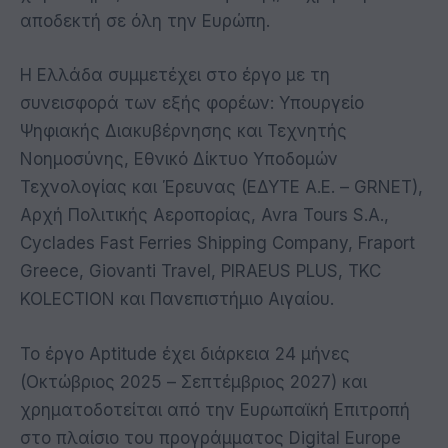
αποδεκτή σε όλη την Ευρώπη.
Η Ελλάδα συμμετέχει στο έργο με τη
συνεισφορά των εξής φορέων: Υπουργείο
Ψηφιακής Διακυβέρνησης και Τεχνητής
Νοημοσύνης, Εθνικό Δίκτυο Υποδομών
Τεχνολογίας και Έρευνας (ΕΔΥΤΕ Α.Ε. – GRNET),
Αρχή Πολιτικής Αεροπορίας, Avra Tours S.A.,
Cyclades Fast Ferries Shipping Company, Fraport
Greece, Giovanti Travel, PIRAEUS PLUS, TKC
KOLECTION και Πανεπιστήμιο Αιγαίου.
Το έργο Aptitude έχει διάρκεια 24 μήνες
(Οκτώβριος 2025 – Σεπτέμβριος 2027) και
χρηματοδοτείται από την Ευρωπαϊκή Επιτροπή
στο πλαίσιο του προγράμματος Digital Europe