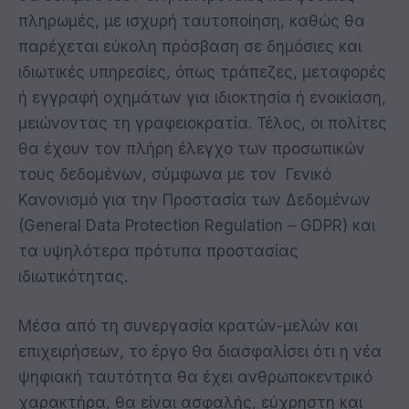
πληρωμές, με ισχυρή ταυτοποίηση, καθώς θα
παρέχεται εύκολη πρόσβαση σε δημόσιες και
ιδιωτικές υπηρεσίες, όπως τράπεζες, μεταφορές
ή εγγραφή οχημάτων για ιδιοκτησία ή ενοικίαση,
μειώνοντας τη γραφειοκρατία. Τέλος, οι πολίτες
θα έχουν τον πλήρη έλεγχο των προσωπικών
τους δεδομένων, σύμφωνα με τον Γενικό
Κανονισμό για την Προστασία των Δεδομένων
(General Data Protection Regulation – GDPR) και
τα υψηλότερα πρότυπα προστασίας
ιδιωτικότητας.
Μέσα από τη συνεργασία κρατών-μελών και
επιχειρήσεων, το έργο θα διασφαλίσει ότι η νέα
ψηφιακή ταυτότητα θα έχει ανθρωποκεντρικό
χαρακτήρα, θα είναι ασφαλής, εύχρηστη και