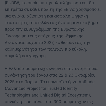
(EUDIW) το οποίο με την ολοκλήρωσή του, θα
επιτρέπει σε κάθε πολίτη της ΕΕ να χρησιμοποιεί
μια ενιαία, αξιόπιστη και ασφαλή ψηφιακή
ταυτότητα, αποτελώντας ένα σημαντικό βήμα
προς την ευθυγράμμιση της Ευρωπαϊκής
Ένωσης με τους στόχους της Ψηφιακής
Δεκαετίας μέχρι το 2027, καθιστώντας την
καθημερινότητα των πολιτών πιο εύκολη,
ασφαλή και γρήγορη.
Η Ελλάδα συμμετείχε ενεργά στην εναρκτήρια
συνάντηση του έργου στις 22 & 23 Οκτωβρίου
2025 στο Παρίσι. Το ευρωπαϊκό έργο Aptitude
(Advanced Project for Trusted Identity
Technologies and Unified Digital Ecosystem),
συγκέντρωσε πάνω από 300 συμμετέχοντες