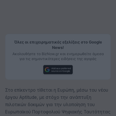
Όλες οι επιχειρηματικές εξελίξεις στο Google
News!
Ακολουθήστε το BizNow.gr και ενημερωθείτε άμεσα
για τις σημαντικότερες ειδήσεις της αγοράς
Στο επίκεντρο τίθεται η Ευρώπη, μέσω του νέου
έργου Aptitude, με στόχο την ανάπτυξη
πιλοτικών δοκιμών για την υλοποίηση του
Ευρωπαϊκού Πορτοφολιού Ψηφιακής Ταυτότητας