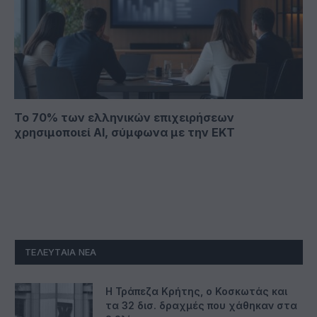
Το 70% των ελληνικών επιχειρήσεων
χρησιμοποιεί ΑΙ, σύμφωνα με την ΕΚΤ
ΤΕΛΕΥΤΑΊΑ ΝΈΑ
Η Τράπεζα Κρήτης, ο Κοσκωτάς και
τα 32 δισ. δραχμές που χάθηκαν στα