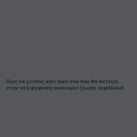
Πώς να χτίσεις κάτι δικό σου που θα αντέξει
στην νέα ψηφιακή οικονομία (χωρίς κεφάλαιο)