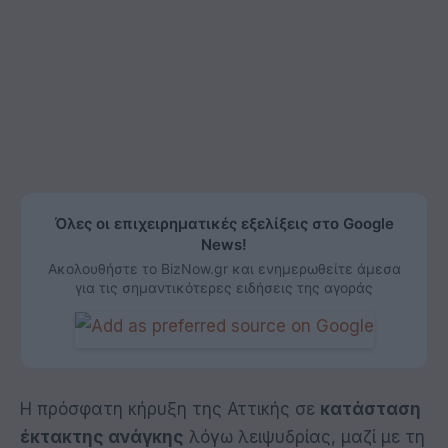
Όλες οι επιχειρηματικές εξελίξεις στο Google
News!
Ακολουθήστε το BizNow.gr και ενημερωθείτε άμεσα
για τις σημαντικότερες ειδήσεις της αγοράς
Η πρόσφατη κήρυξη της Αττικής σε
κατάσταση
έκτακτης ανάγκης
λόγω λειψυδρίας, μαζί με τη