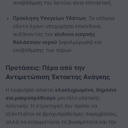
αναβάθμιση του δικτύου είναι επιτακτική.
Πρόκληση Υπογείων Υδάτων:
Τα υπόγεια
ύδατα έχουν υποχωρήσει επικίνδυνα,
αυξάνοντας τον
κίνδυνο εισροής
θαλάσσιου νερού
(υφαλμύρωση) και
υποβάθμισης των πόρων.
Προτάσεις: Πέρα από την
Αντιμετώπιση Έκτακτης Ανάγκης
Η λειψυδρία απαιτεί
ολοκληρωμένο, δημόσιο
και μακροπρόθεσμο
μοντέλο υδατικής
πολιτικής. Η στρατηγική δεν πρέπει να
εξαντλείται σε βραχυπρόθεσμες παρεμβάσεις,
αλλά να ενσωματώνει τη βιωσιμότητα και την