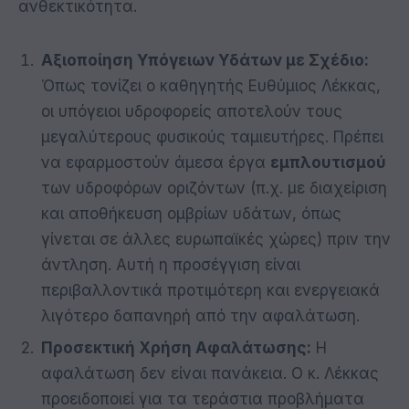
ανθεκτικότητα.
Αξιοποίηση Υπόγειων Υδάτων με Σχέδιο:
Όπως τονίζει ο καθηγητής Ευθύμιος Λέκκας,
οι υπόγειοι υδροφορείς αποτελούν τους
μεγαλύτερους φυσικούς ταμιευτήρες. Πρέπει
να εφαρμοστούν άμεσα έργα
εμπλουτισμού
των υδροφόρων οριζόντων (π.χ. με διαχείριση
και αποθήκευση ομβρίων υδάτων, όπως
γίνεται σε άλλες ευρωπαϊκές χώρες) πριν την
άντληση. Αυτή η προσέγγιση είναι
περιβαλλοντικά προτιμότερη και ενεργειακά
λιγότερο δαπανηρή από την αφαλάτωση.
Προσεκτική Χρήση Αφαλάτωσης:
Η
αφαλάτωση δεν είναι πανάκεια. Ο κ. Λέκκας
προειδοποιεί για τα τεράστια προβλήματα