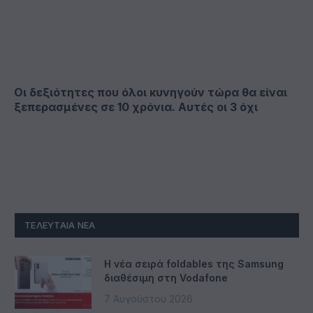
Οι δεξιότητες που όλοι κυνηγούν τώρα θα είναι
ξεπερασμένες σε 10 χρόνια. Αυτές οι 3 όχι
ΤΕΛΕΥΤΑΊΑ ΝΈΑ
Η νέα σειρά foldables της Samsung
διαθέσιμη στη Vodafone
7 Αυγούστου 2026