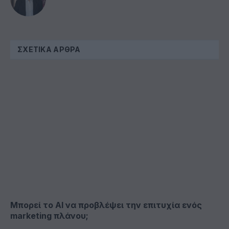
ΣΧΕΤΙΚΆ ΆΡΘΡΑ
Μπορεί το ΑΙ να προβλέψει την επιτυχία ενός
marketing πλάνου;