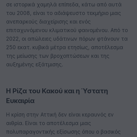
σε ιστορικά χαμηλά επίπεδα, κάτω από αυτά
του 2008, είναι το αδιάψευστο τεκμήριο μιας
ανεπαρκούς διαχείρισης και ενός
επιταχυνόμενου κλιματικού φαινομένου. Από το
2022, οι απώλειες υδάτινων πόρων φτάνουν τα
250 εκατ. κυβικά μέτρα ετησίως, αποτέλεσμα
της μείωσης των βροχοπτώσεων και της
αυξημένης εξάτμισης.
Η Ρίζα του Κακού και η Ύστατη
Ευκαιρία
Η κρίση στην Αττική δεν είναι κεραυνός εν
αιθρία. Είναι το αποτέλεσμα μιας
πολυπαραγοντικής εξίσωσης όπου ο βασικός