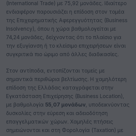
(International Trade) με 75,92 μονάδες. Ιδιαίτερο
ενδιαφέρον παρουσιάζει η επίδοση στον τομέα
της Επιχειρηματικής Αφερεγγυότητας (Business
Insolvency), όπου η χώρα βαθμολογείται με
74,24 μονάδες, δείχνοντας ότι το πλαίσιο για
την εξυγίανση ή το κλείσιμο επιχειρήσεων είναι
συγκριτικά πιο ώριμο από άλλες διαδικασίες.
Στον αντίποδα, εντοπίζονται τομείς με
σημαντικά περιθώρια βελτίωσης. Η χαμηλότερη
επίδοση της Ελλάδας καταγράφεται στην
Εγκατάσταση Επιχείρησης (Business Location),
με βαθμολογία
55,07 μονάδων
, υποδεικνύοντας
δυσκολίες στην εύρεση και αδειοδότηση
επαγγελματικών χώρων. Χαμηλές πτήσεις
σημειώνονται και στη Φορολογία (Taxation) με