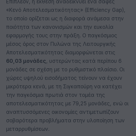
Επιπλέον, η έκθεση αναδεικνύει ένα σαφές
«Κενό Αποτελεσματικότητας» (Efficiency Gap),
το οποίο ορίζεται ως η διαφορά ανάμεσα στην
ποιότητα των κανονισμών και την ευκολία
εφαρμογής τους στην πράξη. Ο παγκόσμιος
μέσος όρος στον Πυλώνα της Λειτουργικής
Αποτελεσματικότητας διαμορφώνεται στις
60,03 μονάδες
, υστερώντας κατά περίπου 6
μονάδες σε σχέση με το ρυθμιστικό πλαίσιο. Οι
χώρες υψηλού εισοδήματος τείνουν να έχουν
μικρότερα κενά, με τη Σιγκαπούρη να κατέχει
την παγκόσμια πρωτιά στον τομέα της
αποτελεσματικότητας με 79,25 μονάδες, ενώ οι
αναπτυσσόμενες οικονομίες αντιμετωπίζουν
σοβαρότερα προβλήματα στην υλοποίηση των
μεταρρυθμίσεων.