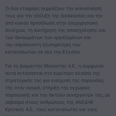
Οι δύο εταιρείες εκφράζουν την ικανοποίησή
τους για την εξέλιξη της διαδικασίας και την
από κοινού προσήλωση στην επιχειρησιακή
συνέχεια, τη διατήρηση της απασχόλησης και
των δικαιωμάτων των εργαζομένων και
την απρόσκοπτη εξυπηρέτηση των
καταναλωτών σε όλη την Ελλάδα.
Για τη Διαμαντής Μασούτης Α.Ε., η συμφωνία
αυτή εντάσσεται στο ευρύτερο πλαίσιο της
στρατηγικής της για ενίσχυση της παρουσίας
της στην αγορά, στήριξη της εγχώριας
παραγωγής και του δικτύου συνεργατών της, με
σεβασμό στους ανθρώπους της ΑΝΕΔΗΚ
Κρητικός Α.Ε., τους καταναλωτές και τους