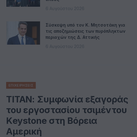
6 Αυγούστου 2026
Σύσκεψη υπό τον Κ. Μητσοτάκη για
τις αποζημιώσεις των πυρόπληκτων
περιοχών της Δ. Αττικής
6 Αυγούστου 2026
ΕΠΙΧΕΙΡΗΣΕΙΣ
ΤΙΤΑΝ: Συμφωνία εξαγοράς
του εργοστασίου τσιμέντου
Κeystone στη Βόρεια
Αμερική