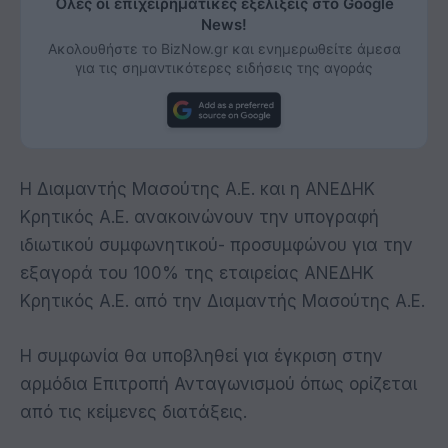
Όλες οι επιχειρηματικές εξελίξεις στο Google
News!
Ακολουθήστε το BizNow.gr και ενημερωθείτε άμεσα
για τις σημαντικότερες ειδήσεις της αγοράς
Η Διαμαντής Μασούτης Α.Ε. και η ΑΝΕΔΗΚ
Κρητικός Α.Ε. ανακοινώνουν την υπογραφή
ιδιωτικού συμφωνητικού- προσυμφώνου για την
εξαγορά του 100% της εταιρείας ΑΝΕΔΗΚ
Κρητικός Α.Ε. από την Διαμαντής Μασούτης Α.Ε.
Η συμφωνία θα υποβληθεί για έγκριση στην
αρμόδια Επιτροπή Ανταγωνισμού όπως ορίζεται
από τις κείμενες διατάξεις.