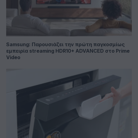
Samsung: Παρουσιάζει την πρώτη παγκοσμίως
εμπειρία streaming HDR10+ ADVANCED στο Prime
Video