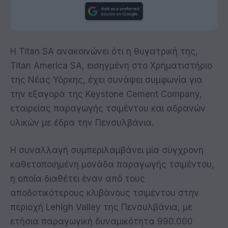
Η Titan SA ανακοινώνει ότι η θυγατρική της,
Titan America SA, εισηγμένη στο Χρηματιστήριο
της Νέας Υόρκης, έχει συνάψει συμφωνία για
την εξαγορά της Keystone Cement Company,
εταιρείας παραγωγής τσιμέντου και αδρανών
υλικών με έδρα την Πενσυλβάνια.
Η συναλλαγή συμπεριλαμβάνει μία σύγχρονη
καθετοποιημένη μονάδα παραγωγής τσιμέντου,
η οποία διαθέτει έναν από τους
αποδοτικότερους κλιβάνους τσιμέντου στην
περιοχή Lehigh Valley της Πενσυλβάνια, με
ετήσια παραγωγική δυναμικότητα 990.000