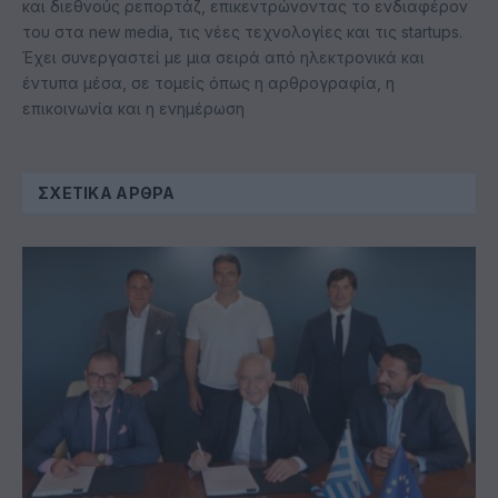
και διεθνούς ρεπορτάζ, επικεντρώνοντας το ενδιαφέρον
του στα new media, τις νέες τεχνολογίες και τις startups.
Έχει συνεργαστεί με μια σειρά από ηλεκτρονικά και
έντυπα μέσα, σε τομείς όπως η αρθρογραφία, η
επικοινωνία και η ενημέρωση
ΣΧΕΤΙΚΆ ΆΡΘΡΑ