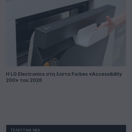
Η LG Electronics στη λίστα Forbes «Accessibility
200» του 2026
ΤΕΛΕΥΤΑΊΑ ΝΈΑ