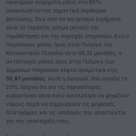
οικονομιών ανέρχεται μόλις στο 60%,
αποκαλύπτοντας σημαντικά περιθώρια
βελτίωσης. Ένα από τα πιο κρίσιμα ευρήματα
είναι το τεράστιο χάσμα μεταξύ της
νομοθέτησης και της παροχής υπηρεσιών. Ενώ ο
παγκόσμιος μέσος όρος στον Πυλώνα του
Κανονιστικού Πλαισίου είναι 66,32 μονάδες, ο
αντίστοιχος μέσος όρος στον Πυλώνα των
Δημοσίων Υπηρεσιών πέφτει δραματικά στις
53,97 μονάδες
. Αυτή η διαφορά, που αγγίζει το
23%, δείχνει ότι για τις περισσότερες
κυβερνήσεις είναι πολύ ευκολότερο να ψηφίζουν
νόμους παρά να δημιουργούν τις ψηφιακές
πλατφόρμες και τις υποδομές που απαιτούνται
για την υποστήριξή τους.