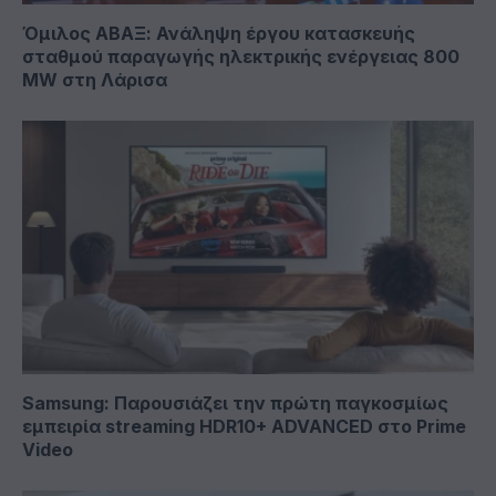
Όμιλος ΑΒΑΞ: Ανάληψη έργου κατασκευής
σταθμού παραγωγής ηλεκτρικής ενέργειας 800
ΜW στη Λάρισα
Samsung: Παρουσιάζει την πρώτη παγκοσμίως
εμπειρία streaming HDR10+ ADVANCED στο Prime
Video