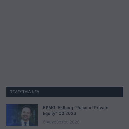
ΤΕΛΕΥΤΑΊΑ ΝΈΑ
KPMG: Έκθεση “Pulse of Private
Equity” Q2 2026
6 Αυγούστου 2026