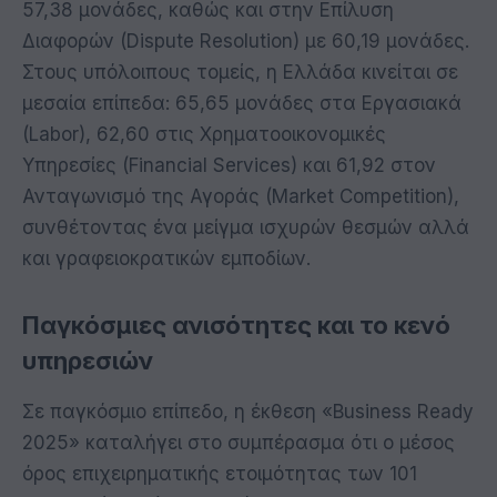
57,38 μονάδες, καθώς και στην Επίλυση
Διαφορών (Dispute Resolution) με 60,19 μονάδες.
Στους υπόλοιπους τομείς, η Ελλάδα κινείται σε
μεσαία επίπεδα: 65,65 μονάδες στα Εργασιακά
(Labor), 62,60 στις Χρηματοοικονομικές
Υπηρεσίες (Financial Services) και 61,92 στον
Ανταγωνισμό της Αγοράς (Market Competition),
συνθέτοντας ένα μείγμα ισχυρών θεσμών αλλά
και γραφειοκρατικών εμποδίων.
Παγκόσμιες ανισότητες και το κενό
υπηρεσιών
Σε παγκόσμιο επίπεδο, η έκθεση «Business Ready
2025» καταλήγει στο συμπέρασμα ότι ο μέσος
όρος επιχειρηματικής ετοιμότητας των 101