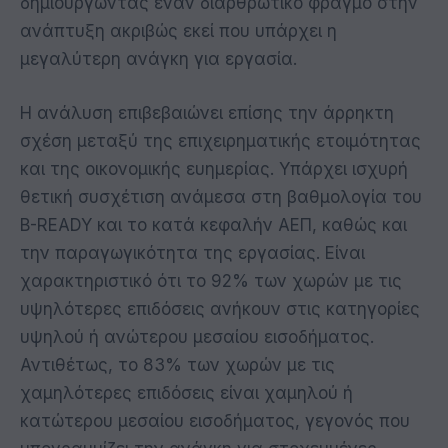
δημιουργώντας έναν διαρθρωτικό φραγμό στην
ανάπτυξη ακριβώς εκεί που υπάρχει η
μεγαλύτερη ανάγκη για εργασία.
Η ανάλυση επιβεβαιώνει επίσης την άρρηκτη
σχέση μεταξύ της επιχειρηματικής ετοιμότητας
και της οικονομικής ευημερίας. Υπάρχει ισχυρή
θετική συσχέτιση ανάμεσα στη βαθμολογία του
B-READY και το κατά κεφαλήν ΑΕΠ, καθώς και
την παραγωγικότητα της εργασίας. Είναι
χαρακτηριστικό ότι το 92% των χωρών με τις
υψηλότερες επιδόσεις ανήκουν στις κατηγορίες
υψηλού ή ανώτερου μεσαίου εισοδήματος.
Αντιθέτως, το 83% των χωρών με τις
χαμηλότερες επιδόσεις είναι χαμηλού ή
κατώτερου μεσαίου εισοδήματος, γεγονός που