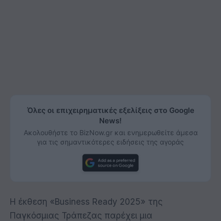
Όλες οι επιχειρηματικές εξελίξεις στο Google
News!
Ακολουθήστε το BizNow.gr και ενημερωθείτε άμεσα
για τις σημαντικότερες ειδήσεις της αγοράς
Η έκθεση «Business Ready 2025» της
Παγκόσμιας Τράπεζας παρέχει μια