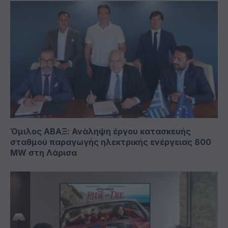
Όμιλος ΑΒΑΞ: Ανάληψη έργου κατασκευής
σταθμού παραγωγής ηλεκτρικής ενέργειας 800
ΜW στη Λάρισα