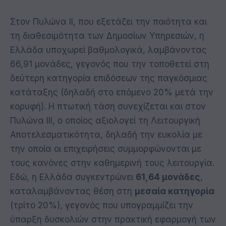
Στον Πυλώνα ΙΙ, που εξετάζει την ποιότητα και
τη διαθεσιμότητα των Δημοσίων Υπηρεσιών, η
Ελλάδα υποχωρεί βαθμολογικά, λαμβάνοντας
66,91 μονάδες, γεγονός που την τοποθετεί στη
δεύτερη κατηγορία επιδόσεων της παγκόσμιας
κατάταξης (δηλαδή στο επόμενο 20% μετά την
κορυφή). Η πτωτική τάση συνεχίζεται και στον
Πυλώνα ΙΙΙ, ο οποίος αξιολογεί τη Λειτουργική
Αποτελεσματικότητα, δηλαδή την ευκολία με
την οποία οι επιχειρήσεις συμμορφώνονται με
τους κανόνες στην καθημερινή τους λειτουργία.
Εδώ, η Ελλάδα συγκεντρώνει
61,64 μονάδες
,
καταλαμβάνοντας θέση στη
μεσαία κατηγορία
(τρίτο 20%), γεγονός που υπογραμμίζει την
ύπαρξη δυσκολιών στην πρακτική εφαρμογή των