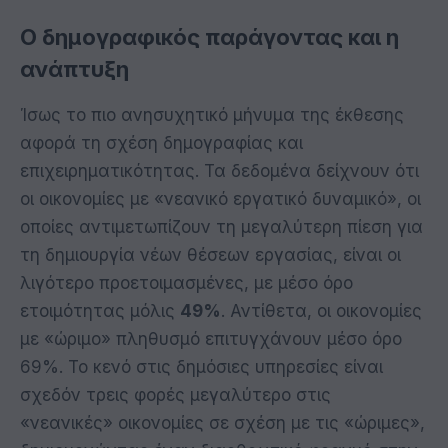
Ο δημογραφικός παράγοντας και η
ανάπτυξη
Ίσως το πιο ανησυχητικό μήνυμα της έκθεσης
αφορά τη σχέση δημογραφίας και
επιχειρηματικότητας. Τα δεδομένα δείχνουν ότι
οι οικονομίες με «νεανικό εργατικό δυναμικό», οι
οποίες αντιμετωπίζουν τη μεγαλύτερη πίεση για
τη δημιουργία νέων θέσεων εργασίας, είναι οι
λιγότερο προετοιμασμένες, με μέσο όρο
ετοιμότητας μόλις
49%
. Αντίθετα, οι οικονομίες
με «ώριμο» πληθυσμό επιτυγχάνουν μέσο όρο
69%. Το κενό στις δημόσιες υπηρεσίες είναι
σχεδόν τρεις φορές μεγαλύτερο στις
«νεανικές» οικονομίες σε σχέση με τις «ώριμες»,