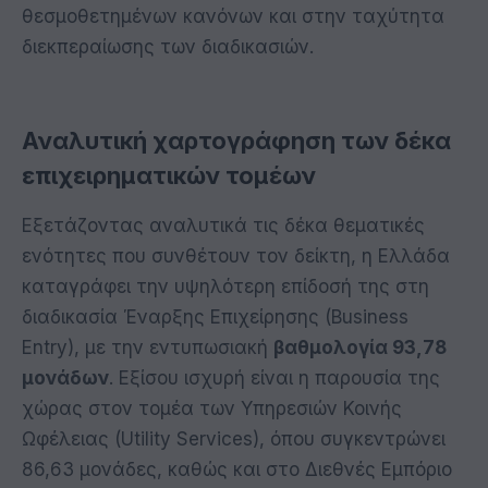
θεσμοθετημένων κανόνων και στην ταχύτητα
διεκπεραίωσης των διαδικασιών.
Αναλυτική χαρτογράφηση των δέκα
επιχειρηματικών τομέων
Εξετάζοντας αναλυτικά τις δέκα θεματικές
ενότητες που συνθέτουν τον δείκτη, η Ελλάδα
καταγράφει την υψηλότερη επίδοσή της στη
διαδικασία Έναρξης Επιχείρησης (Business
Entry), με την εντυπωσιακή
βαθμολογία 93,78
μονάδων
. Εξίσου ισχυρή είναι η παρουσία της
χώρας στον τομέα των Υπηρεσιών Κοινής
Ωφέλειας (Utility Services), όπου συγκεντρώνει
86,63 μονάδες, καθώς και στο Διεθνές Εμπόριο