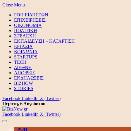
Close Menu
ΡΟΗ ΕΙΔΗΣΕΩΝ
ΕΠΙΧΕΙΡΗΣΕΙΣ
ΟΙΚΟΝΟΜΙΑ
ΠΟΛΙΤΙΚΗ
ΣΤΕΛΕΧΗ
ΕΚΠΑΙΔΕΥΣΗ – ΚΑΤΑΡΤΙΣΗ
ΕΡΓΑΣΙΑ
ΚΟΙΝΩΝΙΑ
STARTUPS
TECH
ΔΙΕΘΝΗ
ΑΠΟΨΕΙΣ
ΕΚΔΗΛΩΣΕΙΣ
BIZHOW
STORIES
Facebook
LinkedIn
X (Twitter)
Πέμπτη, 6 Αυγούστου
Facebook
LinkedIn
X (Twitter)
ΡΟΗ