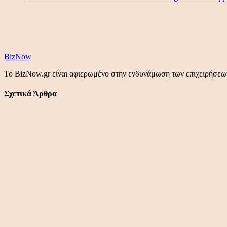
BizNow
Το BizNow.gr είναι αφιερωμένο στην ενδυνάμωση των επιχειρήσεων,
Σχετικά Άρθρα