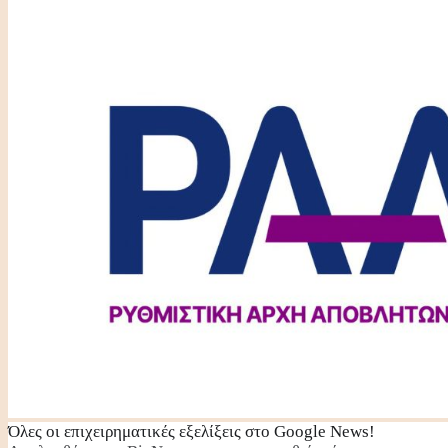
Όλες οι επιχειρηματικές εξελίξεις στο Google News!