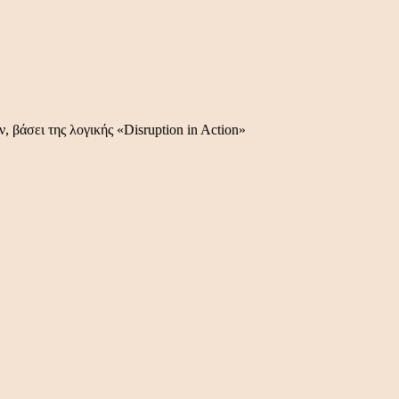
 βάσει της λογικής «Disruption in Action»