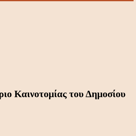
ριο Καινοτομίας του Δημοσίου