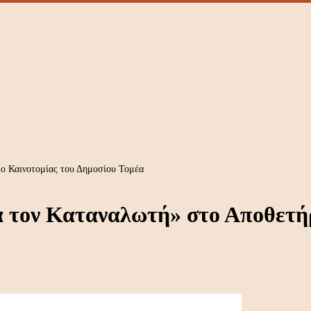
ο Καινοτομίας του Δημοσίου Τομέα
α τον Καταναλωτή» στο Αποθετή