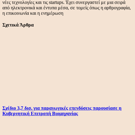
νέες τεχνολογίες και τις startups. Έχει συνεργαστεί με μια σειρά
από ηλεκτρονικά και έντυπα μέσα, σε τομείς όπως η αρθρογραφία,
η επικοινωνία και η ενημέρωση
Σχετικά Άρθρα
Σχέδιο 3,7 δισ. για παραγωγικές επενδύσεις παρουσίασε η
Κυβερνητική Επιτροπή Βιομηχανίας