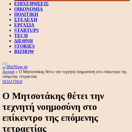
ΕΠΙΧΕΙΡΗΣΕΙΣ
ΟΙΚΟΝΟΜΙΑ
ΠΟΛΙΤΙΚΗ
ΣΤΕΛΕΧΗ
ΕΡΓΑΣΙΑ
STARTUPS
TECH
ΔΙΕΘΝΗ
STORIES
BIZHOW
Αρχική
»
Ο Μητσοτάκης θέτει την τεχνητή νοημοσύνη στο επίκεντρο της
επόμενης τετραετίας
ΠΟΛΙΤΙΚΗ
Ο Μητσοτάκης θέτει την
τεχνητή νοημοσύνη στο
επίκεντρο της επόμενης
τετραετίας