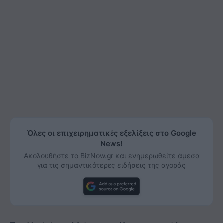
Όλες οι επιχειρηματικές εξελίξεις στο Google
News!
Ακολουθήστε το BizNow.gr και ενημερωθείτε άμεσα
για τις σημαντικότερες ειδήσεις της αγοράς