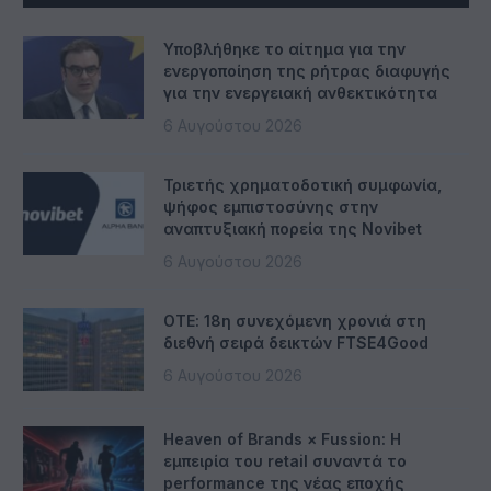
Υποβλήθηκε το αίτημα για την
ενεργοποίηση της ρήτρας διαφυγής
για την ενεργειακή ανθεκτικότητα
6 Αυγούστου 2026
Τριετής χρηματοδοτική συμφωνία,
ψήφος εμπιστοσύνης στην
αναπτυξιακή πορεία της Novibet
6 Αυγούστου 2026
ΟΤΕ: 18η συνεχόμενη χρονιά στη
διεθνή σειρά δεικτών FTSE4Good
6 Αυγούστου 2026
Heaven of Brands × Fussion: Η
εμπειρία του retail συναντά το
performance της νέας εποχής