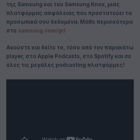
της Samsung και του Samsung Knox, μιας
πλατφόρμας ασφάλειας που προστατεύει τα
προσωπικά σου δεδομένα. Μάθε περισσότερα
στο
samsung.com/gr/
Ακούστε και δείτε το, τόσο από τον παρακάτω
player, στα Apple Podcasts, στο Spotify και σε
όλες τις μεγάλες podcasting πλατφόρμες!