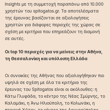
Insights
με τη συμμετοχή παραπάνω από 10.000
χρηστών του spitogatos.gr. Τα αποτελέσματα
της έρευνας βασίζονται σε αξιολογήσεις
χρηστών για διάφορες περιοχές της χώρας σε
σχέση με κριτήρια που επηρεάζουν τη διαμονή
σε αυτές.
Οι top 10 περιοχές για να μείνεις στην Αθήνα,
τη Θεσσαλονίκη και υπόλοιπη Ελλάδα
Οι συνοικίες της Αθήνας που αξιολογήθηκαν πιο
υψηλά σε σχέση με όλα τα κριτήρια της
έρευνας του Spitogatos είναι οι ακόλουθες: η
Κάτω Γλυφάδα, το κέντρο της Νέας Σμύρνης, το
Καλαμάκι, η Άνω Ηλιούπολη, το Κολωνάκι, η