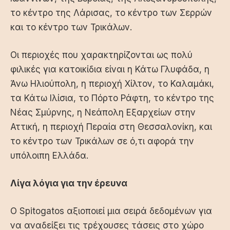
το κέντρο της Λάρισας, το κέντρο των Σερρών
και το κέντρο των Τρικάλων.
Οι περιοχές που χαρακτηρίζονται ως πολύ
φιλικές για κατοικίδια είναι η Κάτω Γλυφάδα, η
Άνω Ηλιούπολη, η περιοχή Χίλτον, το Καλαμάκι,
τα Κάτω Ιλίσια, το Πόρτο Ράφτη, το κέντρο της
Νέας Σμύρνης, η Νεάπολη Εξαρχείων στην
Αττική, η περιοχή Περαία στη Θεσσαλονίκη, και
το κέντρο των Τρικάλων σε ό,τι αφορά την
υπόλοιπη Ελλάδα.
Λίγα λόγια για την έρευνα
Ο
Spitogatos
αξιοποιεί μια σειρά δεδομένων για
να αναδείξει τις τρέχουσες τάσεις στο χώρο