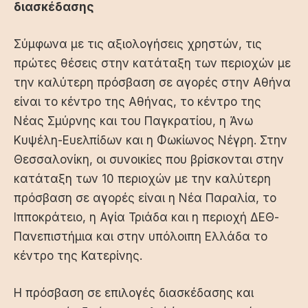
διασκέδασης
Σύμφωνα με τις αξιολογήσεις χρηστών, τις
πρώτες θέσεις στην κατάταξη των περιοχών με
την καλύτερη πρόσβαση σε αγορές στην Αθήνα
είναι το κέντρο της Αθήνας, το κέντρο της
Νέας Σμύρνης και του Παγκρατίου, η Άνω
Κυψέλη-Ευελπίδων και η Φωκίωνος Νέγρη. Στην
Θεσσαλονίκη, οι συνοικίες που βρίσκονται στην
κατάταξη των 10 περιοχών με την καλύτερη
πρόσβαση σε αγορές είναι η Νέα Παραλία, το
Ιπποκράτειο, η Αγία Τριάδα και η περιοχή ΔΕΘ-
Πανεπιστήμια και στην υπόλοιπη Ελλάδα το
κέντρο της Κατερίνης.
Η πρόσβαση σε επιλογές διασκέδασης και