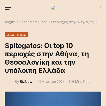
Αρχική
»
Spitogatos: Οι top 10 περιοχές στην Αθήνα, τη Θεσσαλονίκη και την υπόλοιπη Ελλάδα
ΕΠΙΧΕΙΡΗΣΕΙΣ
Spitogatos: Οι top 10
περιοχές στην Αθήνα, τη
Θεσσαλονίκη και την
υπόλοιπη Ελλάδα
By
BizNow
21 Μαρτίου 2024
6 Mins Read