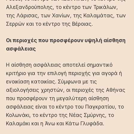
Αλεξανδρούπολης, το κέντρο των Τρικάλων,
της Λάρισας, των Χανίων, της Καλαμάτας, των
Σερρών και το κέντρο της Βέροιας.
Οι περιοχές που προσφέρουν υψηλή αίσθηση
ασφάλειας
Η αίσθηση ασφάλειας αποτελεί σημαντικό
κριτήριο για την επιλογή περιοχής για αγορά ή
ενοικίαση κατοικίας. Σύμφωνα με τις
αξιολογήσεις χρηστών, οι περιοχές της Αθήνας
που προσφέρουν τη μεγαλύτερη αίσθηση
ασφάλειας είναι το κέντρο του Παγκρατίου, το
Κολωνάκι, το κέντρο της Νέας Σμύρνης, το
Καλαμάκι και η Άνω και Κάτω Γλυφάδα.