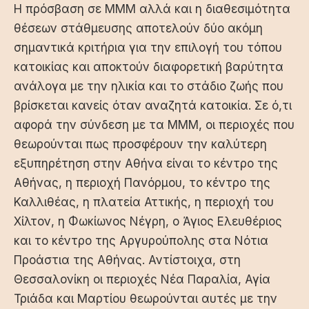
Η πρόσβαση σε ΜΜΜ αλλά και η διαθεσιμότητα
θέσεων στάθμευσης αποτελούν δύο ακόμη
σημαντικά κριτήρια για την επιλογή του τόπου
κατοικίας και αποκτούν διαφορετική βαρύτητα
ανάλογα με την ηλικία και το στάδιο ζωής που
βρίσκεται κανείς όταν αναζητά κατοικία. Σε ό,τι
αφορά την σύνδεση με τα ΜΜΜ, οι περιοχές που
θεωρούνται πως προσφέρουν την καλύτερη
εξυπηρέτηση στην Αθήνα είναι
το κέντρο της
Αθήνας
, η περιοχή Πανόρμου, το κέντρο της
Καλλιθέας, η πλατεία Αττικής, η περιοχή του
Χίλτον, η Φωκίωνος Νέγρη, ο Άγιος Ελευθέριος
και το κέντρο της Αργυρούπολης στα Νότια
Προάστια της Αθήνας. Αντίστοιχα, στη
Θεσσαλονίκη οι περιοχές Νέα Παραλία, Αγία
Τριάδα και Μαρτίου θεωρούνται αυτές με την