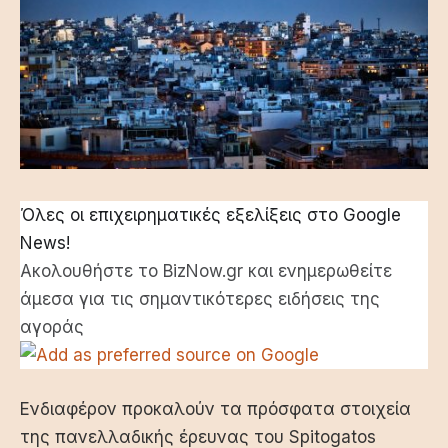
Όλες οι επιχειρηματικές εξελίξεις στο Google
News!
Ακολουθήστε το BizNow.gr και ενημερωθείτε
άμεσα για τις σημαντικότερες ειδήσεις της
αγοράς
Ενδιαφέρον προκαλούν τα πρόσφατα στοιχεία
της πανελλαδικής έρευνας του
Spitogatos