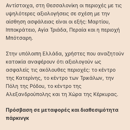
Αντίστοιχα, στη Θεσσαλονίκη οι περιοχές με τις
υψηλότερες αξιολογήσεις σε σχέση με την
αίσθηση ασφάλειας είναι οι εξής: Μαρτίου,
Ιπποκράτειο, Αγία Τριάδα, Περαία και η περιοχή
Μπότσαρη.
Στην υπόλοιπη Ελλάδα, χρήστες που αναζητούν
κατοικία αναφέρουν ότι αξιολογούν ως
ασφαλείς τις ακόλουθες περιοχές: το κέντρο
της Κατερίνης, το κέντρο των Τρικάλων, την
Πόλη της Ρόδου, το κέντρο της
Αλεξανδρούπολης και τη Χώρα της Κέρκυρας.
Πρόσβαση σε μεταφορές και διαθεσιμότητα
πάρκινγκ