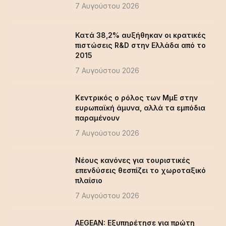
7 Αυγούστου 2026
Κατά 38,2% αυξήθηκαν οι κρατικές
πιστώσεις R&D στην Ελλάδα από το
2015
7 Αυγούστου 2026
Κεντρικός ο ρόλος των ΜμΕ στην
ευρωπαϊκή άμυνα, αλλά τα εμπόδια
παραμένουν
7 Αυγούστου 2026
Νέους κανόνες για τουριστικές
επενδύσεις θεσπίζει το χωροταξικό
πλαίσιο
7 Αυγούστου 2026
AEGEAN: Εξυπηρέτησε για πρώτη