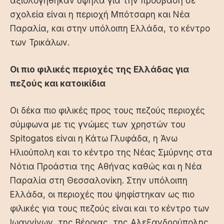
αξιολογήθηκαν υψηλά για την πρόσβαση σε
σχολεία είναι η περιοχή Μπότσαρη και Νέα
Παραλία, και στην υπόλοιπη Ελλάδα, το κέντρο
των Τρικάλων.
Οι πιο φιλικές περιοχές της Ελλάδας για
πεζούς και κατοικίδια
Οι δέκα πιο φιλικές προς τους πεζούς περιοχές
σύμφωνα με τις γνώμες των χρηστών του
Spitogatos είναι η Κάτω Γλυφάδα, η Άνω
Ηλιούπολη και το κέντρο της Νέας Σμύρνης στα
Νότια Προάστια της Αθήνας καθώς και η Νέα
Παραλία στη Θεσσαλονίκη. Στην υπόλοιπη
Ελλάδα, οι περιοχές που ψηφίστηκαν ως πιο
φιλικές για τους πεζούς είναι και το κέντρο των
Ιωαννίνων, της Βέροιας, της Αλεξανδρούπολης,