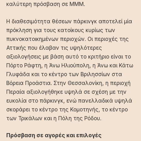
καλύτερη πρόσβαση σε ΜΜΜ.
Η διαθεσιμότητα θέσεων πάρκινγκ αποτελεί μία
πρόκληση για τους κατοίκους κυρίως των
πυκνοκατοικημένων περιοχών. Οι περιοχές της
Αττικής που έλαβαν τις υψηλότερες
αξιολογήσεις με βάση αυτό το κριτήριο είναι το
Πόρτο Ράφτη, η Άνω Ηλιούπολη, η Άνω και Κάτω
Γλυφάδα και το κέντρο των Βριλησσίων στα
Βόρεια Προάστια
. Στην
Θεσσαλονίκη
, η περιοχή
Περαία αξιολογήθηκε υψηλά σε σχέση με την
ευκολία στο πάρκινγκ, ενώ πανελλαδικά υψηλά
σκοράρει το κέντρο της Κομοτηνής, το κέντρο
των Τρικάλων και η Πόλη της Ρόδου.
Πρόσβαση σε αγορές και επιλογές