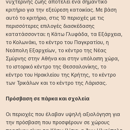
νυχτερινής ζωής αποτελεί ένα σημαντικό
κριτήριο για την εξεύρεση κατοικίας. Με βάση
αυτό το κριτήριο, στις 10 περιοχές με τις
περισσότερες επιλογές διασκέδασης
κατατάσσονται: η Κάτω Γλυφάδα, τα Εξάρχεια,
το Κολωνάκι, το κέντρο του Παγκρατίου, η
Νεάπολη Εξαρχείων, το κέντρο της Νέας
Σμύρνης στην Αθήνα και στην υπόλοιπη χώρα,
το ιστορικό κέντρο της Θεσσαλονίκης, το
κέντρο του Ηρακλείου της Κρήτης, το κέντρο
των Τρικάλων και το κέντρο της Λάρισας.
Πρόσβαση σε πάρκα και σχολεία
Οι περιοχές που έλαβαν υψηλή αξιολόγηση για
την πρόσβαση που προσφέρουν σε χώρους