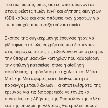
του real estate, όπως αυτές αποτυπώνονται
στους δείκτες τιμών (SPI) και ζήτησης ακινήτων
(SDI) καθώς και στις απόψεις των χρηστών για
τις περιοχές που αναζητούν κατοικία.
Σκοπός της συγκεκριμένης έρευνας ήταν να
ρίξει φως στο πώς οι χρήστες που διαμένουν
στις περιοχές αυτές τις αξιολογούν σε σχέση με
την ύπαρξη βασικών κριτηρίων που καθορίζουν
την επιλογή κατοικίας, όπως η αίσθηση
ασφάλειας, η πρόσβαση σε σχολεία και Μέσα
Μαζικής Μεταφοράς και η διαθεσιμότητα
πάρκινγκ μεταξύ άλλων. Τα αποτελέσματα της
έρευνας για τις διαφορετικές γειτονιές και
συνοικίες της Αθήνας, της Θεσσαλονίκης αλλά
και της υπόλοιπης Ελλάδας θα εμπλουτίσουν