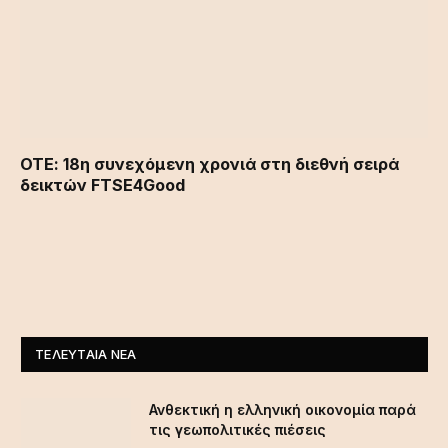
ΟΤΕ: 18η συνεχόμενη χρονιά στη διεθνή σειρά
δεικτών FTSE4Good
ΤΕΛΕΥΤΑΊΑ ΝΈΑ
Ανθεκτική η ελληνική οικονομία παρά
τις γεωπολιτικές πιέσεις