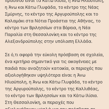
πρασίνου είναι τα Κάτω Ιλίσια, η Άνω Ηλιούπολη,
η Άνω και Κάτω Γλυφάδα, το κέντρο της Νέας
Σμύρνης, το κέντρο της Αργυρούπολης και το
Καλαμάκι στα
Νότια Προάστια
της Αθήνας, το
κέντρο των Βριλησσίων στα Βόρεια, η Νέα
Παραλία στη Θεσσαλονίκη και το κέντρο της
Αλεξανδρούπολης στην υπόλοιπη Ελλάδα.
Σε ό,τι αφορά την εύκολη πρόσβαση σε σχολεία,
ένα κριτήριο σημαντικό για τις οικογένειες με
παιδιά που αναζητούν κατοικία, οι περιοχές που
αξιολογήθηκαν υψηλότερα είναι: η Άνω
Ηλιούπολη, η Άνω και Κάτω Γλυφάδα, το κέντρο
της Αργυρούπολης, το κέντρο της Καλλιθέας,
το κέντρο των Βριλησσίων και τα Κάτω Ιλίσια.
Στη Θεσσαλονίκη, οι περιοχές που