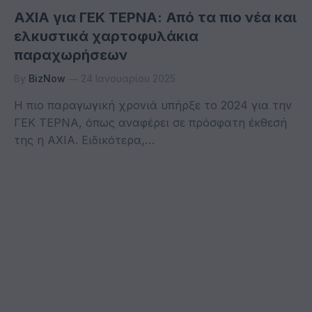
ΑΧΙΑ για ΓΕΚ ΤΕΡΝΑ: Από τα πιο νέα και
ελκυστικά χαρτοφυλάκια
παραχωρήσεων
By
BizNow
24 Ιανουαρίου 2025
H πιο παραγωγική χρονιά υπήρξε το 2024 για την
ΓΕΚ ΤΕΡΝΑ, όπως αναφέρει σε πρόσφατη έκθεσή
της η AXIA. Ειδικότερα,…