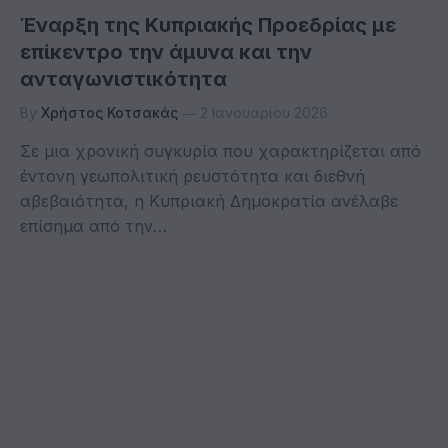
Έναρξη της Κυπριακής Προεδρίας με
επίκεντρο την άμυνα και την
ανταγωνιστικότητα
By
Χρήστος Κοτσακάς
2 Ιανουαρίου 2026
Σε μια χρονική συγκυρία που χαρακτηρίζεται από
έντονη γεωπολιτική ρευστότητα και διεθνή
αβεβαιότητα, η Κυπριακή Δημοκρατία ανέλαβε
επίσημα από την…