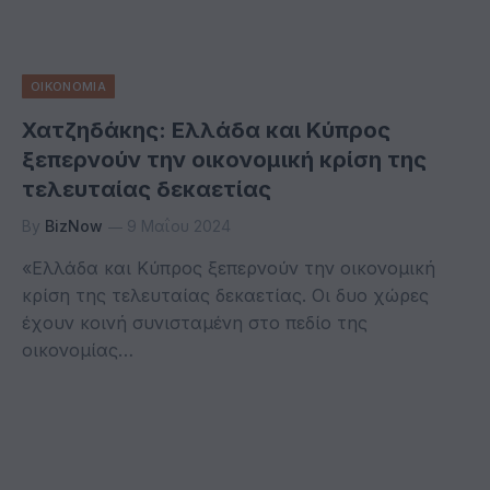
ΟΙΚΟΝΟΜΙΑ
Χατζηδάκης: Ελλάδα και Κύπρος
ξεπερνούν την οικονομική κρίση της
τελευταίας δεκαετίας
By
BizNow
9 Μαΐου 2024
«Ελλάδα και Κύπρος ξεπερνούν την οικονομική
κρίση της τελευταίας δεκαετίας. Οι δυο χώρες
έχουν κοινή συνισταμένη στο πεδίο της
οικονομίας…