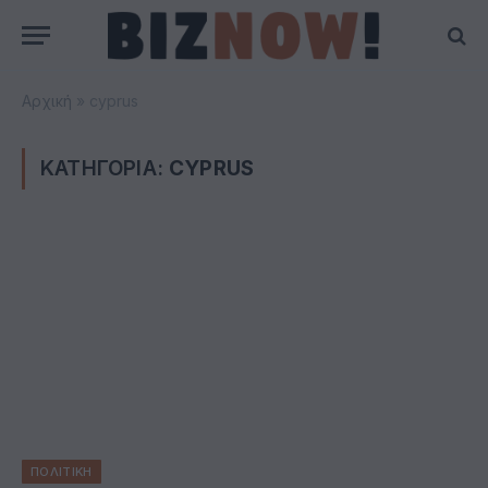
Αρχική
»
cyprus
ΚΑΤΗΓΟΡΙΑ:
CYPRUS
ΠΟΛΙΤΙΚΗ