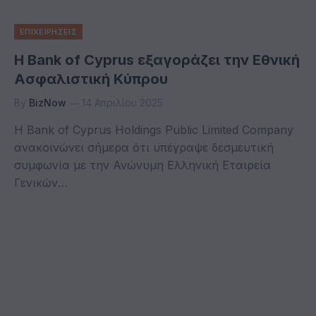
ΕΠΙΧΕΙΡΗΣΕΙΣ
Η Bank of Cyprus εξαγοράζει την Εθνική
Ασφαλιστική Κύπρου
By
BizNow
14 Απριλίου 2025
Η Bank of Cyprus Holdings Public Limited Company
ανακοινώνει σήμερα ότι υπέγραψε δεσμευτική
συμφωνία με την Ανώνυμη Ελληνική Εταιρεία
Γενικών…