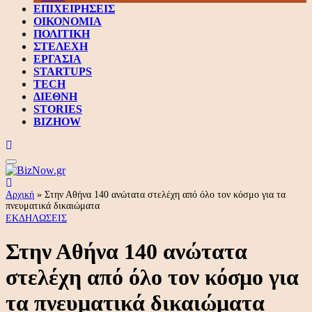
ΕΠΙΧΕΙΡΗΣΕΙΣ
ΟΙΚΟΝΟΜΙΑ
ΠΟΛΙΤΙΚΗ
ΣΤΕΛΕΧΗ
ΕΡΓΑΣΙΑ
STARTUPS
TECH
ΔΙΕΘΝΗ
STORIES
BIZHOW
Αρχική
»
Στην Αθήνα 140 ανώτατα στελέχη από όλο τον κόσμο για τα
πνευματικά δικαιώματα
ΕΚΔΗΛΩΣΕΙΣ
Στην Αθήνα 140 ανώτατα
στελέχη από όλο τον κόσμο για
τα πνευματικά δικαιώματα