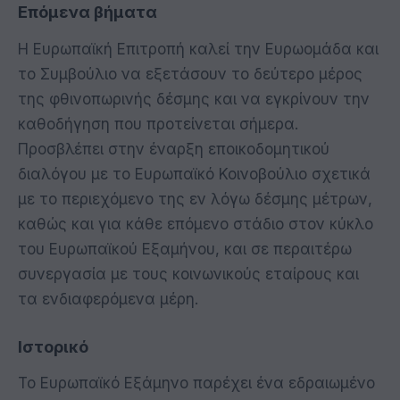
Επόμενα βήματα
Η Ευρωπαϊκή Επιτροπή καλεί την Ευρωομάδα και
το Συμβούλιο να εξετάσουν το δεύτερο μέρος
της φθινοπωρινής δέσμης και να εγκρίνουν την
καθοδήγηση που προτείνεται σήμερα.
Προσβλέπει στην έναρξη εποικοδομητικού
διαλόγου με το Ευρωπαϊκό Κοινοβούλιο σχετικά
με το περιεχόμενο της εν λόγω δέσμης μέτρων,
καθώς και για κάθε επόμενο στάδιο στον κύκλο
του Ευρωπαϊκού Εξαμήνου, και σε περαιτέρω
συνεργασία με τους κοινωνικούς εταίρους και
τα ενδιαφερόμενα μέρη.
Ιστορικό
Το Ευρωπαϊκό Εξάμηνο παρέχει ένα εδραιωμένο