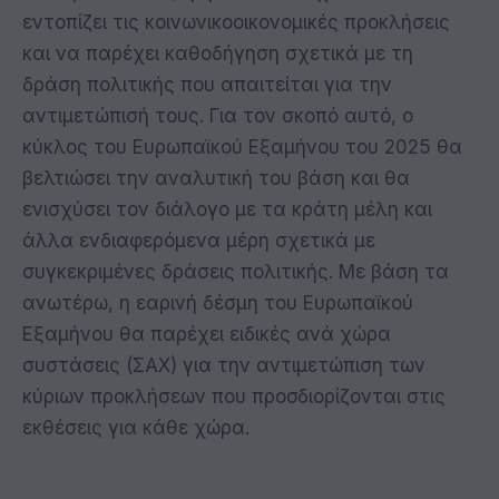
εντοπίζει τις κοινωνικοοικονομικές προκλήσεις
και να παρέχει καθοδήγηση σχετικά με τη
δράση πολιτικής που απαιτείται για την
αντιμετώπισή τους. Για τον σκοπό αυτό, ο
κύκλος του Ευρωπαϊκού Εξαμήνου του 2025 θα
βελτιώσει την αναλυτική του βάση και θα
ενισχύσει τον διάλογο με τα κράτη μέλη και
άλλα ενδιαφερόμενα μέρη σχετικά με
συγκεκριμένες δράσεις πολιτικής. Με βάση τα
ανωτέρω, η εαρινή δέσμη του Ευρωπαϊκού
Εξαμήνου θα παρέχει ειδικές ανά χώρα
συστάσεις (ΣΑΧ) για την αντιμετώπιση των
κύριων προκλήσεων που προσδιορίζονται στις
εκθέσεις για κάθε χώρα.