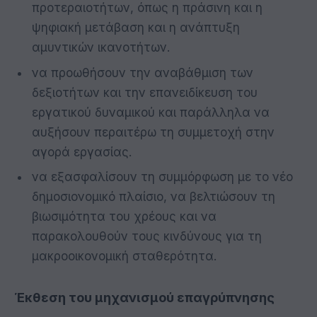
προτεραιοτήτων, όπως η πράσινη και η
ψηφιακή μετάβαση και η ανάπτυξη
αμυντικών ικανοτήτων.
να προωθήσουν την αναβάθμιση των
δεξιοτήτων και την επανειδίκευση του
εργατικού δυναμικού και παράλληλα να
αυξήσουν περαιτέρω τη συμμετοχή στην
αγορά εργασίας.
να εξασφαλίσουν τη συμμόρφωση με το νέο
δημοσιονομικό πλαίσιο, να βελτιώσουν τη
βιωσιμότητα του χρέους και να
παρακολουθούν τους κινδύνους για τη
μακροοικονομική σταθερότητα.
Έκθεση του μηχανισμού επαγρύπνησης