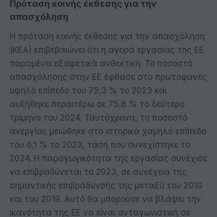
Πρόταση κοινής έκθεσης για την
απασχόληση
Η πρόταση κοινής έκθεσης για την απασχόληση
(ΚΕΑ) επιβεβαιώνει ότι η αγορά εργασίας της ΕΕ
παραμένει εξαιρετικά ανθεκτική. Το ποσοστό
απασχόλησης στην ΕΕ έφθασε στο πρωτοφανές
υψηλό επίπεδο του 75,3 % το 2023 και
αυξήθηκε περαιτέρω σε 75,8 % το δεύτερο
τρίμηνο του 2024. Ταυτόχρονα, το ποσοστό
ανεργίας μειώθηκε στο ιστορικά χαμηλό επίπεδο
του 6,1 % το 2023, τάση που συνεχίστηκε το
2024. Η παραγωγικότητα της εργασίας συνέχισε
να επιβραδύνεται το 2023, σε συνέχεια της
σημαντικής επιβράδυνσής της μεταξύ του 2010
και του 2019. Αυτό θα μπορούσε να βλάψει την
ικανότητα της ΕΕ να είναι ανταγωνιστική σε