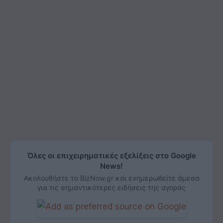
Όλες οι επιχειρηματικές εξελίξεις στο Google
News!
Ακολουθήστε το BizNow.gr και ενημερωθείτε άμεσα
για τις σημαντικότερες ειδήσεις της αγοράς