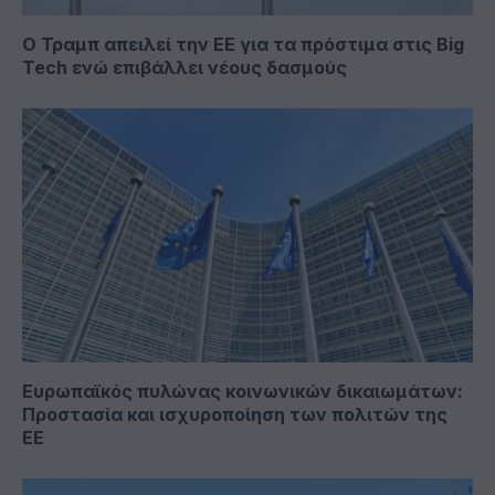
Ο Τραμπ απειλεί την ΕΕ για τα πρόστιμα στις Big
Tech ενώ επιβάλλει νέους δασμούς
Ευρωπαϊκός πυλώνας κοινωνικών δικαιωμάτων:
Προστασία και ισχυροποίηση των πολιτών της
ΕΕ