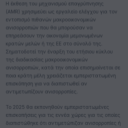
Η έκθεση του μηχανισμού επαγρύπνησης
(AMR) χρησιμεύει ως εργαλείο ελέγχου για τον
εντοπισμό πιθανών μακροοικονομικών
ανισορροπιών που θα μπορούσαν να
επηρεάσουν την οικονομία μεμονωμένων
κρατών μελών ή της ΕΕ στο σύνολό της.
Σηματοδοτεί την έναρξη του ετήσιου κύκλου
της διαδικασίας μακροοικονομικών
ανισορροπιών, κατά την οποία επισημαίνεται σε
ποια κράτη μέλη χρειάζεται εμπεριστατωμένη
επισκόπηση για να διαπιστωθεί αν
αντιμετωπίζουν ανισορροπίες.
Το 2025 θα εκπονηθούν εμπεριστατωμένες
επισκοπήσεις για τις εννέα χώρες για τις οποίες
διαπιστώθηκε ότι αντιμετώπιζαν ανισορροπίες ή