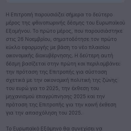
Η Επιτροπή παρουσιάζει σήμερα το δεύτερο
μέρος της φθινοπωρινής δέσμης του Ευρωπαϊκού
Εξαμήνου. Το πρώτο μέρος, που παρουσιάστηκε
στις 26 Νοεμβρίου, σηματοδότησε τον πρώτο
κύκλο εφαρμογής με βάση το νέο πλαισίου
οικονομικής διακυβέρνησης. Η δεύτερη αυτή
δέσμη βασίζεται στην πρώτη και περιλαμβάνει:
την πρόταση της Επιτροπής για σύσταση
σχετικά με την οικονομική πολιτική της ζώνης
του ευρώ για το 2025, την έκθεση του
μηχανισμού επαγρύπνησης 2025 και την
πρόταση της Επιτροπής για την κοινή έκθεση
για την απασχόληση του 2025.
Το Ευρωπαϊκό Εξάμηνο θα συνεχίσει να