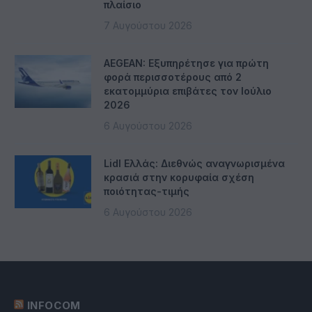
πλαίσιο
7 Αυγούστου 2026
AEGEAN: Εξυπηρέτησε για πρώτη
φορά περισσοτέρους από 2
εκατομμύρια επιβάτες τον Ιούλιο
2026
6 Αυγούστου 2026
Lidl Ελλάς: Διεθνώς αναγνωρισμένα
κρασιά στην κορυφαία σχέση
ποιότητας-τιμής
6 Αυγούστου 2026
INFOCOM