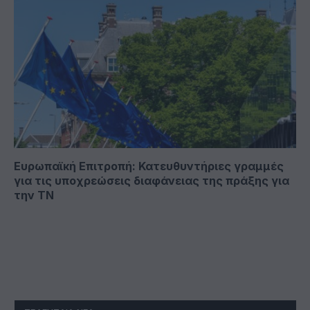
Ευρωπαϊκή Επιτροπή: Κατευθυντήριες γραμμές
για τις υποχρεώσεις διαφάνειας της πράξης για
την ΤΝ