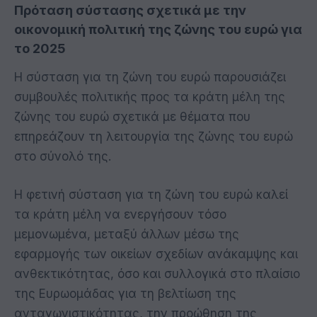
Πρόταση σύστασης σχετικά με την
οικονομική πολιτική της ζώνης του ευρώ για
το 2025
Η σύσταση για τη ζώνη του ευρώ παρουσιάζει
συμβουλές πολιτικής προς τα κράτη μέλη της
ζώνης του ευρώ σχετικά με θέματα που
επηρεάζουν τη λειτουργία της ζώνης του ευρώ
στο σύνολό της.
Η φετινή σύσταση για τη ζώνη του ευρώ καλεί
τα κράτη μέλη να ενεργήσουν τόσο
μεμονωμένα, μεταξύ άλλων μέσω της
εφαρμογής των οικείων σχεδίων ανάκαμψης και
ανθεκτικότητας, όσο και συλλογικά στο πλαίσιο
της Ευρωομάδας για τη βελτίωση της
ανταγωνιστικότητας, την προώθηση της