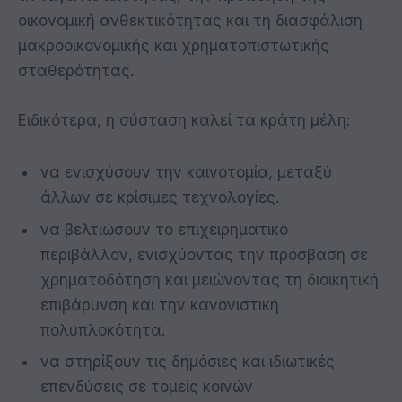
οικονομική ανθεκτικότητας και τη διασφάλιση
μακροοικονομικής και χρηματοπιστωτικής
σταθερότητας.
Ειδικότερα, η σύσταση καλεί τα κράτη μέλη:
να ενισχύσουν την καινοτομία, μεταξύ
άλλων σε κρίσιμες τεχνολογίες.
να βελτιώσουν το επιχειρηματικό
περιβάλλον, ενισχύοντας την πρόσβαση σε
χρηματοδότηση και μειώνοντας τη διοικητική
επιβάρυνση και την κανονιστική
πολυπλοκότητα.
να στηρίξουν τις δημόσιες και ιδιωτικές
επενδύσεις σε τομείς κοινών