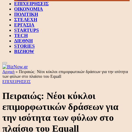
ΕΠΙΧΕΙΡΗΣΕΙΣ
ΟΙΚΟΝΟΜΙΑ
ΠΟΛΙΤΙΚΗ
ΣΤΕΛΕΧΗ
ΕΡΓΑΣΙΑ
STARTUPS
TECH
ΔΙΕΘΝΗ
STORIES
BIZHOW
Αρχική
»
Πειραιώς: Νέοι κύκλοι επιμορφωτικών δράσεων για την ισότητα
των φύλων στο πλαίσιο του Equall
ΕΠΙΧΕΙΡΗΣΕΙΣ
Πειραιώς: Νέοι κύκλοι
επιμορφωτικών δράσεων για
την ισότητα των φύλων στο
πλαίσιο του Equall