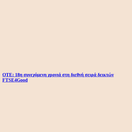
ΟΤΕ: 18η συνεχόμενη χρονιά στη διεθνή σειρά δεικτών
FTSE4Good