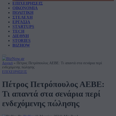
ΕΠΙΧΕΙΡΗΣΕΙΣ
ΟΙΚΟΝΟΜΙΑ
ΠΟΛΙΤΙΚΗ
ΣΤΕΛΕΧΗ
ΕΡΓΑΣΙΑ
STARTUPS
TECH
ΔΙΕΘΝΗ
STORIES
BIZHOW
Αρχική
»
Πέτρος Πετρόπουλος ΑΕΒΕ: Τι απαντά στα σενάρια περί
ενδεχόμενης πώλησης
ΕΠΙΧΕΙΡΗΣΕΙΣ
Πέτρος Πετρόπουλος ΑΕΒΕ:
Τι απαντά στα σενάρια περί
ενδεχόμενης πώλησης