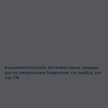
Ευρωπαϊκή Επιτροπή: Κατευθυντήριες γραμμές
για τις υποχρεώσεις διαφάνειας της πράξης για
την ΤΝ