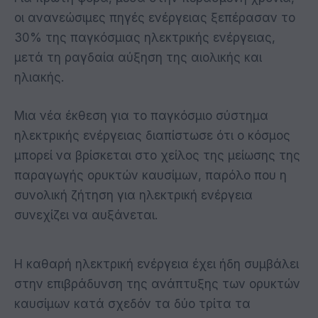
οι ανανεώσιμες πηγές ενέργειας ξεπέρασαν το
30% της παγκόσμιας ηλεκτρικής ενέργειας,
μετά τη ραγδαία αύξηση της αιολικής και
ηλιακής.
Μια νέα έκθεση για το παγκόσμιο σύστημα
ηλεκτρικής ενέργειας διαπίστωσε ότι ο κόσμος
μπορεί να βρίσκεται στο χείλος της μείωσης της
παραγωγής ορυκτών καυσίμων, παρόλο που η
συνολική ζήτηση για ηλεκτρική ενέργεια
συνεχίζει να αυξάνεται.
Η καθαρή ηλεκτρική ενέργεια έχει ήδη συμβάλει
στην επιβράδυνση της ανάπτυξης των ορυκτών
καυσίμων κατά σχεδόν τα δύο τρίτα τα