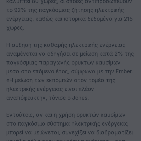
καλύπτει 80 χώρες, οι οποίες αντιπροσωπεύουν
το 92% της παγκόσμιας ζήτησης ηλεκτρικής
ενέργειας, καθώς και ιστορικά δεδομένα για 215
χώρες.
Η αύξηση της καθαρής ηλεκτρικής ενέργειας
αναμένεται να οδηγήσει σε μείωση κατά 2% της
παγκόσμιας παραγωγής ορυκτών καυσίμων
μέσα στο επόμενο έτος, σύμφωνα με την Ember.
«Η μείωση των εκπομπών στον τομέα της
ηλεκτρικής ενέργειας είναι πλέον
αναπόφευκτη», τόνισε ο Jones.
Εντούτοις, αν και η χρήση ορυκτών καυσίμων
στο παγκόσμιο σύστημα ηλεκτρικής ενέργειας
μπορεί να μειώνεται, συνεχίζει να διαδραματίζει