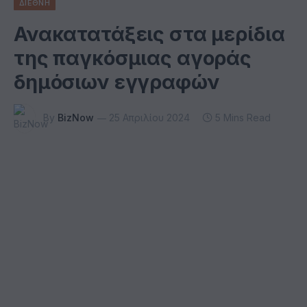
ΔΙΕΘΝΗ
Ανακατατάξεις στα μερίδια
της παγκόσμιας αγοράς
δημόσιων εγγραφών
By
BizNow
25 Απριλίου 2024
5 Mins Read