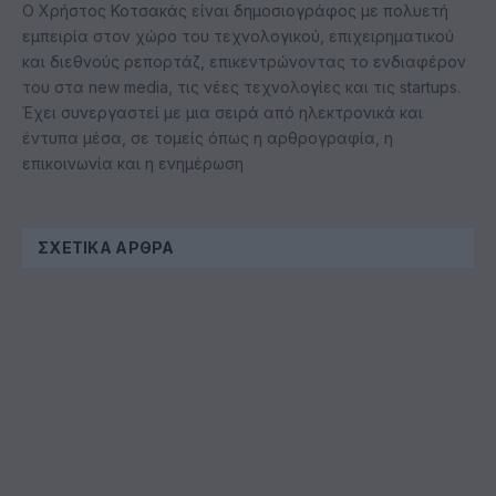
Ο Χρήστος Κοτσακάς είναι δημοσιογράφος με πολυετή
εμπειρία στον χώρο του τεχνολογικού, επιχειρηματικού
και διεθνούς ρεπορτάζ, επικεντρώνοντας το ενδιαφέρον
του στα new media, τις νέες τεχνολογίες και τις startups.
Έχει συνεργαστεί με μια σειρά από ηλεκτρονικά και
έντυπα μέσα, σε τομείς όπως η αρθρογραφία, η
επικοινωνία και η ενημέρωση
ΣΧΕΤΙΚΆ ΆΡΘΡΑ