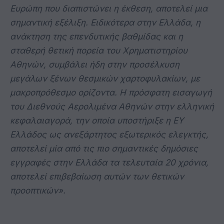
Ευρώπη που διαπιστώνει η έκθεση, αποτελεί μια
σημαντική εξέλιξη. Ειδικότερα στην Ελλάδα, η
ανάκτηση της επενδυτικής βαθμίδας και η
σταθερή θετική πορεία του Χρηματιστηρίου
Αθηνών, συμβάλει ήδη στην προσέλκυση
μεγάλων ξένων θεσμικών χαρτοφυλακίων, με
μακροπρόθεσμο ορίζοντα. Η πρόσφατη εισαγωγή
του Διεθνούς Αερολιμένα Αθηνών στην ελληνική
κεφαλαιαγορά, την οποία υποστήριξε η ΕΥ
Ελλάδος ως ανεξάρτητος εξωτερικός ελεγκτής,
αποτελεί μία από τις πιο σημαντικές δημόσιες
εγγραφές στην Ελλάδα τα τελευταία 20 χρόνια,
αποτελεί επιβεβαίωση αυτών των θετικών
προοπτικών».