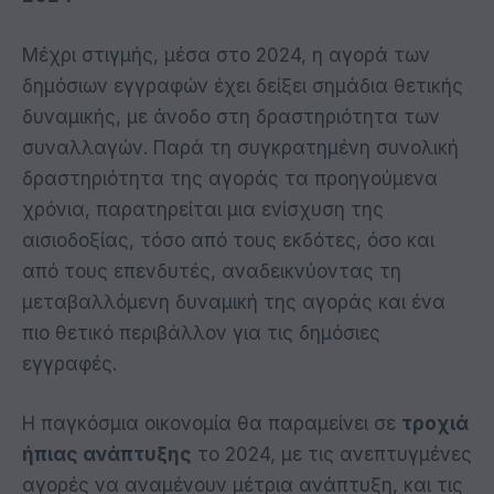
Μέχρι στιγμής, μέσα στο 2024, η αγορά των
δημόσιων εγγραφών έχει δείξει σημάδια θετικής
δυναμικής, με άνοδο στη δραστηριότητα των
συναλλαγών. Παρά τη συγκρατημένη συνολική
δραστηριότητα της αγοράς τα προηγούμενα
χρόνια, παρατηρείται μια ενίσχυση της
αισιοδοξίας, τόσο από τους εκδότες, όσο και
από τους επενδυτές, αναδεικνύοντας τη
μεταβαλλόμενη δυναμική της αγοράς και ένα
πιο θετικό περιβάλλον για τις δημόσιες
εγγραφές.
Η παγκόσμια οικονομία θα παραμείνει σε
τροχιά
ήπιας ανάπτυξης
το 2024, με τις ανεπτυγμένες
αγορές να αναμένουν μέτρια ανάπτυξη, και τις