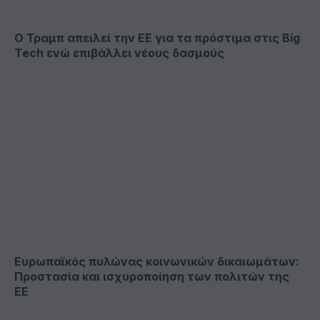
Ο Τραμπ απειλεί την ΕΕ για τα πρόστιμα στις Big
Tech ενώ επιβάλλει νέους δασμούς
Ευρωπαϊκός πυλώνας κοινωνικών δικαιωμάτων:
Προστασία και ισχυροποίηση των πολιτών της
ΕΕ