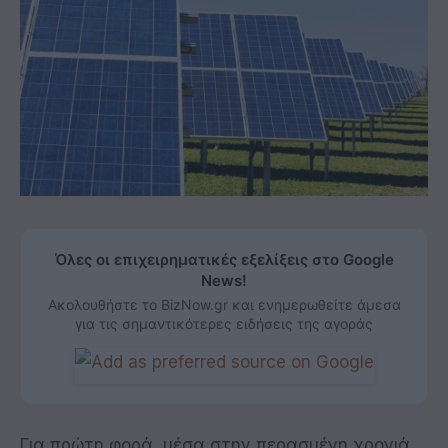
Όλες οι επιχειρηματικές εξελίξεις στο Google
News!
Ακολουθήστε το BizNow.gr και ενημερωθείτε άμεσα
για τις σημαντικότερες ειδήσεις της αγοράς
Για πρώτη φορά, μέσα στην περασμένη χρονιά,