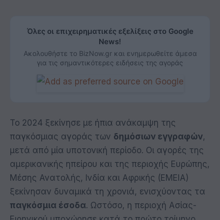
Όλες οι επιχειρηματικές εξελίξεις στο Google
News!
Ακολουθήστε το BizNow.gr και ενημερωθείτε άμεσα
για τις σημαντικότερες ειδήσεις της αγοράς
Το 2024 ξεκίνησε με ήπια ανάκαμψη της
παγκόσμιας αγοράς των
δημόσιων εγγραφών
,
μετά από μία υποτονική περίοδο. Οι αγορές της
αμερικανικής ηπείρου και της περιοχής Ευρώπης,
Μέσης Ανατολής, Ινδία και Αφρικής (ΕΜΕΙΑ)
ξεκίνησαν δυναμικά τη χρονιά, ενισχύοντας τα
παγκόσμια έσοδα
. Ωστόσο, η περιοχή Ασίας-
Ειρηνικού υποχώρησε κατά το πρώτο τρίμηνο,