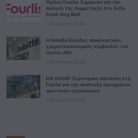
Όμιλος Fourlis: Συμφωνία για την
πώληση της συμμετοχής στο Sofia
South Ring Mall
7 Αυγούστου 2026
Η Deloitte Ελλάδος αποκλειστικός
χρηματοοικονομικός σύμβουλος του
Ομίλου ΔΕΗ
7 Αυγούστου 2026
EFA GROUP: Στρατηγική επένδυση στη
Fractal για την ανάπτυξη προηγμένων
αμυντικών τεχνολογιών
7 Αυγούστου 2026