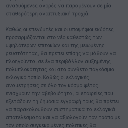
αναδυόμενες αγορές να παραμένουν σε μία
σταθερότερη αναπτυξιακή τροχιά.
Καθώς οι επενδυτές και οι υποψήφιοι εκδότες
προσαρμόζονται στο νέο καθεστώς των
υψηλότερων επιτοκίων και της μειωμένης
ρευστότητας, θα πρέπει επίσης να μάθουν να
πλοηγούνται σε ένα περιβάλλον αυξημένης
πολυπλοκότητας και στο σύνθετο παγκόσμιο
εκλογικό τοπίο. Καθώς οι εκλογικές
αναμετρήσεις σε όλο τον κόσμο φέτος
ενισχύουν την αβεβαιότητα, οι εταιρείες που
εξετάζουν τη δημόσια εγγραφή τους θα πρέπει
να παρακολουθούν συστηματικά τα εκλογικά
αποτελέσματα και να αξιολογούν τον τρόπο με
τον οποίο συγκεκριμένες πολιτικές θα