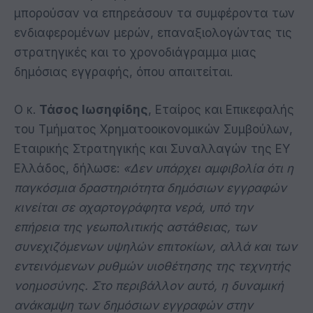
μπορούσαν να επηρεάσουν τα συμφέροντα των
ενδιαφερομένων μερών, επαναξιολογώντας τις
στρατηγικές και το χρονοδιάγραμμα μιας
δημόσιας εγγραφής, όπου απαιτείται.
Ο κ.
Τάσος Ιωσηφίδης
, Εταίρος και Επικεφαλής
του Τμήματος Χρηματοοικονομικών Συμβούλων,
Εταιρικής Στρατηγικής και Συναλλαγών της EY
Ελλάδος, δήλωσε:
«Δεν υπάρχει αμφιβολία ότι η
παγκόσμια δραστηριότητα δημόσιων εγγραφών
κινείται σε αχαρτογράφητα νερά, υπό την
επήρεια της γεωπολιτικής αστάθειας, των
συνεχιζόμενων υψηλών επιτοκίων, αλλά και των
εντεινόμενων ρυθμών υιοθέτησης της τεχνητής
νοημοσύνης. Στο περιβάλλον αυτό, η δυναμική
ανάκαμψη των δημόσιων εγγραφών στην