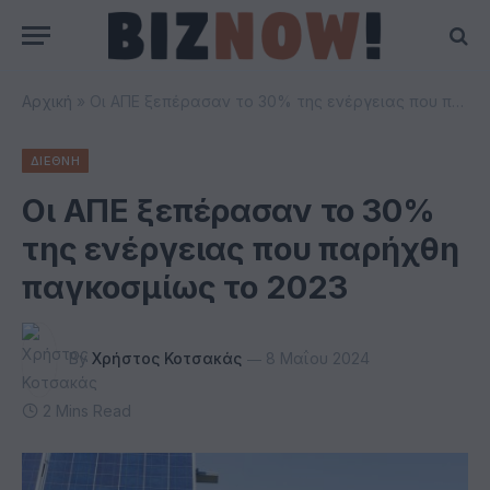
Αρχική
»
Οι ΑΠΕ ξεπέρασαν το 30% της ενέργειας που παρήχθη παγκοσμίως το 2023
ΔΙΕΘΝΗ
Οι ΑΠΕ ξεπέρασαν το 30%
της ενέργειας που παρήχθη
παγκοσμίως το 2023
By
Χρήστος Κοτσακάς
8 Μαΐου 2024
2 Mins Read