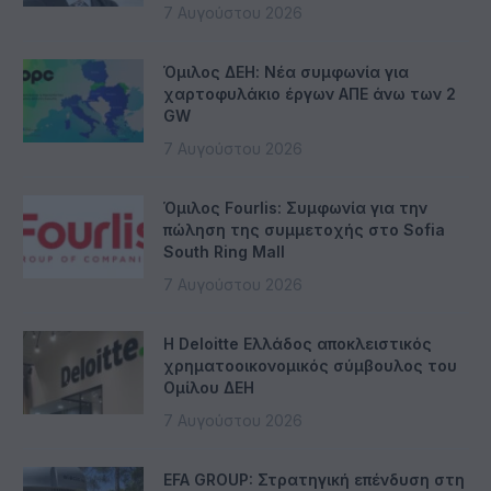
7 Αυγούστου 2026
Όμιλος ΔΕΗ: Νέα συμφωνία για
χαρτοφυλάκιο έργων ΑΠΕ άνω των 2
GW
7 Αυγούστου 2026
Όμιλος Fourlis: Συμφωνία για την
πώληση της συμμετοχής στο Sofia
South Ring Mall
7 Αυγούστου 2026
Η Deloitte Ελλάδος αποκλειστικός
χρηματοοικονομικός σύμβουλος του
Ομίλου ΔΕΗ
7 Αυγούστου 2026
EFA GROUP: Στρατηγική επένδυση στη