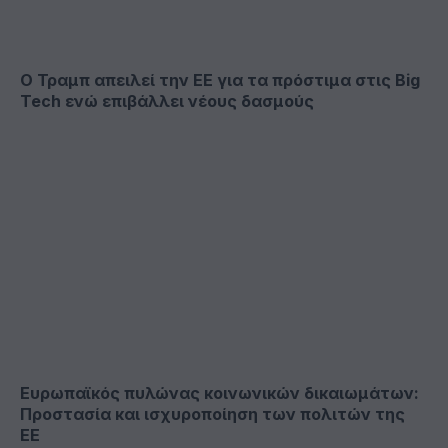
Ο Τραμπ απειλεί την ΕΕ για τα πρόστιμα στις Big
Tech ενώ επιβάλλει νέους δασμούς
Ευρωπαϊκός πυλώνας κοινωνικών δικαιωμάτων:
Προστασία και ισχυροποίηση των πολιτών της
ΕΕ