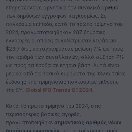
επηρεάζοντας αρνητικά τον συνολικό αριθμό
των δημόσιων εγγραφών παγκοσμίως. Σε
παγκόσμιο επίπεδο, κατά το πρώτο τρίμηνο του
2024, πραγματοποιήθηκαν 287 δημόσιες
εγγραφές οι οποίες συγκέντρωσαν κεφάλαια
$23,7 δισ., καταγράφοντας μείωση 7% ως προς
τον αριθμό των συναλλαγών, αλλά αύξηση 7%
ως προς τα έσοδα σε ετήσια βάση. Αυτά είναι
μερικά από τα βασικά ευρήματα της τελευταίας
έκδοσης της τριμηνιαίας παγκόσμιας έκθεσης
της ΕΥ,
Global IPO Trends Q1 2024
.
Κατά το πρώτο τρίμηνο του 2024, στις
περισσότερες βασικές αγορές,
πραγματοποιήθηκε
σημαντικός αριθμός νέων
δημόσιων εγγραφών
, με τις τρέχουσες τιμές