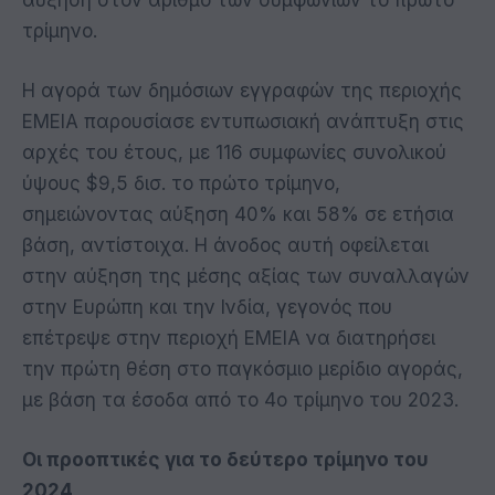
τρίμηνο.
Η αγορά των δημόσιων εγγραφών της περιοχής
EMEIA παρουσίασε εντυπωσιακή ανάπτυξη στις
αρχές του έτους, με 116 συμφωνίες συνολικού
ύψους $9,5 δισ. το πρώτο τρίμηνο,
σημειώνοντας αύξηση 40% και 58% σε ετήσια
βάση, αντίστοιχα. Η άνοδος αυτή οφείλεται
στην αύξηση της μέσης αξίας των συναλλαγών
στην Ευρώπη και την Ινδία, γεγονός που
επέτρεψε στην περιοχή EMEIA να διατηρήσει
την πρώτη θέση στο παγκόσμιο μερίδιο αγοράς,
με βάση τα έσοδα από το 4ο τρίμηνο του 2023.
Οι προοπτικές για το δεύτερο τρίμηνο του
2024