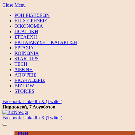
Close Menu
ΡΟΗ ΕΙΔΗΣΕΩΝ
ΕΠΙΧΕΙΡΗΣΕΙΣ
ΟΙΚΟΝΟΜΙΑ
ΠΟΛΙΤΙΚΗ
ΣΤΕΛΕΧΗ
ΕΚΠΑΙΔΕΥΣΗ – ΚΑΤΑΡΤΙΣΗ
ΕΡΓΑΣΙΑ
ΚΟΙΝΩΝΙΑ
STARTUPS
TECH
ΔΙΕΘΝΗ
ΑΠΟΨΕΙΣ
ΕΚΔΗΛΩΣΕΙΣ
BIZHOW
STORIES
Facebook
LinkedIn
X (Twitter)
Παρασκευή, 7 Αυγούστου
Facebook
LinkedIn
X (Twitter)
ΡΟΗ