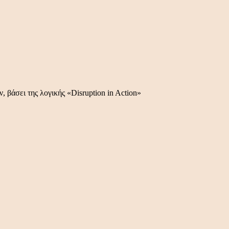
 βάσει της λογικής «Disruption in Action»