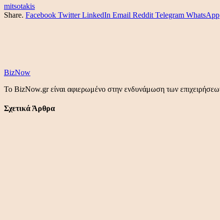
mitsotakis
Share.
Facebook
Twitter
LinkedIn
Email
Reddit
Telegram
WhatsApp
BizNow
Το BizNow.gr είναι αφιερωμένο στην ενδυνάμωση των επιχειρήσεων,
Σχετικά Άρθρα