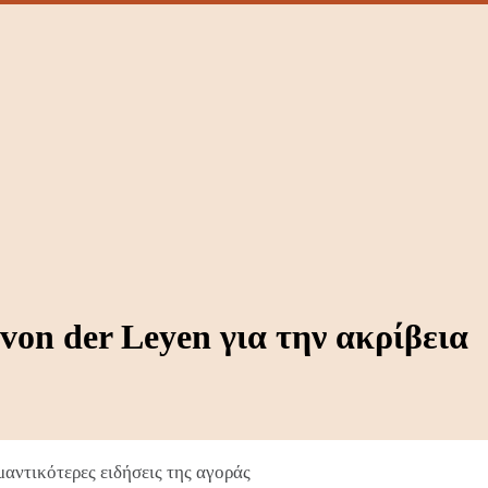
on der Leyen για την ακρίβεια
αντικότερες ειδήσεις της αγοράς