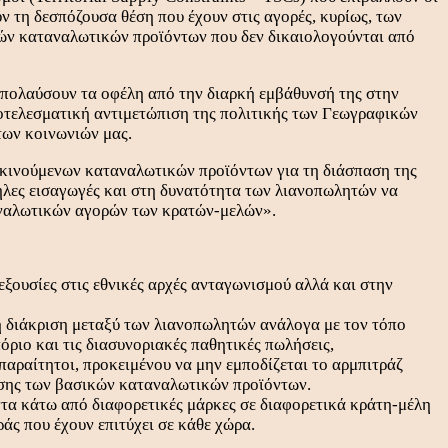
 τη δεσπόζουσα θέση που έχουν στις αγορές, κυρίως, των
κών καταναλωτικών προϊόντων που δεν δικαιολογούνται από
 απολαύσουν τα οφέλη από την διαρκή εμβάθυνσή της στην
ποτελεσματική αντιμετώπιση της πολιτικής των Γεωγραφικών
των κοινωνιών μας.
 κινούμενων καταναλωτικών προϊόντων για τη διάσπαση της
ηλες εισαγωγές και στη δυνατότητα των λιανοπωλητών να
ταναλωτικών αγορών των κρατών-μελών».
εξουσίες στις εθνικές αρχές ανταγωνισμού αλλά και στην
η διάκριση μεταξύ των λιανοπωλητών ανάλογα με τον τόπο
όριο και τις διασυνοριακές παθητικές πωλήσεις,
ραίτητοι, προκειμένου να μην εμποδίζεται το αρμπιτράζ
νσης των βασικών καταναλωτικών προϊόντων.
τα κάτω από διαφορετικές μάρκες σε διαφορετικά κράτη-μέλη
άς που έχουν επιτύχει σε κάθε χώρα.