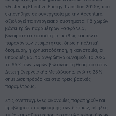
«Fostering Effective Energy Transition 2025», που
εκπονήθηκε σε συνεργασία με την Accenture,
αξιολογεί τα ενεργειακά συστήματα 118 χωρών
βάσει τριών παραμέτρων –ασφάλεια,
βιωσιμότητα και ισότητα– καθώς και πέντε
παραγόντων ετοιμότητας, όπως η πολιτική
δέσμευση, η χρηματοδότηση, η καινοτομία, οι
υποδομές και το ανθρώπινο δυναμικό. Το 2025,
το 65% των χωρών βελτίωσε τη θέση του στον
Δείκτη Ενεργειακής Μετάβασης, ενώ το 28%
σημείωσε πρόοδο και στις τρεις βασικές
παραμέτρους.
Στις ανεπτυγμένες οικονομίες παρατηρούνται
προβλήματα συμφόρησης των δικτύων, υψηλές
τιμές και καθυστερήσεις στην υλοποίηση έργων,