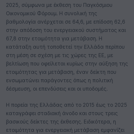
2025, σύμφωνα με έκθεση του Παγκόσμιου
Οικονομικού Φόρουμ. Η συνολική της
βαθμολογία ανέρχεται σε 64,6, με επίδοση 62,6
στην απόδοση του ενεργειακού συστήματος και
67,8 στην ετοιμότητα για μετάβαση. Η
κατάταξη αυτή τοποθετεί την Ελλάδα περίπου
στη μέση σε σχέση με τις χώρες της ΕΕ, με
βελτίωση που οφείλεται κυρίως στην αύξηση της
ετοιμότητας για μετάβαση, έναν δείκτη που
ενσωματώνει παράγοντες όπως η πολιτική
δέσμευση, οι επενδύσεις και οι υποδομές.
Η πορεία της Ελλάδας από το 2015 έως το 2025
καταγράφει σταδιακή άνοδο και στους τρεις
βασικούς δείκτες της έκθεσης. Ειδικότερα, η
ετοιμότητα για ενεργειακή μετάβαση εμφανίζει