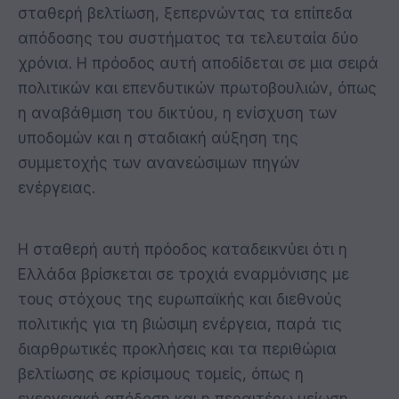
σταθερή βελτίωση, ξεπερνώντας τα επίπεδα
απόδοσης του συστήματος τα τελευταία δύο
χρόνια. Η πρόοδος αυτή αποδίδεται σε μια σειρά
πολιτικών και επενδυτικών πρωτοβουλιών, όπως
η αναβάθμιση του δικτύου, η ενίσχυση των
υποδομών και η σταδιακή αύξηση της
συμμετοχής των ανανεώσιμων πηγών
ενέργειας.
Η σταθερή αυτή πρόοδος καταδεικνύει ότι η
Ελλάδα βρίσκεται σε τροχιά εναρμόνισης με
τους στόχους της ευρωπαϊκής και διεθνούς
πολιτικής για τη βιώσιμη ενέργεια, παρά τις
διαρθρωτικές προκλήσεις και τα περιθώρια
βελτίωσης σε κρίσιμους τομείς, όπως η