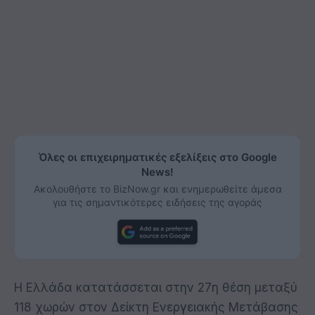
Όλες οι επιχειρηματικές εξελίξεις στο Google
News!
Ακολουθήστε το BizNow.gr και ενημερωθείτε άμεσα
για τις σημαντικότερες ειδήσεις της αγοράς
Η Ελλάδα κατατάσσεται στην 27η θέση μεταξύ
118 χωρών στον Δείκτη Ενεργειακής Μετάβασης