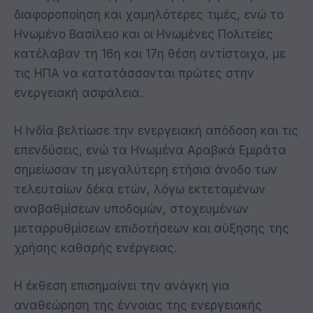
διαφοροποίηση και χαμηλότερες τιμές, ενώ το
Ηνωμένο Βασίλειο και οι Ηνωμένες Πολιτείες
κατέλαβαν τη 16η και 17η θέση αντίστοιχα, με
τις ΗΠΑ να κατατάσσονται πρώτες στην
ενεργειακή ασφάλεια.
Η Ινδία βελτίωσε την ενεργειακή απόδοση και τις
επενδύσεις, ενώ τα Ηνωμένα Αραβικά Εμιράτα
σημείωσαν τη μεγαλύτερη ετήσια άνοδο των
τελευταίων δέκα ετών, λόγω εκτεταμένων
αναβαθμίσεων υποδομών, στοχευμένων
μεταρρυθμίσεων επιδοτήσεων και αύξησης της
χρήσης καθαρής ενέργειας.
Η έκθεση επισημαίνει την ανάγκη για
αναθεώρηση της έννοιας της ενεργειακής