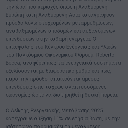
την ώρα που περιοχές όπως η Αναδυόμενη
Ευρώπη και η Αναδυόμενη Ασία καταγράφουν
πρόοδο λόγω στοχευμένων μεταρρυθμίσεων,
αναβαθμισμένων υποδομών και αυξανόμενων
επενδύσεων στην καθαρή ενέργεια. Ο
επικεφαλής του Κέντρου Ενέργειας και Υλικών
του Παγκόσμιου Οικονομικού Φόρουμ, Roberto
Bocca, αναφέρει πως τα ενεργειακά συστήματα
εξελίσσονται με διαφορετικό ρυθμό και πως,
παρά την πρόοδο, απαιτούνται άμεσες
επενδύσεις στις ταχέως αναπτυσσόμενες
οικονομίες ώστε να διατηρηθεί η θετική πορεία.
Ο Δείκτης Ενεργειακής Μετάβασης 2025
κατέγραψε αύξηση 1,1% σε ετήσια βάση, με την
ισότητα να παρουσιάζει τη μεγαλύτερη