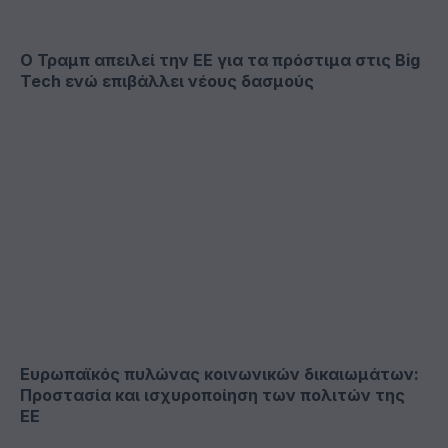
Ο Τραμπ απειλεί την ΕΕ για τα πρόστιμα στις Big
Tech ενώ επιβάλλει νέους δασμούς
Ευρωπαϊκός πυλώνας κοινωνικών δικαιωμάτων:
Προστασία και ισχυροποίηση των πολιτών της
ΕΕ