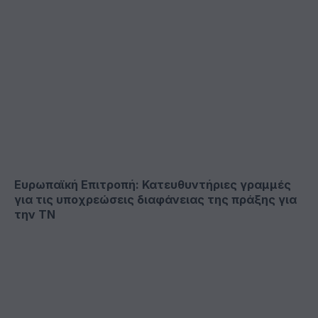
Ευρωπαϊκή Επιτροπή: Κατευθυντήριες γραμμές
για τις υποχρεώσεις διαφάνειας της πράξης για
την ΤΝ