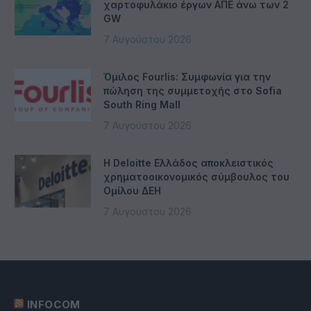
χαρτοφυλάκιο έργων ΑΠΕ άνω των 2
GW
7 Αυγούστου 2026
Όμιλος Fourlis: Συμφωνία για την
πώληση της συμμετοχής στο Sofia
South Ring Mall
7 Αυγούστου 2026
Η Deloitte Ελλάδος αποκλειστικός
χρηματοοικονομικός σύμβουλος του
Ομίλου ΔΕΗ
7 Αυγούστου 2026
INFOCOM