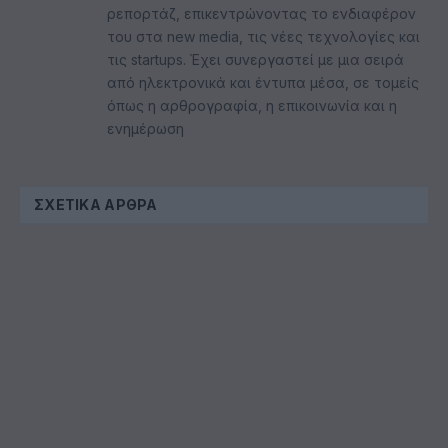
ρεπορτάζ, επικεντρώνοντας το ενδιαφέρον
του στα new media, τις νέες τεχνολογίες και
τις startups. Έχει συνεργαστεί με μια σειρά
από ηλεκτρονικά και έντυπα μέσα, σε τομείς
όπως η αρθρογραφία, η επικοινωνία και η
ενημέρωση
ΣΧΕΤΙΚΆ ΆΡΘΡΑ