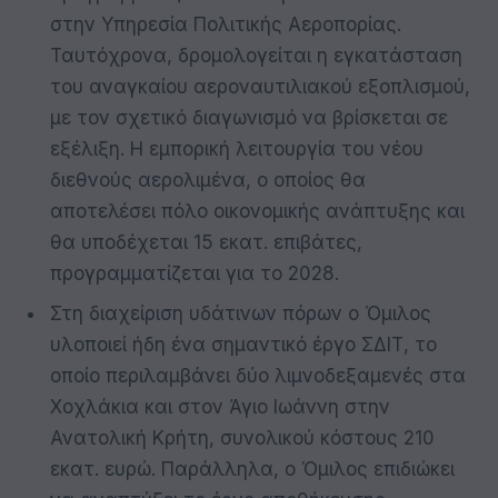
στην Υπηρεσία Πολιτικής Αεροπορίας.
Ταυτόχρονα, δρομολογείται η εγκατάσταση
του αναγκαίου αεροναυτιλιακού εξοπλισμού,
με τον σχετικό διαγωνισμό να βρίσκεται σε
εξέλιξη. Η εμπορική λειτουργία του νέου
διεθνούς αερολιμένα, ο οποίος θα
αποτελέσει πόλο οικονομικής ανάπτυξης και
θα υποδέχεται 15 εκατ. επιβάτες,
προγραμματίζεται για το 2028.
Στη διαχείριση υδάτινων πόρων ο Όμιλος
υλοποιεί ήδη ένα σημαντικό έργο ΣΔΙΤ, το
οποίο περιλαμβάνει δύο λιμνοδεξαμενές στα
Χοχλάκια και στον Άγιο Ιωάννη στην
Ανατολική Κρήτη, συνολικού κόστους 210
εκατ. ευρώ. Παράλληλα, ο Όμιλος επιδιώκει