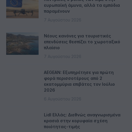
ευρωπαϊκή άμυνα, αλλά τα εμπόδια
παραμένουν
7 Αυγούστου 2026
Νέους κανόνες για τουριστικές
επενδύσεις θεσπίζει το χωροταξικό
πλαίσιο
7 Αυγούστου 2026
AEGEAN: Εξυπηρέτησε για πρώτη
φορά περισσοτέρους από 2
εκατομμύρια επιβάτες τον Ιούλιο
2026
6 Αυγούστου 2026
Lidl Ελλάς: Διεθνώς αναγνωρισμένα
κρασιά στην κορυφαία σχέση
ποιότητας-τιμής