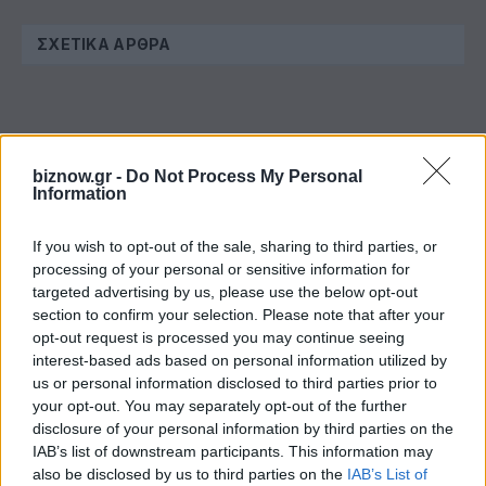
ΣΧΕΤΙΚΆ ΆΡΘΡΑ
biznow.gr -
Do Not Process My Personal
Information
If you wish to opt-out of the sale, sharing to third parties, or
processing of your personal or sensitive information for
targeted advertising by us, please use the below opt-out
section to confirm your selection. Please note that after your
opt-out request is processed you may continue seeing
interest-based ads based on personal information utilized by
Κεντρικός ο ρόλος των ΜμΕ στην ευρωπαϊκή
us or personal information disclosed to third parties prior to
άμυνα, αλλά τα εμπόδια παραμένουν
your opt-out. You may separately opt-out of the further
disclosure of your personal information by third parties on the
IAB’s list of downstream participants. This information may
also be disclosed by us to third parties on the
IAB’s List of