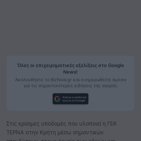
Όλες οι επιχειρηματικές εξελίξεις στο Google
News!
Ακολουθήστε το BizNow.gr και ενημερωθείτε άμεσα
για τις σημαντικότερες ειδήσεις της αγοράς
Στις κρίσιμες υποδομές που υλοποιεί η ΓΕΚ
ΤΕΡΝΑ στην Κρήτη μέσω σημαντικών