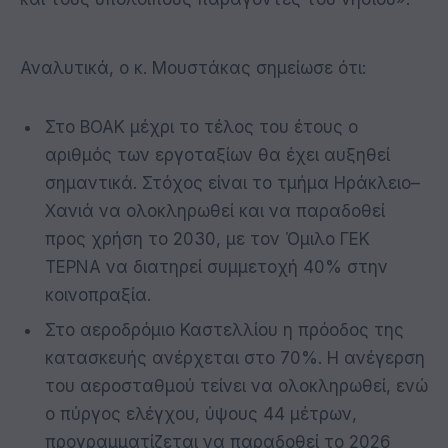
Αναλυτικά, ο κ. Μουστάκας σημείωσε ότι:
Στο ΒΟΑΚ μέχρι το τέλος του έτους ο
αριθμός των εργοταξίων θα έχει αυξηθεί
σημαντικά. Στόχος είναι το τμήμα Ηράκλειο–
Χανιά να ολοκληρωθεί και να παραδοθεί
προς χρήση το 2030, με τον Όμιλο ΓΕΚ
ΤΕΡΝΑ να διατηρεί συμμετοχή 40% στην
κοινοπραξία.
Στο αεροδρόμιο Καστελλίου η πρόοδος της
κατασκευής ανέρχεται στο 70%. Η ανέγερση
του αεροσταθμού τείνει να ολοκληρωθεί, ενώ
ο πύργος ελέγχου, ύψους 44 μέτρων,
προγραμματίζεται να παραδοθεί το 2026