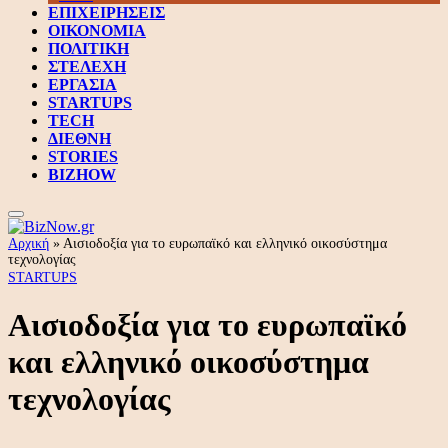
ΕΠΙΧΕΙΡΗΣΕΙΣ
ΟΙΚΟΝΟΜΙΑ
ΠΟΛΙΤΙΚΗ
ΣΤΕΛΕΧΗ
ΕΡΓΑΣΙΑ
STARTUPS
TECH
ΔΙΕΘΝΗ
STORIES
BIZHOW
Αρχική
»
Αισιοδοξία για το ευρωπαϊκό και ελληνικό οικοσύστημα
τεχνολογίας
STARTUPS
Αισιοδοξία για το ευρωπαϊκό
και ελληνικό οικοσύστημα
τεχνολογίας