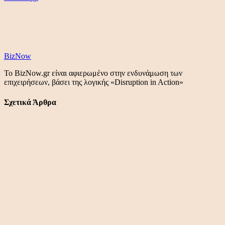
BizNow
Το BizNow.gr είναι αφιερωμένο στην ενδυνάμωση των
επιχειρήσεων, βάσει της λογικής «Disruption in Action»
Σχετικά Άρθρα