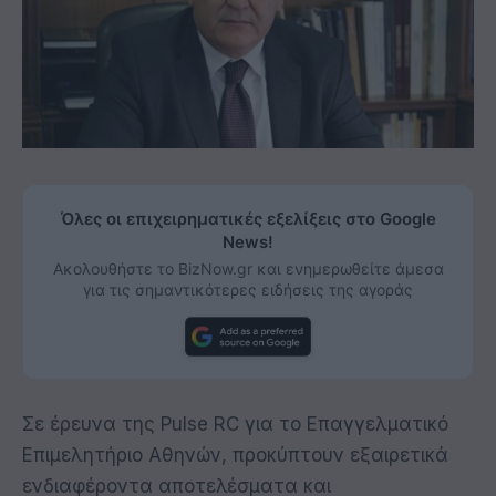
Όλες οι επιχειρηματικές εξελίξεις στο Google
News!
Ακολουθήστε το BizNow.gr και ενημερωθείτε άμεσα
για τις σημαντικότερες ειδήσεις της αγοράς
Σε έρευνα της Pulse RC για το Επαγγελματικό
Επιμελητήριο Αθηνών, προκύπτουν εξαιρετικά
ενδιαφέροντα αποτελέσματα και