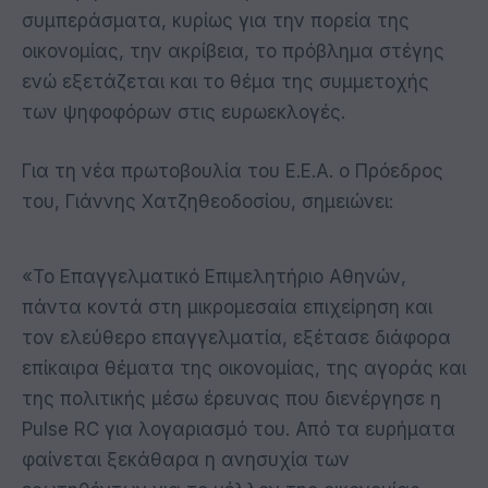
συμπεράσματα, κυρίως για την πορεία της
οικονομίας, την ακρίβεια, το πρόβλημα στέγης
ενώ εξετάζεται και το θέμα της συμμετοχής
των ψηφοφόρων στις ευρωεκλογές.
Για τη νέα πρωτοβουλία του Ε.Ε.Α. ο Πρόεδρος
του, Γιάννης Χατζηθεοδοσίου, σημειώνει:
«Το Επαγγελματικό Επιμελητήριο Αθηνών,
πάντα κοντά στη μικρομεσαία επιχείρηση και
τον ελεύθερο επαγγελματία, εξέτασε διάφορα
επίκαιρα θέματα της οικονομίας, της αγοράς και
της πολιτικής μέσω έρευνας που διενέργησε η
Pulse RC για λογαριασμό του. Από τα ευρήματα
φαίνεται ξεκάθαρα η ανησυχία των