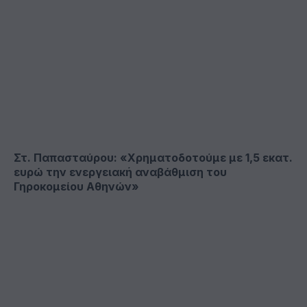
Στ. Παπασταύρου: «Χρηματοδοτούμε με 1,5 εκατ.
ευρώ την ενεργειακή αναβάθμιση του
Γηροκομείου Αθηνών»