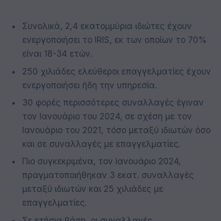
Συνολικά, 2,4 εκατομμύρια ιδιώτες έχουν
ενεργοποιήσει το IRIS, εκ των οποίων το 70%
είναι 18-34 ετών.
250 χιλιάδες ελεύθεροι επαγγελματίες έχουν
ενεργοποιήσει ήδη την υπηρεσία.
30 φορές περισσότερες συναλλαγές έγιναν
τον Ιανουάριο του 2024, σε σχέση με τον
Ιανουάριο του 2021, τόσο μεταξύ ιδιωτών όσο
και σε συναλλαγές με επαγγελματίες.
Πιο συγκεκριμένα, τον Ιανουάριο 2024,
πραγματοποιήθηκαν 3 εκατ. συναλλαγές
μεταξύ ιδιωτών και 25 χιλιάδες με
επαγγελματίες.
Σε ετήσια βάση, οι συναλλαγές