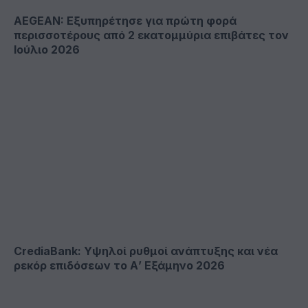
AEGEAN: Εξυπηρέτησε για πρώτη φορά
περισσοτέρους από 2 εκατομμύρια επιβάτες τον
Ιούλιο 2026
CrediaBank: Υψηλοί ρυθμοί ανάπτυξης και νέα
ρεκόρ επιδόσεων το Α’ Εξάμηνο 2026