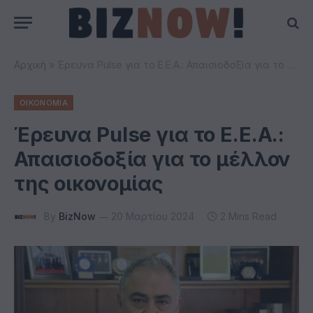
Αρχική
»
Έρευνα Pulse για το Ε.Ε.Α.: Απαισιοδοξία για το μέλλον της οικονομίας
ΟΙΚΟΝΟΜΙΑ
Έρευνα Pulse για το Ε.Ε.Α.:
Απαισιοδοξία για το μέλλον
της οικονομίας
By
BizNow
20 Μαρτίου 2024
2 Mins Read