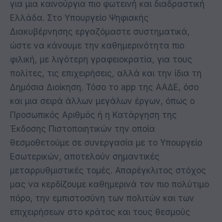
για μια καινούργια πιο φωτεινή και διαδραστική
Ελλάδα. Στο Υπουργείο Ψηφιακής
Διακυβέρνησης εργαζόμαστε συστηματικά,
ώστε να κάνουμε την καθημερινότητα πιο
φιλική, με λιγότερη γραφειοκρατία, για τους
πολίτες, τις επιχειρήσεις, αλλά και την ίδια τη
Δημόσια Διοίκηση. Τόσο το app της ΑΑΔΕ, όσο
και μια σειρά άλλων μεγάλων έργων, όπως ο
Προσωπικός Αριθμός ή η Κατάργηση της
Έκδοσης Πιστοποιητικών την οποία
θεσμοθετούμε σε συνεργασία με το Υπουργείο
Εσωτερικών, αποτελούν σημαντικές
μεταρρυθμιστικές τομές. Απαρέγκλιτος στόχος
μας να κερδίζουμε καθημερινά τον πιο πολύτιμο
πόρο, την εμπιστοσύνη των πολιτών και των
επιχειρήσεων στο κράτος και τους θεσμούς