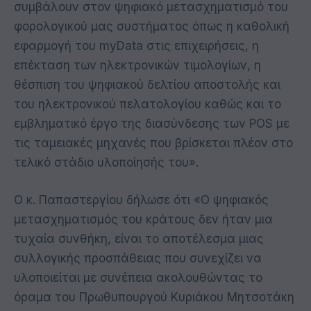
συμβάλουν στον ψηφιακό μετασχηματισμό του
φορολογικού μας συστήματος όπως η καθολική
εφαρμογή του myData στις επιχειρήσεις, η
επέκταση των ηλεκτρονικών τιμολογίων, η
θέσπιση του ψηφιακού δελτίου αποστολής και
του ηλεκτρονικού πελατολογίου καθώς και το
εμβληματικό έργο της διασύνδεσης των POS με
τις ταμειακές μηχανές που βρίσκεται πλέον στο
τελικό στάδιο υλοποίησής του».
Ο κ. Παπαστεργίου δήλωσε ότι «Ο ψηφιακός
μετασχηματισμός του κράτους δεν ήταν μια
τυχαία συνθήκη, είναι το αποτέλεσμα μιας
συλλογικής προσπάθειας που συνεχίζει να
υλοποιείται με συνέπεια ακολουθώντας το
όραμα του Πρωθυπουργού Κυριάκου Μητσοτάκη