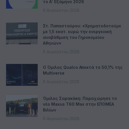
το Α’ Εξάμηνο 2026
6 Αυγούστου 2026
Στ. Παπασταύρου: «Χρηματοδοτούμε
με 1,5 εκατ. ευρώ την ενεργειακή
αναβάθμιση του Γηροκομείου
Αθηνών»
6 Αυγούστου 2026
Ο Όμιλος Qualco Αποκτά το 50,1% της
Multiverse
6 Αυγούστου 2026
Όμιλος Σαρακάκη: Παραχώρησε το
νέο Maxus T60 Max στην ΕΠΟΜΕΑ
Βιλίων
6 Αυγούστου 2026