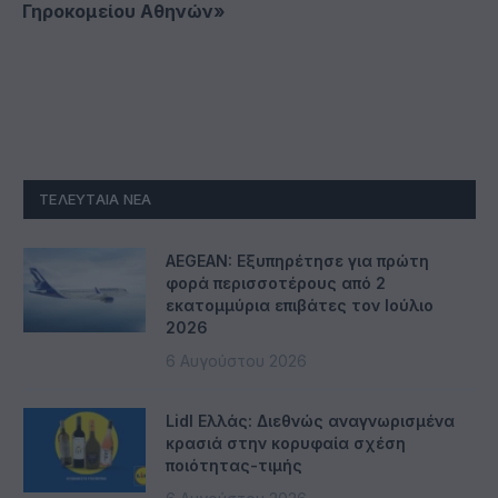
Γηροκομείου Αθηνών»
ΤΕΛΕΥΤΑΊΑ ΝΈΑ
AEGEAN: Εξυπηρέτησε για πρώτη
φορά περισσοτέρους από 2
εκατομμύρια επιβάτες τον Ιούλιο
2026
6 Αυγούστου 2026
Lidl Ελλάς: Διεθνώς αναγνωρισμένα
κρασιά στην κορυφαία σχέση
ποιότητας-τιμής