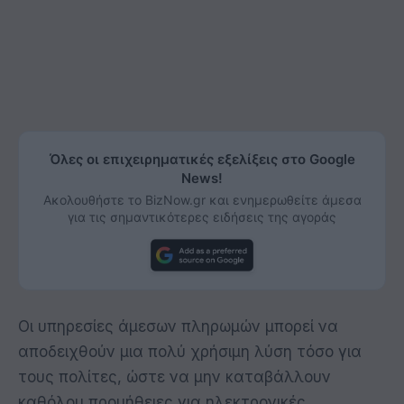
Όλες οι επιχειρηματικές εξελίξεις στο Google
News!
Ακολουθήστε το BizNow.gr και ενημερωθείτε άμεσα
για τις σημαντικότερες ειδήσεις της αγοράς
Οι υπηρεσίες άμεσων πληρωμών μπορεί να
αποδειχθούν μια πολύ χρήσιμη λύση τόσο για
τους πολίτες, ώστε να μην καταβάλλουν
καθόλου προμήθειες για ηλεκτρονικές