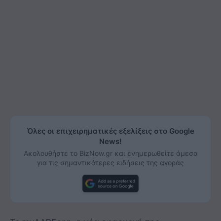
Όλες οι επιχειρηματικές εξελίξεις στο Google
News!
Ακολουθήστε το BizNow.gr και ενημερωθείτε άμεσα
για τις σημαντικότερες ειδήσεις της αγοράς