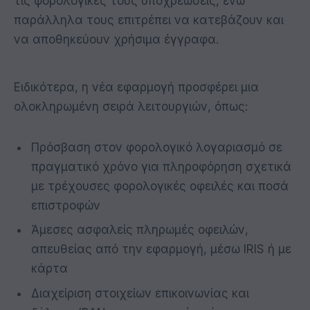
τις φορολογικές τους υποχρεώσεις, ενώ
παράλληλα τους επιτρέπει να κατεβάζουν και
να αποθηκεύουν χρήσιμα έγγραφα.
Ειδικότερα, η νέα εφαρμογή προσφέρει μια
ολοκληρωμένη σειρά λειτουργιών, όπως:
Πρόσβαση στον φορολογικό λογαριασμό σε
πραγματικό χρόνο για πληροφόρηση σχετικά
με τρέχουσες φορολογικές οφειλές και ποσά
επιστροφών
Άμεσες ασφαλείς πληρωμές οφειλών,
απευθείας από την εφαρμογή, μέσω IRIS ή με
κάρτα
Διαχείριση στοιχείων επικοινωνίας και