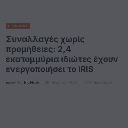
ΟΙΚΟΝΟΜΙΑ
Συναλλαγές χωρίς
προμήθειες: 2,4
εκατομμύρια ιδιώτες έχουν
ενεργοποιήσει το IRIS
By
BizNow
19 Μαρτίου 2024
5 Mins Read