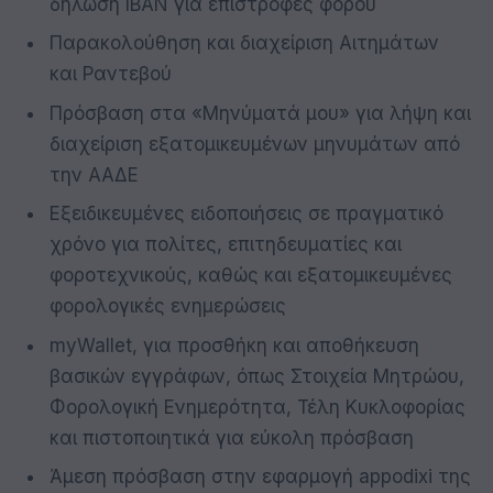
δήλωση IBAN για επιστροφές φόρου
Παρακολούθηση και διαχείριση Αιτημάτων
και Ραντεβού
Πρόσβαση στα «Μηνύματά μου» για λήψη και
διαχείριση εξατομικευμένων μηνυμάτων από
την ΑΑΔΕ
Εξειδικευμένες ειδοποιήσεις σε πραγματικό
χρόνο για πολίτες, επιτηδευματίες και
φοροτεχνικούς, καθώς και εξατομικευμένες
φορολογικές ενημερώσεις
myWallet, για προσθήκη και αποθήκευση
βασικών εγγράφων, όπως Στοιχεία Μητρώου,
Φορολογική Ενημερότητα, Τέλη Κυκλοφορίας
και πιστοποιητικά για εύκολη πρόσβαση
Άμεση πρόσβαση στην εφαρμογή appodixi της