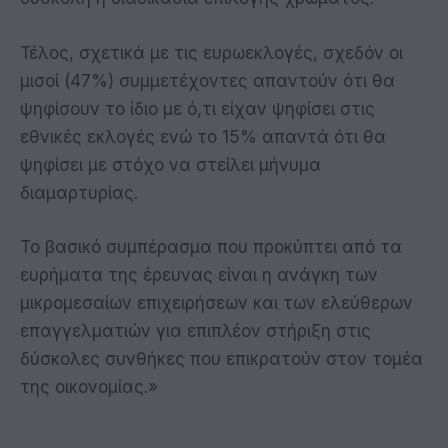
Τέλος, σχετικά με τις ευρωεκλογές, σχεδόν οι
μισοί (47%) συμμετέχοντες απαντούν ότι θα
ψηφίσουν το ίδιο με ό,τι είχαν ψηφίσει στις
εθνικές εκλογές ενώ το 15% απαντά ότι θα
ψηφίσει με στόχο να στείλει μήνυμα
διαμαρτυρίας.
Το βασικό συμπέρασμα που προκύπτει από τα
ευρήματα της έρευνας είναι η ανάγκη των
μικρομεσαίων επιχειρήσεων και των ελεύθερων
επαγγελματιών για επιπλέον στήριξη στις
δύσκολες συνθήκες που επικρατούν στον τομέα
της οικονομίας.»