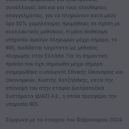
συναλλαγές όσο και για τους ελεύθερους
επαγγελματίες, για να πληρώνουν κατά μέσο
όρο 50% χαμηλότερες προμήθειες σε σχέση με
εναλλακτικές μεθόδους. Η μόνη διαθέσιμη
υπηρεσία άμεσων πληρωμών μέχρι σήμερα, το
IRIS, διαδίδεται ταχύτατα ως μέθοδος
πληρωμής στην Ελλάδα. Για τη σημαντική
πρόοδο που έχει σημειωθεί μέχρι σήμερα
ενημερώθηκε ο υπουργός Εθνικής Οικονομίας και
Οικονομικών, Κωστής Χατζηδάκης, κατά την
επίσκεψή του στην εταιρία Διατραπεζικά
Συστήματα (ΔΙΑΣ) Α.Ε., η οποία προσφέρει την
υπηρεσία IRIS.
Σύμφωνα με τα στοιχεία του Φεβρουαρίου 2024: