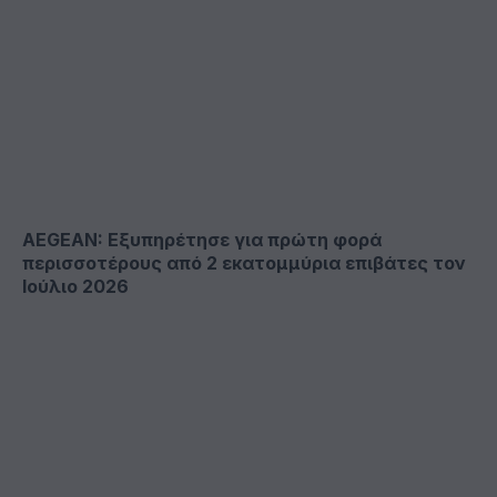
AEGEAN: Εξυπηρέτησε για πρώτη φορά
περισσοτέρους από 2 εκατομμύρια επιβάτες τον
Ιούλιο 2026